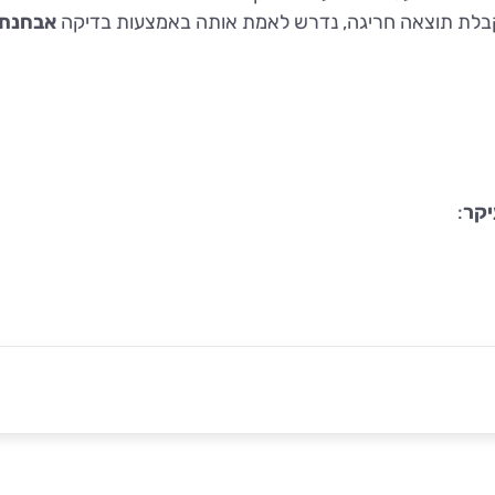
בלת תוצאה חריגה, נדרש לאמת אותה באמצעות בדיקה
אבחנת
יקר
: