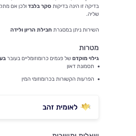
בדיקה זו הינה בדיקות
סקר בלבד
ולכן אם מתק
שליה.
השירות ניתן במסגרת
חבילת הריון ולידה
מטרות
גילוי מוקדם
של פגמים כרומוזומליים בעובר
בע
תסמונת דאון
הפרעות הקשורות בכרומוזומי המין
לאומית זהב
שאלות ותשובות