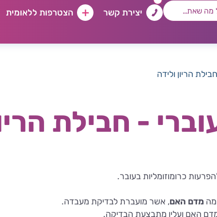
יצירת קשר
הצטרפות ללאומית
בילת הריון ולידה
ברי - חבילת הריון
פרעות כרומוזומליות בעובר.
מה
מדם האם
, אשר מועברת לבדיקת מעבדה.
מדם האם ועליו מתבצעת הבדיקה.