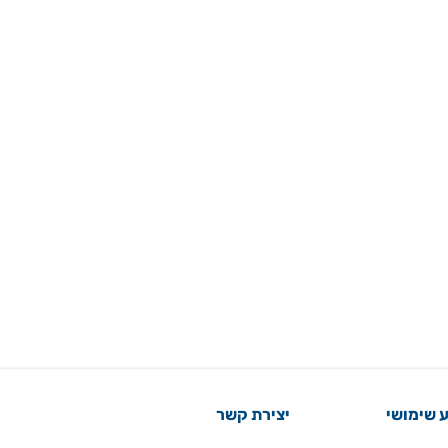
 שימושי
יצירת קשר