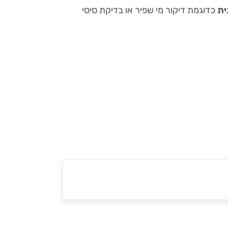
ית
כדוגמת דיקור מי שפיר או בדיקת סיסי