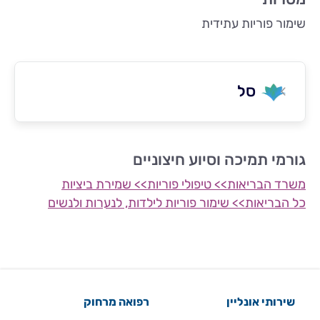
שימור פוריות עתידית
סל
גורמי תמיכה וסיוע חיצוניים
משרד הבריאות>> טיפולי פוריות>> שמירת ביציות
כל הבריאות>> שימור פוריות לילדות, לנערות ולנשים
שירותי אונליין
רפואה מרחוק