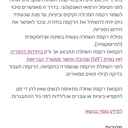
לפני הטיפול הרפואי האונקולוגי. בדרך זו מאפשרים סיכוי
לשמור רקמה המכילה זקיקים וביציות, על מנת שבעתיד
ניתן יהיה להשתיל את הרקמה בחזרה, ובכך לאפשר את
חידוש הפוריות.
נטילת רקמת השחלה נעשית בשיטה אנדוסקופית
(לפרוסקופיה).
הקפאת רקמת השחלה תתבצע אך ורק
ביחידות להפריה
חוץ גופית (IVF) שקיבלו אישור ממשרד הבריאות
לפני השתלת הרקמה שנשמרה בהקפאה, הרקמה תעבור
בדיקה לגילוי תאים ממאירים.
הקפאת רקמת שחלה מתאימה לנשים שאין להן די זמן
להקפיא ביציות או עוברים או לילדות לפני גיל ההתבגרות.
למידע נוסף בנושא
מטרות