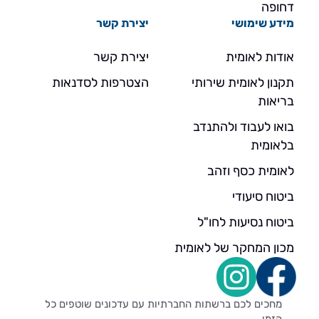
דחופה
מידע שימושי
יצירת קשר
אודות לאומית
יצירת קשר
תקנון לאומית שירותי
הצטרפות לסדנאות
בריאות
בואו לעבוד ולהתנדב
בלאומית
לאומית כסף וזהב
ביטוח סיעודי
ביטוח נסיעות לחו"ל
מכון המחקר של לאומית
מחכים לכם ברשתות החברתיות עם עדכונים שוטפים כל