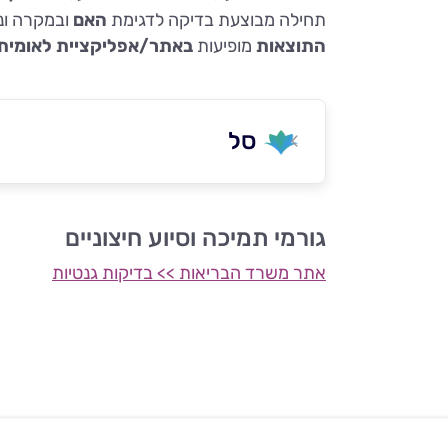
תחילה מבוצעת בדיקה לדגימת
האם
ובמקרה ו
התוצאות
מופיעות
באתר/אפליקציית לאומית
סל
גורמי תמיכה וסיוע חיצוניים
אתר משרד הבריאות >> בדיקות גנטיות