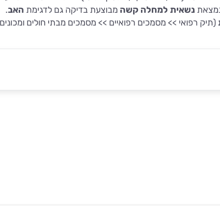
נמצאת
נשאית
למחלה קשה
מבוצעת בדיקה גם לדגימת
האב
.
(
תיק רפואי >> מסמכים רפואיים >> מסמכים מבתי חולים ומכונים)