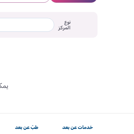
نوع
المركز
يمكن
خدمات عن بعد
طبّ عن بعد