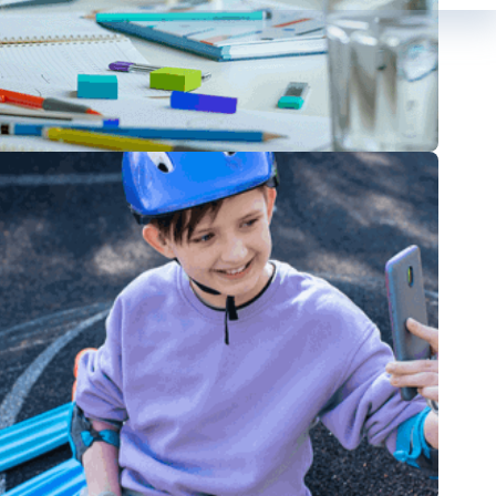
الأصغاء والتركيز