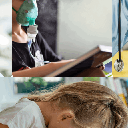
الأمراض
الأ