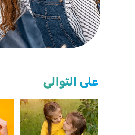
على التوالي