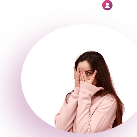
المنطقة الشخصية
العربية