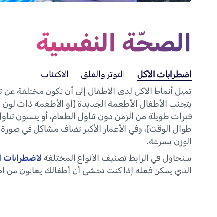
الحفاظ على السلامة
الصحّة النفسية
اضطرابات الأكل
التوتر والقلق
الاكتئاب
تميل أنماط الأكل لدى الأطفال إلى أن تكون مختلفة عن تلك
يتجنب الأطفال الأطعمة الجديدة (أو الأطعمة ذات لون 
فترات طويلة من الزمن دون تناول الطعام، أو ينسون تنا
طوال الوقت)، وفي الأعمار الأكبر تضاف مشاكل في صورة 
الوزن بسرعة.
سنحاول في الرابط تصنيف الأنواع المختلفة
لاضطرابات ا
الذي يمكن فعله إذا كنت تخشى أن أطفالك يعانون من ا