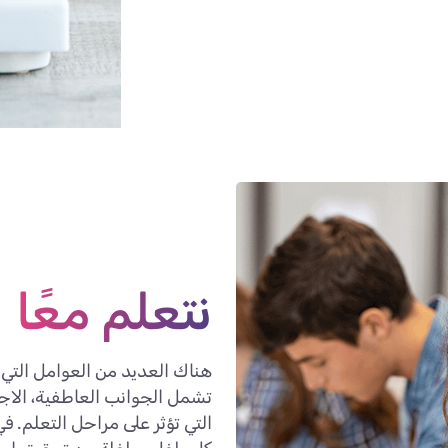
نتعلم معًا
هناك العديد من العوامل التي 
تشمل الجوانب العاطفية، الاجتم
التي تؤثر على مراحل التعلم. ف