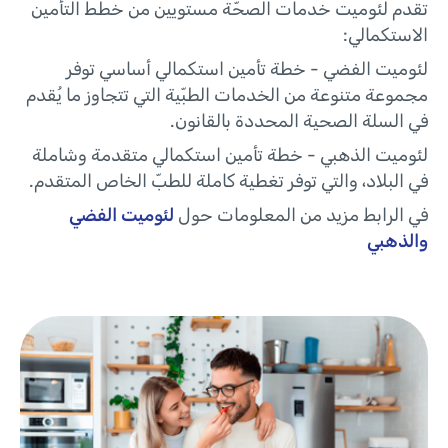
تقدم لئوميت خدمات الصحّة مستويين من خطط التأمين
الاستكمالي:
لئوميت الفضي - خطة تأمين استكمالي أساسي توفر
مجموعة متنوعة من الخدمات الطبّية التي تتجاوز ما يُقدم
في السلة الصحية المحددة بالقانون.
لئوميت الذهبي - خطة تأمين استكمالي متقدمة وشاملة
في البلاد، والتي توفر تغطية كاملة للطبّ الخاص المتقدم.
في الرابط مزيد من المعلومات حول
لئوميت الفضي
والذهبي