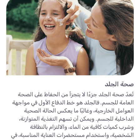
صحة الجلد
تُعدّ صحة الجلد جزءًا لا يتجزأ من الحفاظ على الصحة
العامة للجسم. فالجلد هو خط الدفاع الأول في مواجهة
العوامل الخارجية، وغالبًا ما يعكس الحالة الصحية
الداخلية للجسم. ويمكن أن تسهم التغذية المتوازنة،
وشرب كميات كافية من الماء، والالتزام بالنظافة
الشخصية، واستخدام مستحضرات العناية المناسبة، في