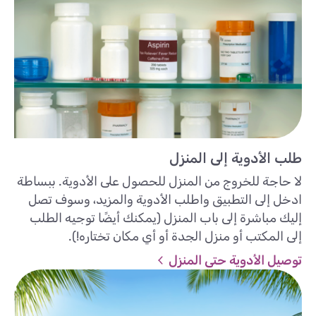
طلب الأدوية إلى المنزل
لا حاجة للخروج من المنزل للحصول على الأدوية. ببساطة
ادخل إلى التطبيق واطلب الأدوية والمزيد، وسوف تصل
إليك مباشرة إلى باب المنزل (يمكنك أيضًا توجيه الطلب
إلى المكتب أو منزل الجدة أو أي مكان تختاره!).
توصيل الأدوية حتى المنزل