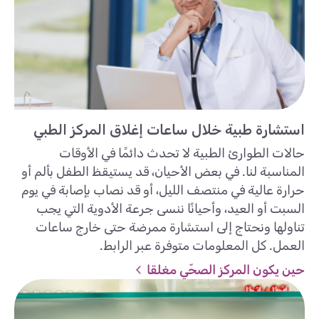
استشارة طبية خلال ساعات إغلاق المركز الطبي
حالات الطوارئ الطبية لا تحدث دائمًا في الأوقات
المناسبة لنا. في بعض الأحيان، قد يستيقظ الطفل بألم أو
حرارة عالية في منتصف الليل، أو قد نصاب بإصابة في يوم
السبت أو العيد، وأحيانًا ننسى جرعة الأدوية التي يجب
تناولها ونحتاج إلى استشارة ممرضة حتى خارج ساعات
العمل. كل المعلومات متوفرة عبر الرابط.
حين يكون المركز الصحّي مغلقا