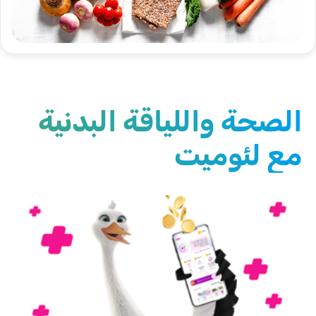
الصحة واللياقة البدنية
مع لئوميت