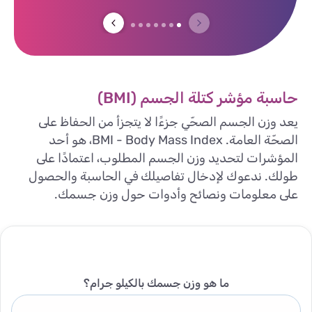
حاسبة مؤشر كتلة الجسم (BMI)
يعد وزن الجسم الصحّي جزءًا لا يتجزأ من الحفاظ على
الصحّة العامة. BMI - Body Mass Index، هو أحد
المؤشرات لتحديد وزن الجسم المطلوب، اعتمادًا على
طولك. ندعوك لإدخال تفاصيلك في الحاسبة والحصول
على معلومات ونصائح وأدوات حول وزن جسمك.
ما هو وزن جسمك بالكيلو جرام؟