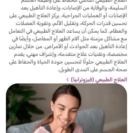
السليمة، والوقاية من الإصابات، وإعادة التأهيل بعد
الإصابات أو العمليات الجراحية. يركز العلاج الطبيعي على
تحسين قدرات الحركة، وتقليل الألم، وتقوية العضلات
والعظام. كما يمكن أن يساعد العلاج الطبيعي في التعامل
مع مشاكل مزمنة مثل آلام الظهر أو المفاصل، وأيضًا في
إعادة التأهيل بعد الحوادث أو الأمراض. من خلال تمارين
مخصصة، وتقنيات علاج متقدمة، وإشراف مهني، يقدم
العلاج الطبيعي حلولًا لتحسين جودة الحياة والحفاظ على
صحة الجسم على المدى الطويل.
العلاج الطبيعي (فيزوترابيا)