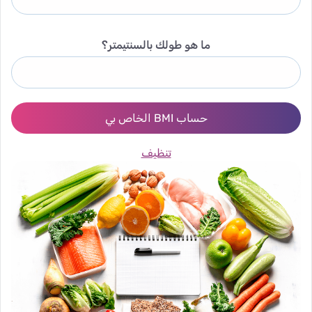
ما هو طولك بالسنتيمتر؟
حساب BMI الخاص بي
تنظيف