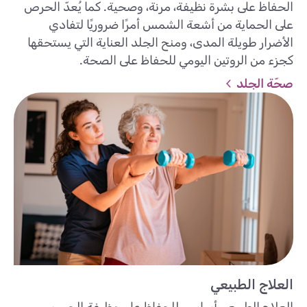
الحفاظ على بشرة نظيفة، مرنة، وصحية. كما يُعدّ الحرص
على الحماية من أشعة الشمس أمرًا ضروريًا لتفادي
الأضرار طويلة المدى، ومنح الجلد العناية التي يستحقها
كجزء من الروتين اليومي للحفاظ على الصحة.
صحّة الجلد
العلاج الطبيعي
العلاج الطبيعي أساسي للحفاظ على وظيفة الجسم