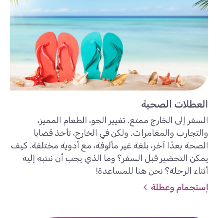
العطلات الصحية
السفر إلى الخارج ممتع. تغيير الجو، الطعام المميز،
والتجارب والمغامرات. ولكن في الخارج، تأخذ قضايا
الصحة بعدًا آخر، بلغة غير مألوفة، مع أدوية مختلفة. كيف
يمكن التحضير قبل السفر؟ وما الذي يجب أن ننتبه إليه
أثناء الرحلة؟ نحن هنا للمساعدة!
إستجمام وعطلة