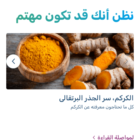
نظن أنك قد تكون مهتم
الكركم، سر الجذر البرتقالي
كل ما تحتاجون معرفته عن الكركم
لمواصلة القراءة