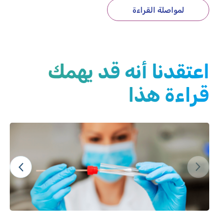
لمواصلة القراءة
اعتقدنا أنه قد يهمك
قراءة هذا