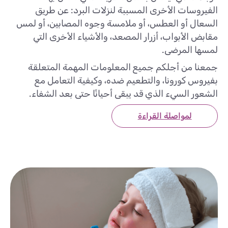
الفيروسات الأخرى المسببة لنزلات البرد: عن طريق
السعال أو العطس، أو ملامسة وجوه المصابين، أو لمس
مقابض الأبواب، أزرار المصعد، والأشياء الأخرى التي
لمسها المرضى.
جمعنا من أجلكم جميع المعلومات المهمة المتعلقة
بفيروس كورونا، والتطعيم ضده، وكيفية التعامل مع
الشعور السيء الذي قد يبقى أحيانًا حتى بعد الشفاء.
لمواصلة القراءة