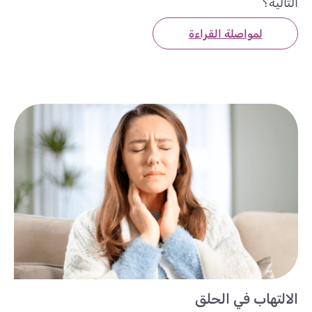
التالية؟
لمواصلة القراءة
الالتهاب في الحلق