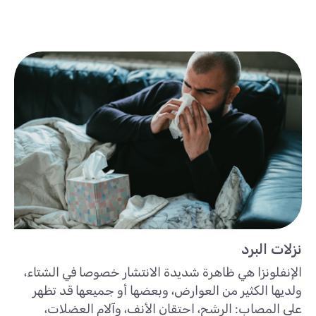
نزلات البرد
الإنفلونزا هي ظاهرة شديدة الانتشار خصوصا في الشتاء،
ولديها الكثير من العوارض، وبعضها أو جميعها قد تظهر
على المصاب: الرشح، احتقان الأنف، وآلام العضلات،