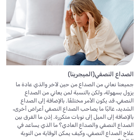
الصداع النصفي(الميجرينا)
جميعنا نعاني من الصداع من حين لآخر والذي عادة ما
يزول بسهولة، ولكن بالنسبة لمن يعاني من الصداع
النصفي، قد يكون الأمر مختلفًا. بالإضافة إلى الصداع
الشديد، غالبًا ما يصاحب الصداع النصفي أعراض أخرى،
بالإضافة إلى الميل إلى نوبات متكررة. إذن ما الفرق بين
الصداع النصفي والصداع العادي؟ ما الذي يساعد في
علاج الصداع النصفي، وكيف يمكن الوقاية من النوبة