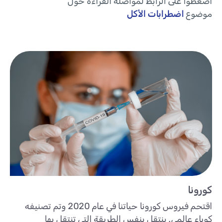
اضغطوا على الرابط لمواصلة القراءة حول
موضوع
اضطرابات الأكل
كورونا
اقتحم فيروس كورونا حياتنا في عام 2020 وتم تصنيفه
كوباء عالمي. ينتقل بنفس الطريقة التي تنتقل بها