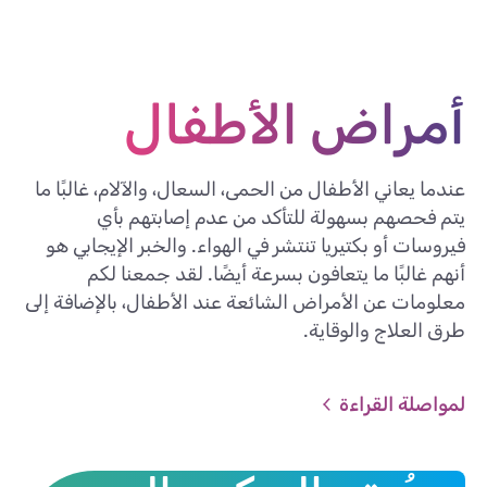
أمراض الأطفال
عندما يعاني الأطفال من الحمى، السعال، والآلام، غالبًا ما
يتم فحصهم بسهولة للتأكد من عدم إصابتهم بأي
فيروسات أو بكتيريا تنتشر في الهواء. والخبر الإيجابي هو
أنهم غالبًا ما يتعافون بسرعة أيضًا. لقد جمعنا لكم
معلومات عن الأمراض الشائعة عند الأطفال، بالإضافة إلى
طرق العلاج والوقاية.
لمواصلة القراءة