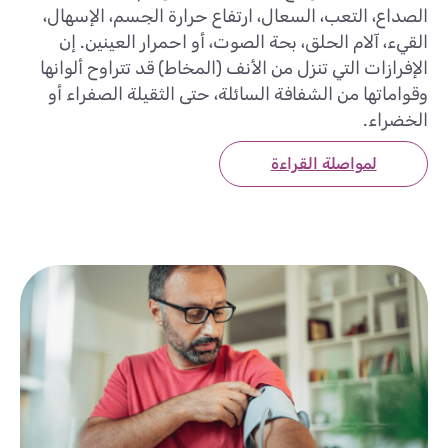
الصداع، التعب، السعال، ارتفاع حرارة الجسم، الإسهال،
القيء، آلام الحلق، بحة الصوت، أو احمرار العينين. إن
الإفرازات التي تنزل من الأنف (المخاط) قد تتراوح ألوانها
وقواماتها من الشفافة السائلة، حتى الثقيلة الصفراء أو
الخضراء.
لمواصلة القراءة