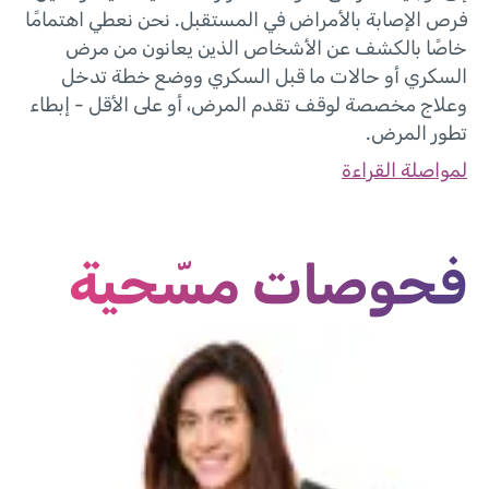
فرص الإصابة بالأمراض في المستقبل. نحن نعطي اهتمامًا
خاصًا بالكشف عن الأشخاص الذين يعانون من مرض
السكري أو حالات ما قبل السكري ووضع خطة تدخل
وعلاج مخصصة لوقف تقدم المرض، أو على الأقل - إبطاء
تطور المرض.
لمواصلة القراءة
فحوصات مسّحية