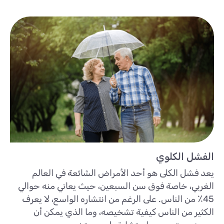
الفشل الكلوي
يعد فشل الكلى هو أحد الأمراض الشائعة في العالم
الغربي، خاصة فوق سن السبعين، حيث يعاني منه حوالي
45٪ من الناس. على الرغم من انتشاره الواسع، لا يعرف
الكثير من الناس كيفية تشخيصه، وما الذي يمكن أن