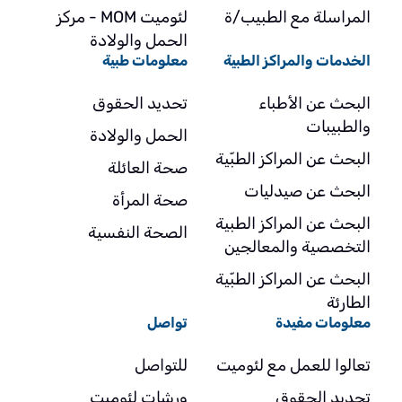
المراسلة مع الطبيب/ة
لئوميت MOM - مركز
الحمل والولادة
الخدمات والمراكز الطبية
معلومات طبية
البحث عن الأطباء
تحديد الحقوق
والطبيبات
الحمل والولادة
البحث عن المراكز الطبّية
صحة العائلة
البحث عن صيدليات
صحة المرأة
البحث عن المراكز الطبية
الصحة النفسية
التخصصية والمعالجين
البحث عن المراكز الطبّية
الطارئة
معلومات مفيدة
تواصل
تعالوا للعمل مع لئوميت
للتواصل
تحديد الحقوق
ورشات لئوميت