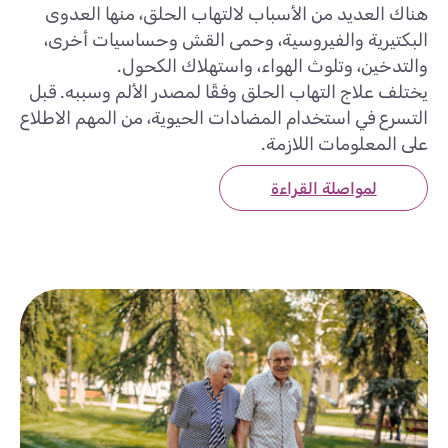
هناك العديد من الأسباب لالتهاب الحلق، منها العدوى
البكتيرية والفيروسية، وحمى القش وحساسيات أخرى،
والتدخين، وتلوث الهواء، واستهلاك الكحول.
يختلف علاج التهاب الحلق وفقًا لمصدر الألم وسببه. قبل
التسرع في استخدام المضادات الحيوية، من المهم الاطلاع
على المعلومات اللازمة.
لمواصلة القراءة