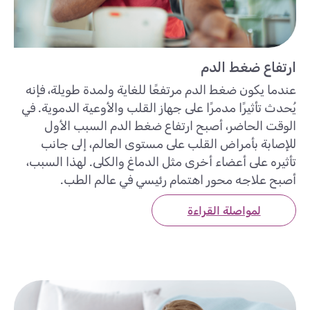
ارتفاع ضغط الدم
عندما يكون ضغط الدم مرتفعًا للغاية ولمدة طويلة، فإنه
يُحدث تأثيرًا مدمرًا على جهاز القلب والأوعية الدموية. في
الوقت الحاضر، أصبح ارتفاع ضغط الدم السبب الأول
للإصابة بأمراض القلب على مستوى العالم، إلى جانب
تأثيره على أعضاء أخرى مثل الدماغ والكلى. لهذا السبب،
أصبح علاجه محور اهتمام رئيسي في عالم الطب.
لمواصلة القراءة