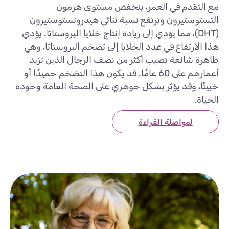
مع التقدم في العمر، ينخفض مستوى هرمون
التستوستيرون وترتفع نسبة ثنائي هيدروتستوستيرون
(DHT)، مما يؤدي إلى زيادة إنتاج خلايا البروستاتا. يؤدي
هذا الارتفاع في عدد الخلايا إلى تضخم البروستاتا، وهي
ظاهرة شائعة تصيب أكثر من نصف الرجال الذين تزيد
أعمارهم على 60 عامًا. قد يكون هذا التضخم حميدًا أو
خبيثًا، وقد يؤثر بشكل جوهري على الصحة العامة وجودة
الحياة.
لمواصلة القراءة