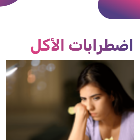
اضطرابات الأكل