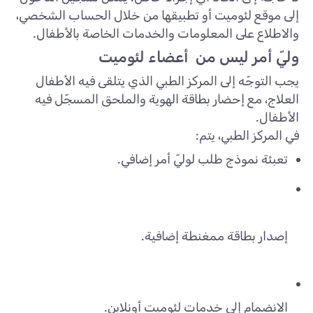
إلى موقع لئوميت أو تطبيقها من خلال الحساب الشخصي،
والاطلاع على المعلومات والخدمات الخاصة بالأطفال.
وليّ أمر ليس من أعضاء لئوميت
يجب التوجّه إلى المركز الطبي الذي يتلقى فيه الأطفال
العلاج، مع إحضار بطاقة الهوية والملحق المسجّل فيه
الأطفال.
في المركز الطبي، يتم:
تعبئة نموذج طلب لوليّ أمر إضافي.
إصدار بطاقة ممغنطة إضافية.
الانضمام إلى خدمات لئوميت أونلاين.