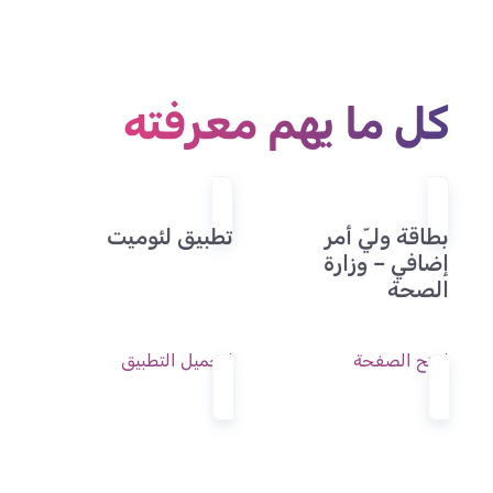
كل ما يهم معرفته
بطاقة وليّ أمر
تطبيق لئوميت
إضافي – وزارة
الصحة
لفتح الصفحة
لتحميل التطبيق