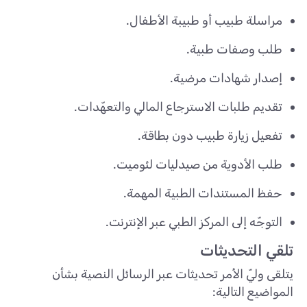
مراسلة طبيب أو طبيبة الأطفال.
طلب وصفات طبية.
إصدار شهادات مرضية.
تقديم طلبات الاسترجاع المالي والتعهّدات.
تفعيل زيارة طبيب دون بطاقة.
طلب الأدوية من صيدليات لئوميت.
حفظ المستندات الطبية المهمة.
التوجّه إلى المركز الطبي عبر الإنترنت.
تلقي التحديثات
يتلقى وليّ الأمر تحديثات عبر الرسائل النصية بشأن
المواضيع التالية: