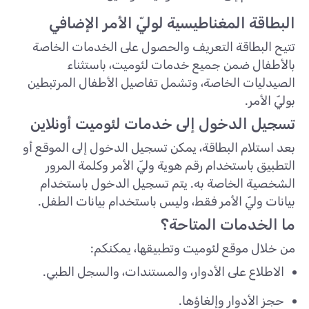
البطاقة المغناطيسية لوليّ الأمر الإضافي
تتيح البطاقة التعريف والحصول على الخدمات الخاصة
بالأطفال ضمن جميع خدمات لئوميت، باستثناء
الصيدليات الخاصة، وتشمل تفاصيل الأطفال المرتبطين
بوليّ الأمر.
تسجيل الدخول إلى خدمات لئوميت أونلاين
بعد استلام البطاقة، يمكن تسجيل الدخول إلى الموقع أو
التطبيق باستخدام رقم هوية وليّ الأمر وكلمة المرور
الشخصية الخاصة به. يتم تسجيل الدخول باستخدام
بيانات وليّ الأمر فقط، وليس باستخدام بيانات الطفل.
ما الخدمات المتاحة؟
من خلال موقع لئوميت وتطبيقها، يمكنكم:
الاطلاع على الأدوار، والمستندات، والسجل الطبي.
حجز الأدوار وإلغاؤها.