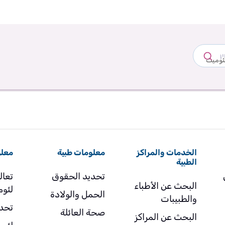
لئوميت
الخدمات والمراكز
معلومات طبية
معلو
الطبية
تحديد الحقوق
تعال
البحث عن الأطباء
لئو
الحمل والولادة
والطبيبات
تحد
صحة العائلة
البحث عن المراكز