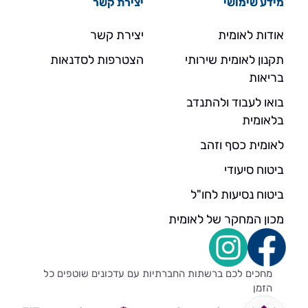
מידע שימושי
יצירת קשר
אודות לאומית
יצירת קשר
תקנון לאומית שירותי
הצטרפות לסדנאות
בריאות
בואו לעבוד ולהתנדב
בלאומית
לאומית כסף וזהב
ביטוח סיעודי
ביטוח נסיעות לחו"ל
מכון המחקר של לאומית
מחכים לכם ברשתות החברתיות עם עדכונים שוטפים כל
הזמן