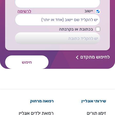
יישוב
לרשימה
בכתובת או בקרבתה
לחיפוש מתקדם
חיפוש
שירותי אונליין
רפואה מרחוק
זימון תורים
רפואת ילדים אונליין