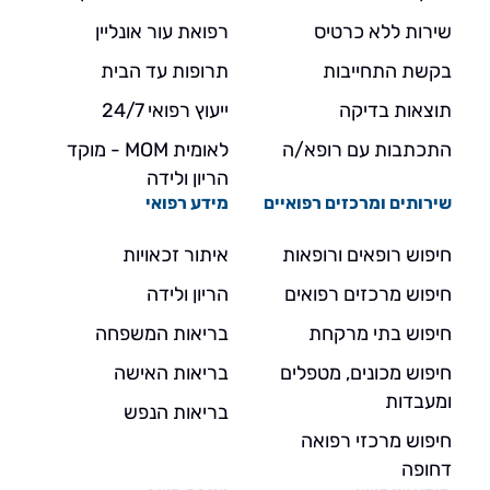
שירות ללא כרטיס
רפואת עור אונליין
בקשת התחייבות
תרופות עד הבית
תוצאות בדיקה
ייעוץ רפואי 24/7
התכתבות עם רופא/ה
לאומית MOM - מוקד
הריון ולידה
שירותים ומרכזים רפואיים
מידע רפואי
חיפוש רופאים ורופאות
איתור זכאויות
חיפוש מרכזים רפואים
הריון ולידה
חיפוש בתי מרקחת
בריאות המשפחה
חיפוש מכונים, מטפלים
בריאות האישה
ומעבדות
בריאות הנפש
חיפוש מרכזי רפואה
דחופה