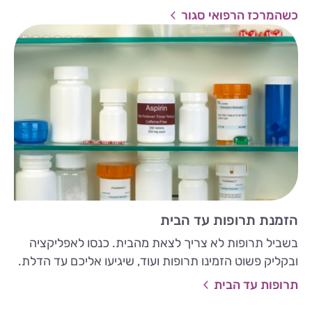
כשהמרכז הרפואי סגור
הזמנת תרופות עד הבית
בשביל תרופות לא צריך לצאת מהבית. כנסו לאפליקציה
ובקליק פשוט הזמינו תרופות ועוד, שיגיעו אליכם עד הדלת.
תרופות עד הבית