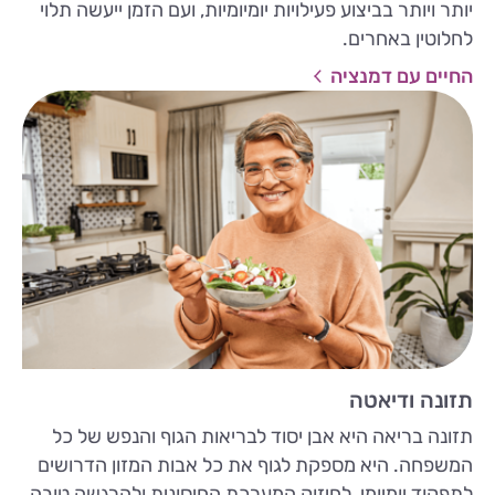
יותר ויותר בביצוע פעילויות יומיומיות, ועם הזמן ייעשה תלוי
לחלוטין באחרים.
החיים עם דמנציה
תזונה ודיאטה
תזונה בריאה היא אבן יסוד לבריאות הגוף והנפש של כל
המשפחה. היא מספקת לגוף את כל אבות המזון הדרושים
לתפקוד יומיומי, לחיזוק המערכת החיסונית ולהרגשה טובה.