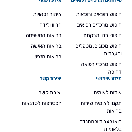
שירותים ומרכזים רפואיים
מידע רפואי
חיפוש רופאים ורופאות
איתור זכאויות
חיפוש מרכזים רפואים
הריון ולידה
חיפוש בתי מרקחת
בריאות המשפחה
חיפוש מכונים, מטפלים
בריאות האישה
ומעבדות
בריאות הנפש
חיפוש מרכזי רפואה
דחופה
מידע שימושי
יצירת קשר
אודות לאומית
יצירת קשר
תקנון לאומית שירותי
הצטרפות לסדנאות
בריאות
בואו לעבוד ולהתנדב
בלאומית