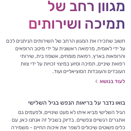
מגוון רחב של
תמיכה ושירותים
חשוב שתכירו את המגוון הרחב של השירותים הניתנים לכם
על ידי לאומית, מרפואה ראשונית על ידי מיטב הרופאים
והרופאות בארץ, רפואת מומחים, אשפוז בית, שירותי
רפואת שיניים, תמיכה וסיוע במיצוי זכויות על ידי צוות
העובדים והעובדות הסוציאליים ועוד.
לעוד בנושא
בואו נדבר על בריאות הנפש בגיל השלישי
הגיל השלישי מביא איתו לא מעט שינויים, ולפעמים גם
אתגרים רגשיים ונפשיים. בדיוק בשביל זה אנחנו כאן, עם
כלים פשוטים שיכולים לשפר את איכות החיים - משמירה