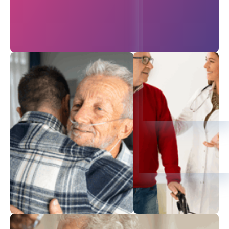
בדיקות סקר
תהיו בריאים