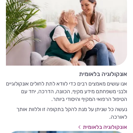
אונקולוגיה בלאומית
אנו עושים מאמצים רבים כדי לוודא לתת לחולים אונקולוגיים
ולבני משפחתם מידע מקיף, הכוונה, הדרכה, יחד עם
הטיפול הרפואי המקיף והיסודי ביותר.
נעשה כל שניתן על מנת להקל בתקופה זו וללוות אותך
לאורכה.
אונקולוגיה בלאומית