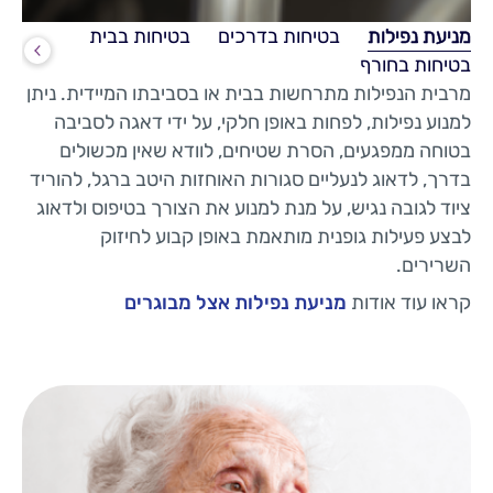
מניעת נפילות
בטיחות בדרכים
בטיחות בבית
בטיחות בחורף
מרבית הנפילות מתרחשות בבית או בסביבתו המיידית. ניתן
למנוע נפילות, לפחות באופן חלקי, על ידי דאגה לסביבה
בטוחה ממפגעים, הסרת שטיחים, לוודא שאין מכשולים
בדרך, לדאוג לנעליים סגורות האוחזות היטב ברגל, להוריד
ציוד לגובה נגיש, על מנת למנוע את הצורך בטיפוס ולדאוג
לבצע פעילות גופנית מותאמת באופן קבוע לחיזוק
השרירים.
קראו עוד אודות
מניעת נפילות אצל מבוגרים