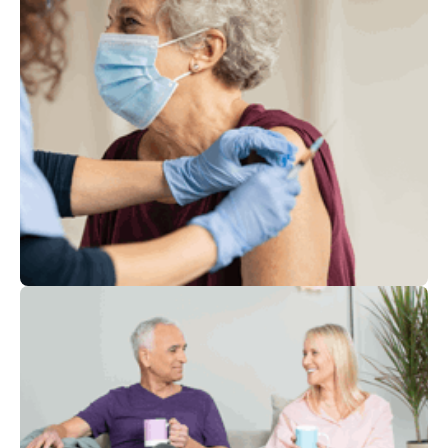
חיסונים