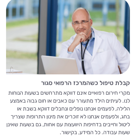
קבלת טיפול כשהמרכז הרפואי סגור
מקרי חירום רפואיים אינם דווקא מתרחשים בשעות הנוחות
לנו. לעיתים הילד מתעורר עם כאבים או חום גבוה באמצע
הלילה, לפעמים אנחנו נופלים ונחבלים דווקא בשבת או
בחג, ולפעמים אנחנו לא זוכרים את מינון התרופות שצריך
ליטול וחייבים בדחיפות היוועצות עם אחות, גם בשעות שאינן
שעות עבודה. כל המידע, בקישור.