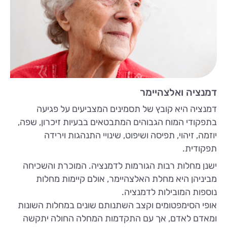
דמנציה ואלצהיימר
דמנציה היא קובץ של תסמינים המצביעים על פגיעה
בתפקודי המוח הגבוהים המתבטאים בבעיות זיכרון, שפה,
יוזמה, זיהוי, תפיסה ושיפוט, שינויי התנהגות וירידה
תפקודית.
ישנן מחלות רבות הגורמות לדמנציה. המוכרת והשכיחה
מביניהן היא מחלת האלצהיימר, אולם קיימות מחלות
נוספות המובילות לדמנציה.
אופי הסימפטומים וקצב השתנותם שונים במחלות השונות
ומאדם לאדם, אך עם התקדמות המחלה החולה יתקשה