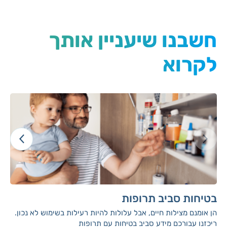
חשבנו שיעניין אותך
לקרוא
בטיחות סביב תרופות
הן אומנם מצילות חיים, אבל עלולות להיות רעילות בשימוש לא נכון.
ריכזנו עבורכם מידע סביב בטיחות עם תרופות