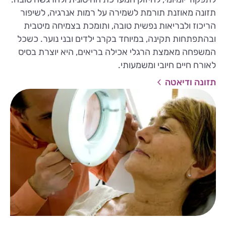
תזונה מאוזנת תורמת לשמירה על רמות אנרגיה, לשיפור
הריכוז ולבריאות נפשית טובה, ותומכת בצמיחה מיטבית
ובהתפתחות תקינה, במיוחד בקרב ילדים ובני נוער. כשכל
המשפחה מאמצת הרגלי אכילה בריאים, היא יוצרת בסיס
לאורח חיים חיובי ומשמעותי.
תזונה ודיאטה