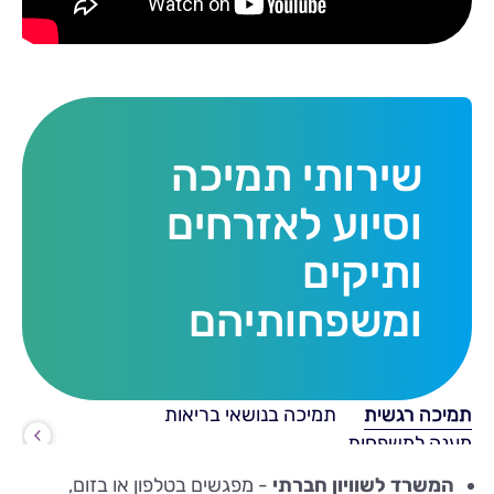
שירותי תמיכה
וסיוע לאזרחים
ותיקים
ומשפחותיהם
תמיכה רגשית
תמיכה בנושאי בריאות
מענה למשפחות
המשרד לשוויון חברתי
- מפגשים בטלפון או בזום,