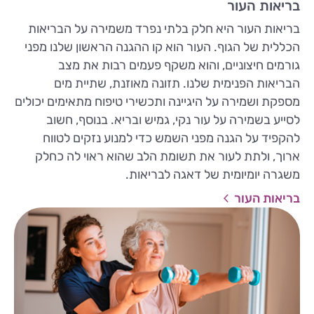
בריאות העור
בריאות העור היא חלק בלתי נפרד משמירה על הבריאות
הכללית של הגוף. העור הוא קו ההגנה הראשון שלנו מפני
גורמים חיצוניים, והוא משקף פעמים רבות את מצב
הבריאות הפנימית שלנו. תזונה מאוזנת, שתיית מים
מספקת ושמירה על היגיינה ותכשירי טיפוח מתאימים יכולים
לסייע בשמירה על עור נקי, גמיש ובריא. בנוסף, חשוב
להקפיד על הגנה מפני השמש כדי למנוע נזקים לטווח
ארוך, ולתת לעור את תשומת הלב שהוא ראוי לה כחלק
משגרה יומיומית של דאגה לבריאות.
בריאות העור