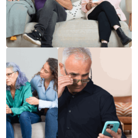
אורח חיים בריא