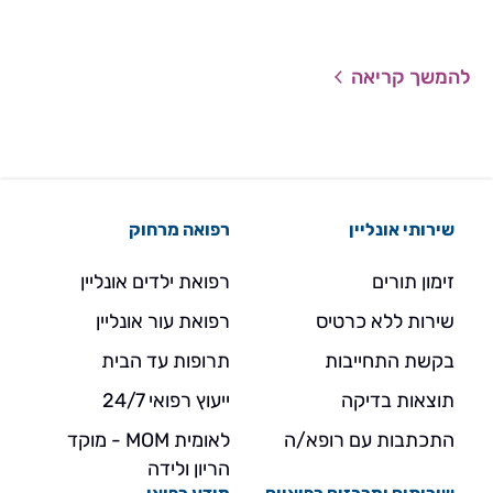
להמשך קריאה
שירותי אונליין
רפואה מרחוק
זימון תורים
רפואת ילדים אונליין
שירות ללא כרטיס
רפואת עור אונליין
בקשת התחייבות
תרופות עד הבית
תוצאות בדיקה
ייעוץ רפואי 24/7
התכתבות עם רופא/ה
לאומית MOM - מוקד
הריון ולידה