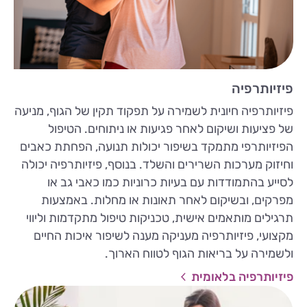
פיזיותרפיה
פיזיותרפיה חיונית לשמירה על תפקוד תקין של הגוף, מניעה
של פציעות ושיקום לאחר פגיעות או ניתוחים. הטיפול
הפיזיותרפי מתמקד בשיפור יכולות תנועה, הפחתת כאבים
וחיזוק מערכות השרירים והשלד. בנוסף, פיזיותרפיה יכולה
לסייע בהתמודדות עם בעיות כרוניות כמו כאבי גב או
מפרקים, ובשיקום לאחר תאונות או מחלות. באמצעות
תרגילים מותאמים אישית, טכניקות טיפול מתקדמות וליווי
מקצועי, פיזיותרפיה מעניקה מענה לשיפור איכות החיים
ולשמירה על בריאות הגוף לטווח הארוך.
פיזיותרפיה בלאומית