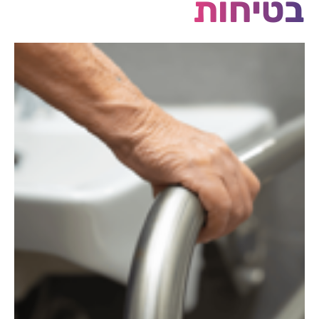
בטיחות