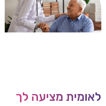
לאומית מציעה לך