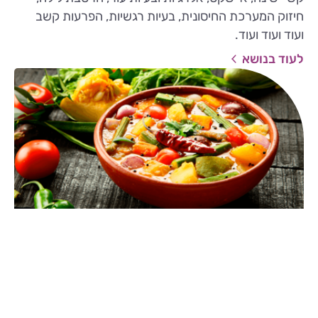
חיזוק המערכת החיסונית, בעיות רגשיות, הפרעות קשב
ועוד ועוד ועוד.
לעוד בנושא