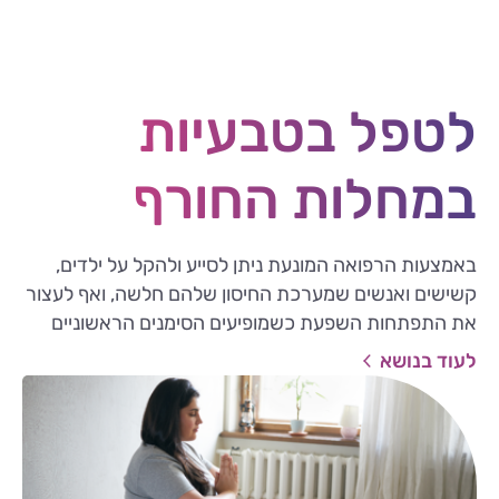
לטפל בטבעיות
במחלות החורף
באמצעות הרפואה המונעת ניתן לסייע ולהקל על ילדים,
קשישים ואנשים שמערכת החיסון שלהם חלשה, ואף לעצור
את התפתחות השפעת כשמופיעים הסימנים הראשוניים
לעוד בנושא