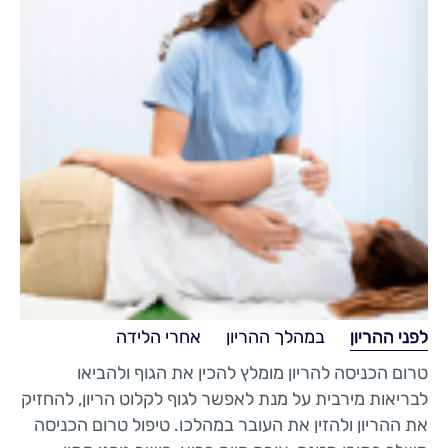
לפני ההריון
במהלך ההריון
אחרי הלידה
טרום הכניסה להריון מומלץ להכין את הגוף ולהביאו
לבריאות מירבית על מנת לאפשר לגוף לקלוט הריון, להחזיק
את ההריון ולהזין את העובר במהלכו. טיפול טרום הכניסה