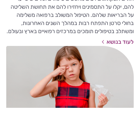
להם, יקלו על התסמינים ויחזירו להם את תחושת השליטה
על הבריאות שלהם. הטיפול המשולב ברפואה משלימה
בחולי סרטן התפתח רבות במהלך השנים האחרונות,
ומשתלב בטיפולים תומכים במרכזים רפואיים בארץ ובעולם.
לעוד בנושא