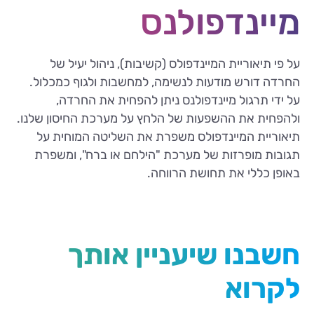
מיינדפולנס
על פי תיאוריית המיינדפולס (קשיבות), ניהול יעיל של
החרדה דורש מודעות לנשימה, למחשבות ולגוף כמכלול.
על ידי תרגול מיינדפולנס ניתן להפחית את החרדה,
ולהפחית את ההשפעות של הלחץ על מערכת החיסון שלנו.
תיאוריית המיינדפולס משפרת את השליטה המוחית על
תגובות מופרזות של מערכת "הילחם או ברח", ומשפרת
באופן כללי את תחושת הרווחה.
חשבנו שיעניין אותך
לקרוא