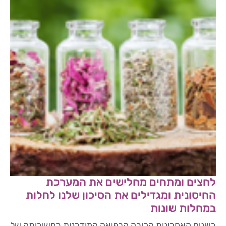
לחצים ומתחים מחלישים את המערכת
החיסונית ומגדילים את הסיכון שלנו לחלות
במחלות שונות
בשנים האחרונות הכירה הרפואה המודרנית בחשיבותה של