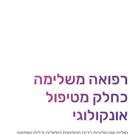
רפואה משלימה
כחלק מטיפול
אונקולוגי
חולים אונקולוגים רבים מחפשים טיפולים וכלים שיסייעו