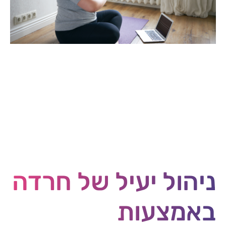
ניהול יעיל של חרדה
באמצעות