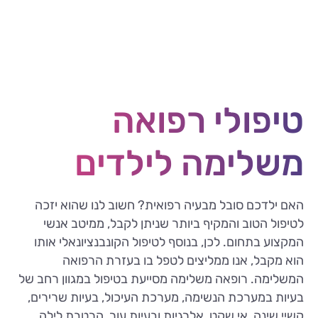
טיפולי רפואה
משלימה לילדים
האם ילדכם סובל מבעיה רפואית? חשוב לנו שהוא יזכה
לטיפול הטוב והמקיף ביותר שניתן לקבל, ממיטב אנשי
המקצוע בתחום. לכן, בנוסף לטיפול הקונבנציונאלי אותו
הוא מקבל, אנו ממליצים לטפל בו בעזרת הרפואה
המשלימה. רופאה משלימה מסייעת בטיפול במגוון רחב של
בעיות במערכת הנשימה, מערכת העיכול, בעיות שרירים,
קשיי שינה, אי שקט, אלרגיות ובעיות עור, הרטבת לילה,