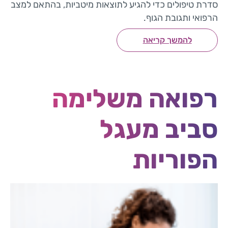
סדרת טיפולים כדי להגיע לתוצאות מיטביות, בהתאם למצב
הרפואי ותגובת הגוף.
להמשך קריאה
רפואה משלימה
סביב מעגל
הפוריות