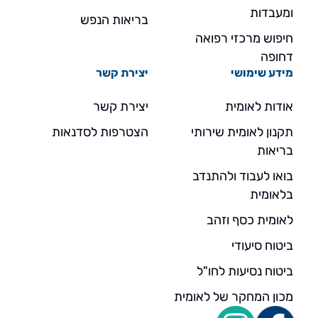
ומעבדות
בריאות הנפש
חיפוש מרכזי רפואה
דחופה
מידע שימושי
יצירת קשר
אודות לאומית
יצירת קשר
תקנון לאומית שירותי
הצטרפות לסדנאות
בריאות
בואו לעבוד ולהתנדב
בלאומית
לאומית כסף וזהב
ביטוח סיעודי
ביטוח נסיעות לחו"ל
מכון המחקר של לאומית