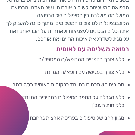
הרפואה המשלימה לשיפור אורח חייו של האדם. הרפואה
המשלימה משלבת בין הטיפולים של הרפואה
הקונבנציונלית לטיפולים המשלימים, מתוך כוונה להעניק לך
את הכלים הנכונים לעצמאות ולאחריות על הבריאות, זאת
על מנת לשדרג את איכות החיים ואת אורכם.
רפואה משלימה עם לאומית
ללא צורך בהפנייה מהרופא/ה המטפל/ת
ללא צורך בפגישה עם רופא/ה ממיינת
מחירים משתלמים במיוחד ללקוחות לאומית כסף וזהב
ללא הגבלה על מספר הטיפולים במחירים המיוחדים
ללקוחות השב"ן
מגוון רחב של טיפולים בפריסה ארצית נרחבת