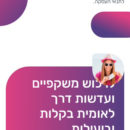
לתנאי העסקה.
לרכוש משקפיים
ועדשות דרך
לאומית בקלות
וביעילות