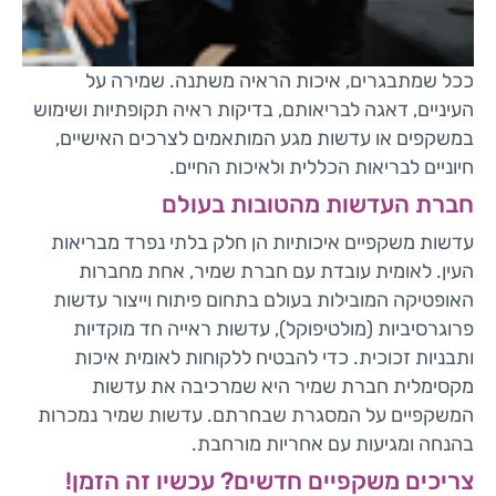
ככל שמתבגרים, איכות הראיה משתנה. שמירה על
העיניים, דאגה לבריאותם, בדיקות ראיה תקופתיות ושימוש
במשקפים או עדשות מגע המותאמים לצרכים האישיים,
חיוניים לבריאות הכללית ולאיכות החיים.
חברת העדשות מהטובות בעולם
עדשות משקפיים איכותיות הן חלק בלתי נפרד מבריאות
העין. לאומית עובדת עם חברת שמיר, אחת מחברות
האופטיקה המובילות בעולם בתחום פיתוח וייצור עדשות
פרוגרסיביות (מולטיפוקל), עדשות ראייה חד מוקדיות
ותבניות זכוכית. כדי להבטיח ללקוחות לאומית איכות
מקסימלית חברת שמיר היא שמרכיבה את עדשות
המשקפיים על המסגרת שבחרתם. עדשות שמיר נמכרות
בהנחה ומגיעות עם אחריות מורחבת.
צריכים משקפיים חדשים? עכשיו זה הזמן!