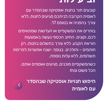
קובעים תור בחנות אופטיקה שבהסדר עם
לאומית הקרובה לביתכם מגיעים לחנות, ללא
צורך בהפניה או בטופס 17.
בוחרים את המשקפיים או העדשות שמתאימים
לכם, וקונים. החיוב הכספי נעשה באמצעות
הוראת הקבע, ללא צורך בתשלום בחנות, רק
חותמים – והולכים. בנוסף, ישנה אפשרות לפריסת
תשלומים, ללא עלות נוספת.
כשהמשקפיים מוכנים, מגיעים ואוספים אותם.
הכל פשוט ונוח!
חיפוש חנויות אופטיקה שבהסדר
עם לאומית