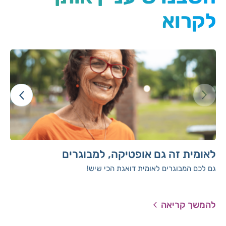
לקרוא
לאומית זה גם אופטיקה, למבוגרים
גם לכם המבוגרים לאומית דואגת הכי שיש!
להמשך קריאה