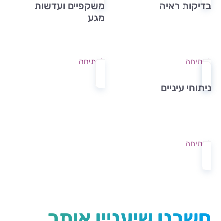
בדיקות ראיה
משקפיים ועדשות
מגע
לפתיחה
לפתיחה
ניתוחי עיניים
לפתיחה
חשבנו שיעניין אותך