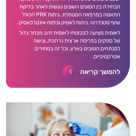
הבחירה בין הסוגים השונים נעשית לאחר בדיקת
התאמה במרפאה המטפלת. ניתוח PRK הכולל
שיוף סטנדרטי, ניתוח לאסיק וניתוח אינטרלאסיק.
לאומית מציעה למבוטחי לאומית זהב מבחר גדול
של ספקים בפריסה ארצית נרחבת, וגישה
למנתחים הטובים בארץ, וכל זה במחירים
אטרקטיביים.
להמשך קריאה