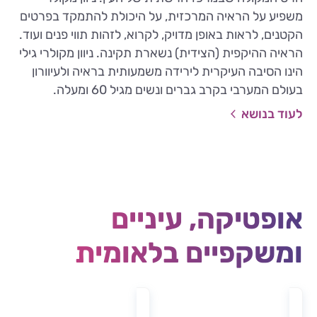
משפיע על הראיה המרכזית, על היכולת להתמקד בפרטים
הקטנים, לראות באופן מדויק, לקרוא, לזהות תווי פנים ועוד.
הראיה ההיקפית (הצידית) נשארת תקינה. ניוון מקולרי גילי
הינו הסיבה העיקרית לירידה משמעותית בראיה ולעיוורון
בעולם המערבי בקרב גברים ונשים מגיל 60 ומעלה.
לעוד בנושא
אופטיקה, עיניים
ומשקפיים בלאומית