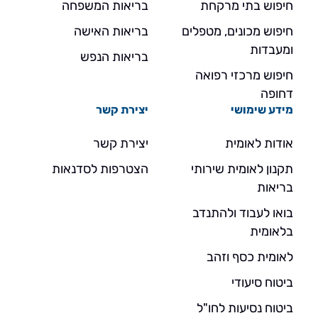
חיפוש בתי מרקחת
בריאות המשפחה
חיפוש מכונים, מטפלים
בריאות האישה
ומעבדות
בריאות הנפש
חיפוש מרכזי רפואה
דחופה
מידע שימושי
יצירת קשר
אודות לאומית
יצירת קשר
תקנון לאומית שירותי
הצטרפות לסדנאות
בריאות
בואו לעבוד ולהתנדב
בלאומית
לאומית כסף וזהב
ביטוח סיעודי
ביטוח נסיעות לחו"ל