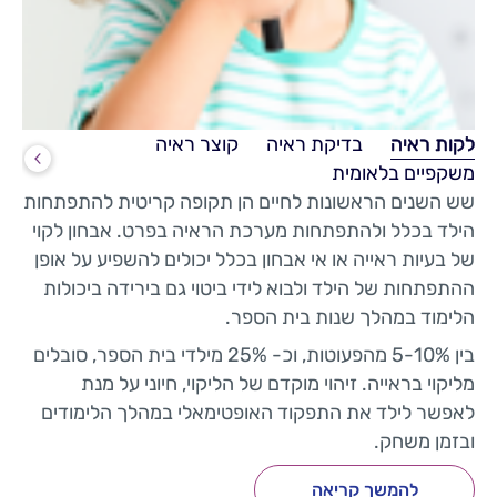
לקות ראיה
בדיקת ראיה
קוצר ראיה
משקפיים בלאומית
שש השנים הראשונות לחיים הן תקופה קריטית להתפתחות
הילד בכלל ולהתפתחות מערכת הראיה בפרט. אבחון לקוי
של בעיות ראייה או אי אבחון בכלל יכולים להשפיע על אופן
ההתפתחות של הילד ולבוא לידי ביטוי גם בירידה ביכולות
הלימוד במהלך שנות בית הספר.
בין 5-10% מהפעוטות, וכ- 25% מילדי בית הספר, סובלים
מליקוי בראייה. זיהוי מוקדם של הליקוי, חיוני על מנת
לאפשר לילד את התפקוד האופטימאלי במהלך הלימודים
ובזמן משחק.
להמשך קריאה