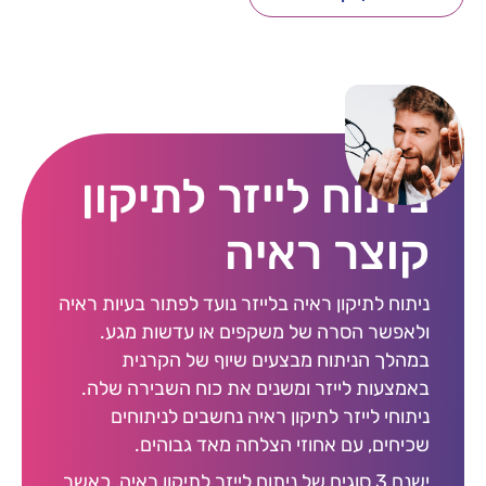
ניתוח לייזר לתיקון
קוצר ראיה
ניתוח לתיקון ראיה בלייזר נועד לפתור בעיות ראיה
ולאפשר הסרה של משקפים או עדשות מגע.
במהלך הניתוח מבצעים שיוף של הקרנית
באמצעות לייזר ומשנים את כוח השבירה שלה.
ניתוחי לייזר לתיקון ראיה נחשבים לניתוחים
שכיחים, עם אחוזי הצלחה מאד גבוהים.
ישנם 3 סוגים של ניתוח לייזר לתיקון ראיה, כאשר