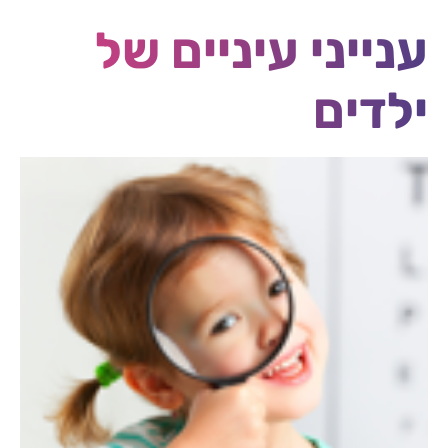
ענייני עיניים של
ילדים