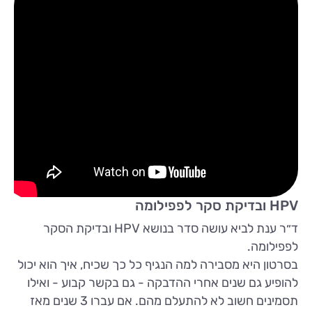
HPV ובדיקת סקר לפפילומה
ד״ר ענת לביא עושה סדר בנושא HPV ובדיקת הסקר
לפפילומה.
בסרטון היא מסבירה למה הנגיף כל כך שכיח, איך הוא יכול
להופיע גם שנים אחרי ההדבקה - גם בקשר קבוע - ואילו
תסמינים חשוב לא להתעלם מהם. אם עברו 3 שנים מאז