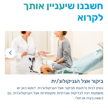
חשבנו שיעניין אותך
לקרוא
ביקור אצל הגניקולוג/ית
נשים רבות נרתעות מביקור אצל הגניקולוג/ית. דווקא כאן יש
משמעות רבה לבדיקות שגרתיות ותקופתיות אצל הגניקולוג/ית, גם
כשאין בעיה או חולי.