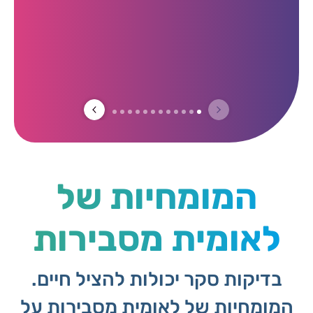
המומחיות של
לאומית מסבירות
בדיקות סקר יכולות להציל חיים.
המומחיות של לאומית מסבירות על