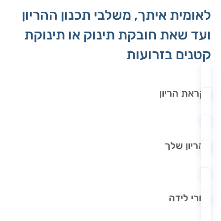
לאומית איתך, משלבי תכנון ההריון
ועד שאת חובקת תינוק או תינוקת
קטנים בזרועות
לקראת הריון
ההריון שלך
אחרי לידה