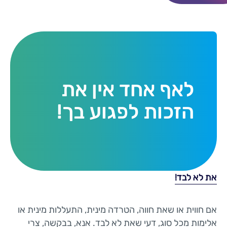
לאף אחד אין את
הזכות לפגוע בך!
את לא לבד!
אם חווית או שאת חווה, הטרדה מינית, התעללות מינית או
אלימות מכל סוג, דעי שאת לא לבד. אנא, בבקשה, צרי