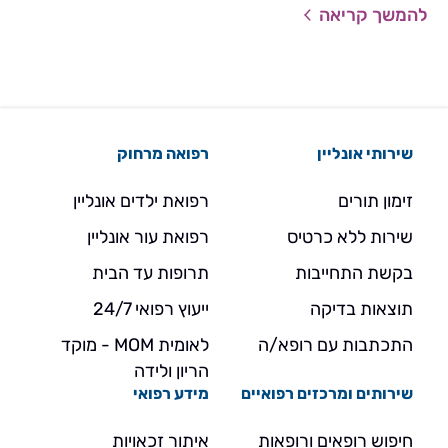
להמשך קריאה
שירותי אונליין
רפואה מרחוק
זימון תורים
רפואת ילדים אונליין
שירות ללא כרטיס
רפואת עור אונליין
בקשת התחייבות
תרופות עד הבית
תוצאות בדיקה
ייעוץ רפואי 24/7
התכתבות עם רופא/ה
לאומית MOM - מוקד
הריון ולידה
שירותים ומרכזים רפואיים
מידע רפואי
חיפוש רופאים ורופאות
איתור זכאויות