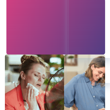
מכונים ומטפלים