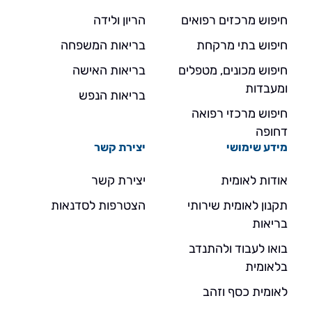
חיפוש מרכזים רפואים
הריון ולידה
חיפוש בתי מרקחת
בריאות המשפחה
חיפוש מכונים, מטפלים
בריאות האישה
ומעבדות
בריאות הנפש
חיפוש מרכזי רפואה
דחופה
מידע שימושי
יצירת קשר
אודות לאומית
יצירת קשר
תקנון לאומית שירותי
הצטרפות לסדנאות
בריאות
בואו לעבוד ולהתנדב
בלאומית
לאומית כסף וזהב