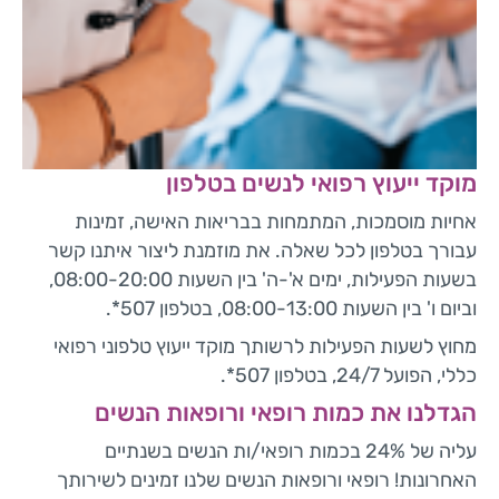
מוקד ייעוץ רפואי לנשים בטלפון
אחיות מוסמכות, המתמחות בבריאות האישה, זמינות
עבורך בטלפון לכל שאלה. את מוזמנת ליצור איתנו קשר
בשעות הפעילות, ימים א'-ה' בין השעות 08:00-20:00,
וביום ו' בין השעות 08:00-13:00, בטלפון 507*.
מחוץ לשעות הפעילות לרשותך מוקד ייעוץ טלפוני רפואי
כללי, הפועל 24/7, בטלפון 507*.
הגדלנו את כמות רופאי ורופאות הנשים
עליה של 24% בכמות רופאי/ות הנשים בשנתיים
האחרונות! רופאי ורופאות הנשים שלנו זמינים לשירותך