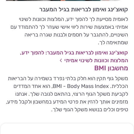
קואצ'ינג ואימון לבריאות בגיל המעבר
לאומית מסייעת לך להפוך ידע, המלצות וכוונות לשינוי
אמיתי באמצעות שירות ליווי אישי שעוזר לך להתמודד עם
השינויים, להתגבר על חסמים ולבנות שגרה בריאה
שמתאימה לך.
קואצ'ינג ואימון לבריאות בגיל המעבר: להפוך ידע,
המלצות וכוונות לשינוי אמיתי
מחשבון BMI
משקל גוף תקין הוא חלק בלתי נפרד בשמירה על הבריאות
הכללית. BMI - Body Mass Index, הוא אחד המדדים
לקביעת משקל הגוף הרצוי, בהתאם לגובה שלך. אנחנו
מזמינים אותך להזין את פרטי המידע במחשבון ולקבל מידע,
טיפים וכלים בנושא משקל הגוף שלך.