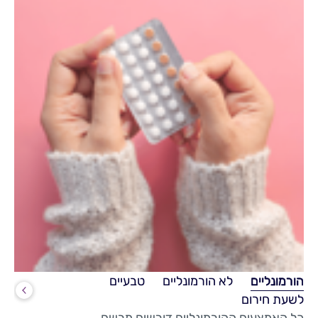
הורמונליים
לא הורמונליים
טבעיים
לשעת חירום