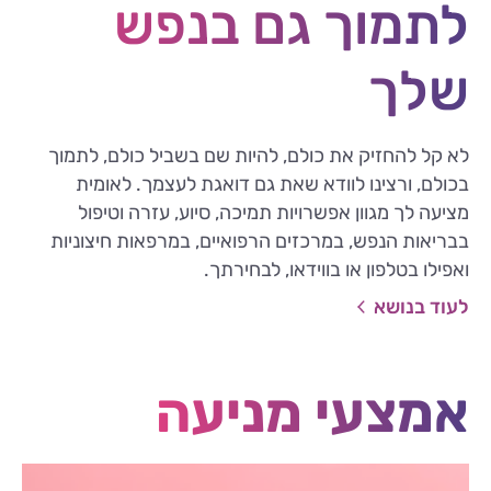
לתמוך גם בנפש
שלך
לא קל להחזיק את כולם, להיות שם בשביל כולם, לתמוך
בכולם, ורצינו לוודא שאת גם דואגת לעצמך. לאומית
מציעה לך מגוון אפשרויות תמיכה, סיוע, עזרה וטיפול
בבריאות הנפש, במרכזים הרפואיים, במרפאות חיצוניות
ואפילו בטלפון או בווידאו, לבחירתך.
לעוד בנושא
אמצעי מניעה