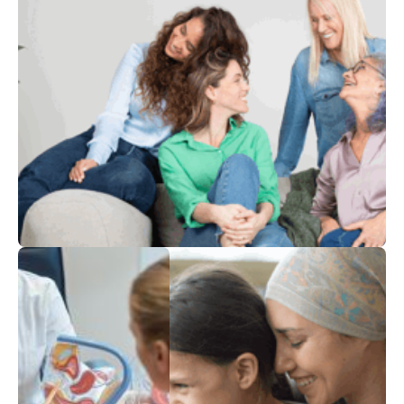
הבריאות שלך