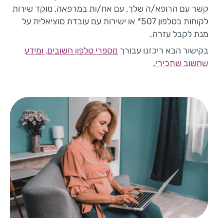
קשר עם הרופא/ה שלך, עם אח/ות במרפאה, מוקד שירות
לקוחות בטלפון 507* או ישירות עם עובדת סוציאלית על
מנת לקבל עזרה.
בקישור הבא ריכזנו עבורך
מספרי טלפון חשובים, ומידע
שחשוב שתכירי.