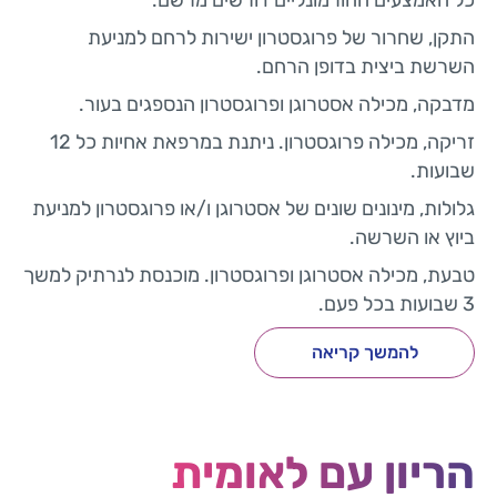
כל האמצעים ההורמונליים דורשים מרשם.
התקן, שחרור של פרוגסטרון ישירות לרחם למניעת
השרשת ביצית בדופן הרחם.
מדבקה, מכילה אסטרוגן ופרוגסטרון הנספגים בעור.
זריקה, מכילה פרוגסטרון. ניתנת במרפאת אחיות כל 12
שבועות.
גלולות, מינונים שונים של אסטרוגן ו/או פרוגסטרון למניעת
ביוץ או השרשה.
טבעת, מכילה אסטרוגן ופרוגסטרון. מוכנסת לנרתיק למשך
3 שבועות בכל פעם.
להמשך קריאה
הריון עם לאומית