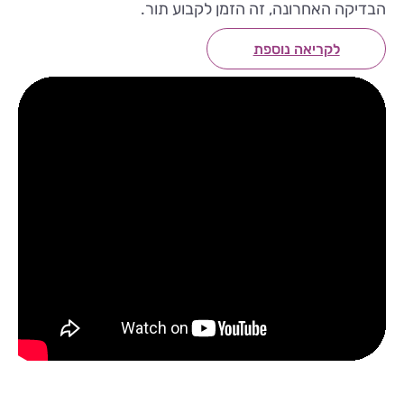
הבדיקה האחרונה, זה הזמן לקבוע תור.
לקריאה נוספת