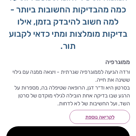
כמה מהבדיקות החשובות ביותר -
למה חשוב להיבדק בזמן, אילו
בדיקות מומלצות ומתי כדאי לקבוע
תור.
ממוגרפיה
ורדה הגיעה לממוגרפיה שגרתית - ויצאה ממנה עם גילוי
ששינה את חייה.
בסרטון היא וד״ר דגן, הרופאה שטיפלה בה, מספרות על
הרגע שבו בדיקה אחת הובילה לגילוי מוקדם של סרטן
השד, ועל החשיבות של לא לדחות.
לקריאה נוספת