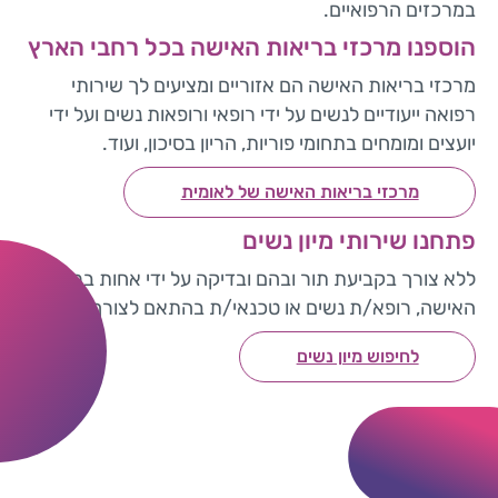
במרכזים הרפואיים.
הוספנו מרכזי בריאות האישה בכל רחבי הארץ
מרכזי בריאות האישה הם אזוריים ומציעים לך שירותי
רפואה ייעודיים לנשים על ידי רופאי ורופאות נשים ועל ידי
יועצים ומומחים בתחומי פוריות, הריון בסיכון, ועוד.
מרכזי בריאות האישה של לאומית
פתחנו שירותי מיון נשים
ללא צורך בקביעת תור ובהם ובדיקה על ידי אחות בריאות
האישה, רופא/ת נשים או טכנאי/ת בהתאם לצורך.
לחיפוש מיון נשים