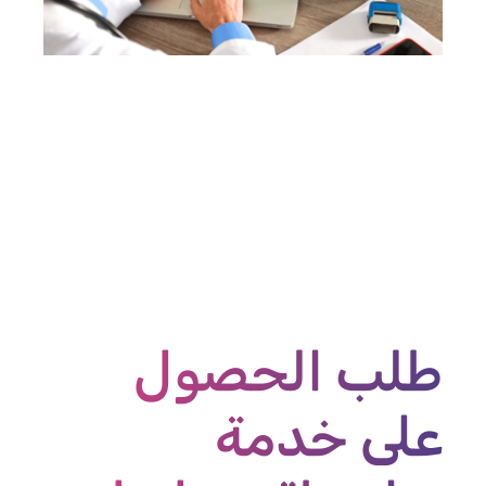
طلب الحصول
على خدمة