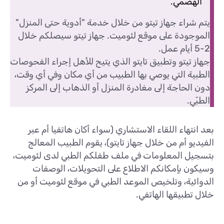
الهضمي.
يتم شراء جهاز تيتو من خلال خدمة "أدوية حتى المنزل"
الموجودة على موقع لئوميت. جهاز تيتو سيصلكم خلال
2-5 أيام عمل.
جهاز تيتو وتطبيق تايتو الذي يتيح للأهل إجراء الفحوصات
الطبية التي يوصي بها الطبيب من أي مكان وفي أي وقت،
دون الحاجة إلى مغادرة المنزل أو الذهاب إلى المركز
الطبّي.
بعد انتهاء اللقاء الاستشاري (سواء أكان هاتفيا أم عبر
الفيديو أم من خلال جهاز تايتو)، يقوم الطبيب المعالج
بتسجيل المعلومات في ملف طفلكم الطبي لدى لئوميت،
وسيكون بإمكانكم الاطلاع على التحويلات، الوصفات
الدوائية، وتلخيص الموعد الطبي في موقع لئوميت أو من
خلال تطبيقها الهاتفي.