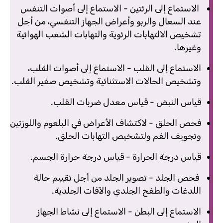
الاستماع إلى الرئتين - الاستماع إلى أصوات التنفس
عند السعال والربو وأعراض الجهاز التنفسي، من أجل
تشخيص الالتهابات الرئوية والتهابات الشعب الهوائية
وغيرها.
الاستماع إلى القلب - الاستماع إلى أصوات القلب،
وتشخيص الحالات الاستثنائية وتشخيص صفير القلب.
قياس النبض - قياس معدل ضربات القلب.
فحص الحلق - لاكتشاف الأعراض في البلعوم واللوزتين
وتجويف الفم ولتشخيص التهابات الحلق.
قياس درجة الحرارة - قياس درجة حرارة الجسم.
فحص الجلد - تصوير الجلد من أجل تقييم حالة
اللدغات والطفح الجلدي والآفات الجلدية.
الاستماع إلى البطن - الاستماع إلى نشاط الجهاز