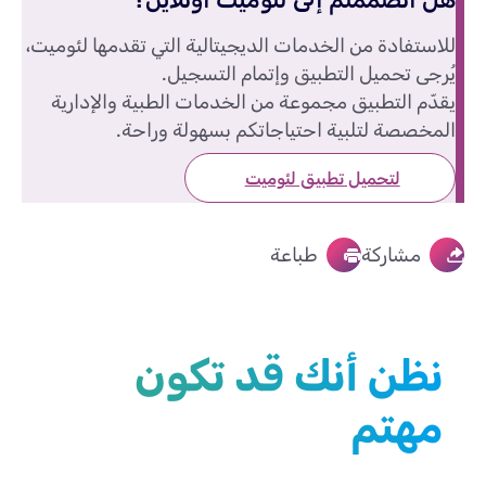
للاستفادة من الخدمات الديجيتالية التي تقدمها لئوميت،
يُرجى تحميل التطبيق وإتمام التسجيل.
يقدّم التطبيق مجموعة من الخدمات الطبية والإدارية
المخصصة لتلبية احتياجاتكم بسهولة وراحة.
لتحميل تطبيق لئوميت
مشاركة
طباعة
نظن أنك قد تكون
مهتم