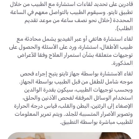
قادرين على تحديد لقاءات استشارة مع الطبيب من خلال
تطبيق تايتو. وسيقوم الطبيب بالتواصل معهم في الساعة
المحددة (خلال نحو نصف ساعة من موعد تقديم
الطلب).
لقاء استشارة هاتفي أو عبر الفيديو يشمل محادثة مع
طبيب الأطفال، استشارة، ورد على الأسئلة والحصول على
توجيهات متعلقة بشأن استمرار العلاج وفقا للأعراض
المذكورة.
لقاء الاستشارة بواسطة جهاز تايتو يتيح إجراء فحص
موجه شامل للطفل من قبل الطبيب بواسطة الجهاز.
وبحسب توجيهات الطبيب، سيكون بقدرة الوالدين
استخدام الوسائل المرفقة لفحص الأذنين والحلق،
الإصغاء إلى الرئتين، البطن والقلب، قياس درجة الحرارة
وتصوير الأضرار المتسببة للجلد. ويتم تمرير المعلومات
للطبيب مباشرة بواسطة التطبيق.