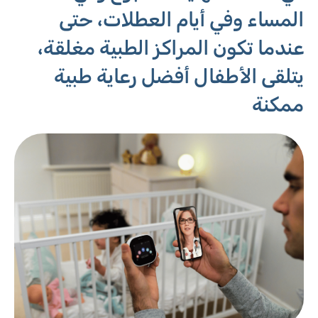
المساء وفي أيام العطلات، حتى
عندما تكون المراكز الطبية مغلقة،
يتلقى الأطفال أفضل رعاية طبية
ممكنة