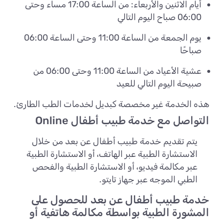
أيام الاثنين والأربعاء: من الساعة 17:00 مساء وحتى
06:00 صباح اليوم التالي
يوم الجمعة من الساعة 11:00 وحتى الساعة 06:00
صباحًا
عشية الأعياد من الساعة 11:00 وحتى 06:00 من
صبيحة اليوم التالي للعيد
هذه الخدمة غير مخصصة كبديل لخدمات الطب الطارئ.
التواصل مع خدمة طبيب أطفال Online
يتم تقديم خدمة طبيب أطفال عن بعد من خلال
الاستشارة الطبية عبر الهاتف، أو الاستشارة الطبية
عبر مكالمة فيديو، أو الاستشارة الطبية والفحص
الطبي الموجه عبر جهاز تايتو.
خدمة طبيب أطفال عن بعد للحصول على
المشورة الطبية بواسطة مكالمة هاتفية أو