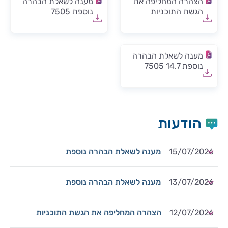
הצהרה המחליפה את
מענה לשאלת הבהרה
הגשת התוכניות
נוספת 7505
מענה לשאלת הבהרה
נוספת 14.7 7505
הודעות
15/07/2026
מענה לשאלת הבהרה נוספת
13/07/2026
מענה לשאלת הבהרה נוספת
12/07/2026
הצהרה המחליפה את הגשת התוכניות