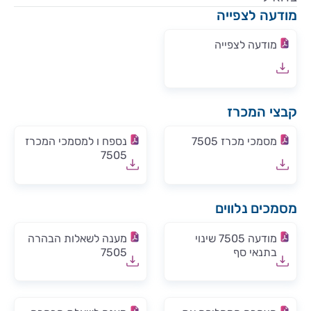
מודעה לצפייה
מודעה לצפייה
קבצי המכרז
מסמכי מכרז 7505
נספח ו למסמכי המכרז
7505
מסמכים נלווים
מודעה 7505 שינוי
מענה לשאלות הבהרה
בתנאי סף
7505