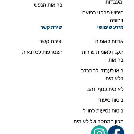
ומעבדות
בריאות הנפש
חיפוש מרכזי רפואה
דחופה
מידע שימושי
יצירת קשר
אודות לאומית
יצירת קשר
תקנון לאומית שירותי
הצטרפות לסדנאות
בריאות
בואו לעבוד ולהתנדב
בלאומית
לאומית כסף וזהב
ביטוח סיעודי
ביטוח נסיעות לחו"ל
מכון המחקר של לאומית