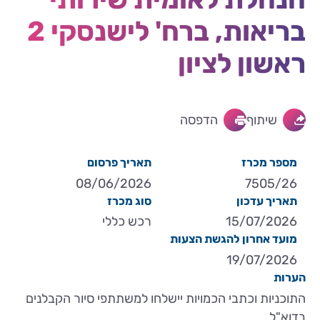
בריאות, ברח' לישנסקי 2
ראשון לציון
שיתוף
הדפסה
מספר מכרז
תאריך פרסום
08/06/2026
7505/26
תאריך עדכון
סוג מכרז
15/07/2026
רכש כללי
מועד אחרון להגשת הצעות
19/07/2026
הערות
התוכניות וכתבי הכמויות יישלחו למשתתפי סיור הקבלנים
בדוא"ל