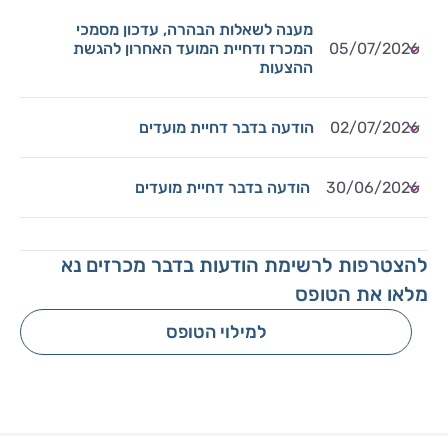
מענה לשאלות הבהרה, עדכון מסמכי
05/07/2026
המכרז ודחיית המועד האחרון להגשת
ההצעות
02/07/2026
הודעה בדבר דחיית מועדים
30/06/2026
הודעה בדבר דחיית מועדים
להצטרפות לרשימת הודעות בדבר מכרזים נא
מלאו את הטופס
למילוי הטופס