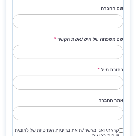
שם החברה
שם משפחה של איש/אשת הקשר
*
כתובת מייל
*
אתר החברה
קראתי ואני מאשר/ת את
מדיניות הפרטיות של לאומית
שירות בריאות
.