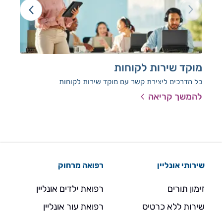
מוקד שירות לקוחות
תמ
כל הדרכים ליצירת קשר עם מוקד שירות לקוחות
יצי
להמשך קריאה
להמ
שירותי אונליין
רפואה מרחוק
זימון תורים
רפואת ילדים אונליין
שירות ללא כרטיס
רפואת עור אונליין