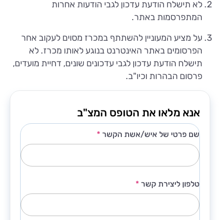
לא תישלח הודעת עדכון לגבי הודעות אחרות
המתפרסמות באתר.
על מציע המעוניין להשתתף במכרז מסוים לעקוב אחר
הפרסומים באתר האינטרנט בנוגע לאותו מכרז. לא
תישלח הודעת עדכון לגבי עדכונים שונים, דחיית מועדים,
פרסום הבהרות וכיו"ב.
אנא מלאו את הטופס המצ"ב
שם פרטי של איש/אשת הקשר
*
טלפון ליצירת קשר
*