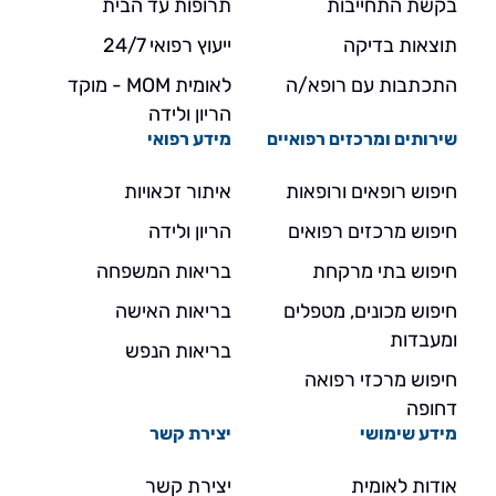
בקשת התחייבות
תרופות עד הבית
תוצאות בדיקה
ייעוץ רפואי 24/7
התכתבות עם רופא/ה
לאומית MOM - מוקד
הריון ולידה
שירותים ומרכזים רפואיים
מידע רפואי
חיפוש רופאים ורופאות
איתור זכאויות
חיפוש מרכזים רפואים
הריון ולידה
חיפוש בתי מרקחת
בריאות המשפחה
חיפוש מכונים, מטפלים
בריאות האישה
ומעבדות
בריאות הנפש
חיפוש מרכזי רפואה
דחופה
מידע שימושי
יצירת קשר
אודות לאומית
יצירת קשר