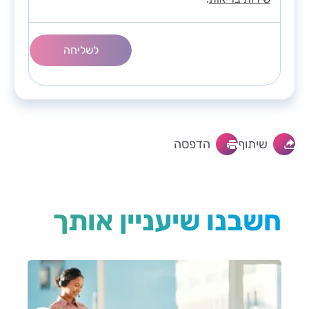
שיתוף
הדפסה
חשבנו שיעניין אותך