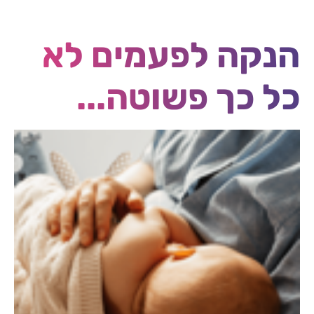
הנקה לפעמים לא
כל כך פשוטה...