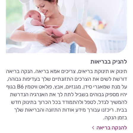
להניק בבריאות
תינוק או תינוקת בריאים, צריכים אמא בריאה. הנקה בריאה
דורשת לשים את הצרכים התזונתיים שלך בעדיפות גבוהה,
על מנת שמאגרי סידן, מגנזיום, אבץ, פולאט וויטמין B6 בגוף
יהיו מספיק גבוהים בשביל לתת לך את האנרגיה הנדרשת
להמשיך לגדל, לטפל ולהתמודד בכל הכרוך בתינוק חדש
בבית. ריכזנו עבורך מידע אודות התזונה והבריאות שלך
בזמן הנקה.
להנקה בריאה