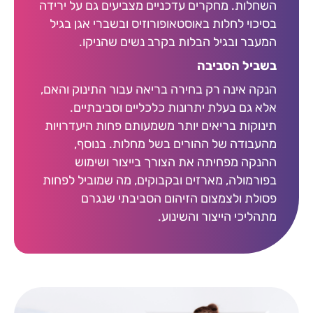
השחלות. מחקרים עדכניים מצביעים גם על ירידה
בסיכוי לחלות באוסטאופורוזיס ובשברי אגן בגיל
המעבר ובגיל הבלות בקרב נשים שהניקו.
בשביל הסביבה
הנקה אינה רק בחירה בריאה עבור התינוק והאם,
אלא גם בעלת יתרונות כלכליים וסביבתיים.
תינוקות בריאים יותר משמעותם פחות היעדרויות
מהעבודה של ההורים בשל מחלות. בנוסף,
ההנקה מפחיתה את הצורך בייצור ושימוש
בפורמולה, מארזים ובקבוקים, מה שמוביל לפחות
פסולת ולצמצום הזיהום הסביבתי שנגרם
מתהליכי הייצור והשינוע.