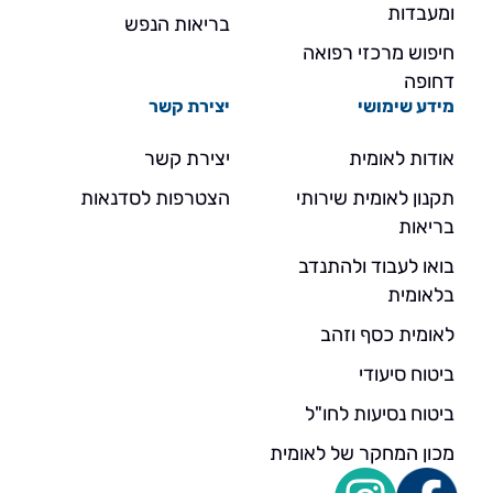
ומעבדות
בריאות הנפש
חיפוש מרכזי רפואה
דחופה
מידע שימושי
יצירת קשר
אודות לאומית
יצירת קשר
תקנון לאומית שירותי
הצטרפות לסדנאות
בריאות
בואו לעבוד ולהתנדב
בלאומית
לאומית כסף וזהב
ביטוח סיעודי
ביטוח נסיעות לחו"ל
מכון המחקר של לאומית