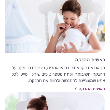
ראשית ההנקה
בין אם את לקראת לידה או אחריה, רצינו לדבר מעט על
ההנקה וחשיבותה, ולתת מספר טיפים שיקלו ויסייעו לכל
אמא שמעוניינת להתנסות ולחוות את ההנקה.
ראשית ההנקה