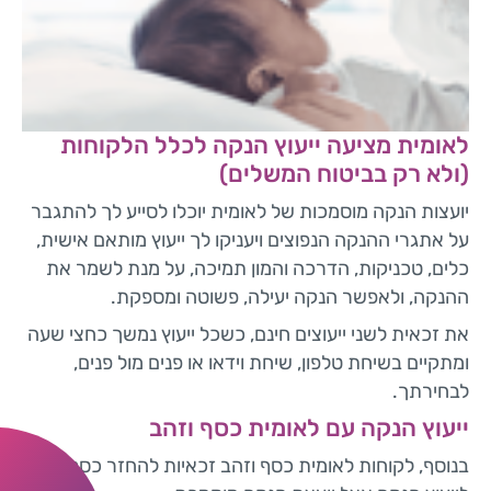
לאומית מציעה ייעוץ הנקה לכלל הלקוחות
(ולא רק בביטוח המשלים)
יועצות הנקה מוסמכות של לאומית יוכלו לסייע לך להתגבר
על אתגרי ההנקה הנפוצים ויעניקו לך ייעוץ מותאם אישית,
כלים, טכניקות, הדרכה והמון תמיכה, על מנת לשמר את
ההנקה, ולאפשר הנקה יעילה, פשוטה ומספקת.
את זכאית לשני ייעוצים חינם, כשכל ייעוץ נמשך כחצי שעה
ומתקיים בשיחת טלפון, שיחת וידאו או פנים מול פנים,
לבחירתך.
ייעוץ הנקה עם לאומית כסף וזהב
בנוסף, לקוחות לאומית כסף וזהב זכאיות להחזר כספי