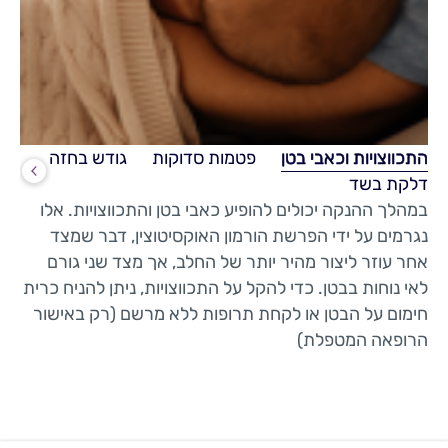
התכווצויות וכאבי בטן
פטמות סדוקות
גודש בחזה
דלקת בשד
במהלך ההנקה יכולים להופיע כאבי בטן והתכווצויות. אלו
נגרמים על ידי הפרשת הורמון האוקסיטוצין, דבר שמצד
אחר עוזר ליצור מהיר יותר של החלב, אך מצד שני גורם
לאי נוחות בבטן. כדי להקל על התכווצויות, ניתן להניח כרית
חימום על הבטן או לקחת תרופות ללא מרשם (רק באישור
הרופאה המטפלת)