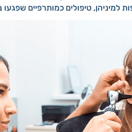
ת למיניהן, טיפולים כמותרפיים שפגעו ב