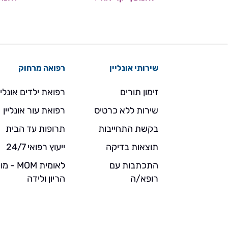
שירותי אונליין
רפואה מרחוק
זימון תורים
רפואת ילדים אונליי
שירות ללא כרטיס
רפואת עור אונליין
בקשת התחייבות
תרופות עד הבית
תוצאות בדיקה
ייעוץ רפואי 24/7
התכתבות עם
לאומית MOM 
רופא/ה
הריון ולידה