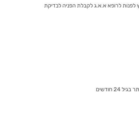
לפנות לרופא א.א.ג לקבלת הפניה לבדיקת