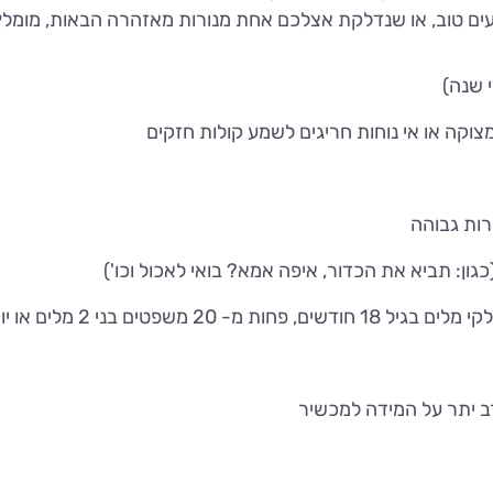
ם טוב, או שנדלקת אצלכם אחת מנורות מאזהרה הבאות, מומלץ 
 שנה)
מצוקה או אי נוחות חריגים לשמע קולות חזקים
ות גבוהה
ון: תביא את הכדור, איפה אמא? בואי לאכול וכו')
ב יתר על המידה למכשיר