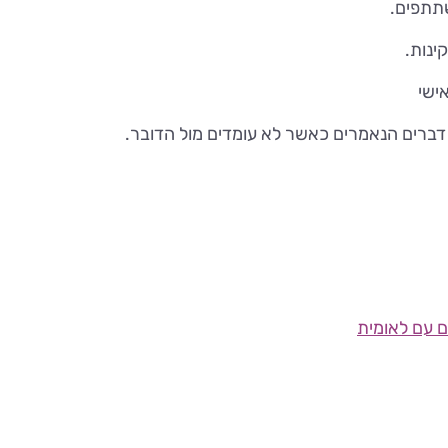
תתפים.
ינות.
אישי
ת דברים הנאמרים כאשר לא עומדים מול הדובר.
ם עם לאומית