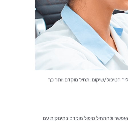
ך הטיפול/שיקום יתחיל מוקדם יותר כך
האפשר ולהתחיל טיפול מוקדם בתינוקות עם