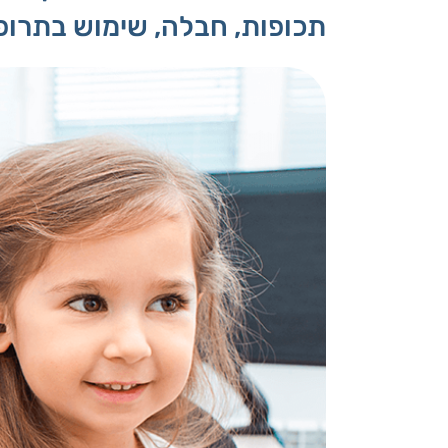
תכופות, חבלה, שימוש בתרופו