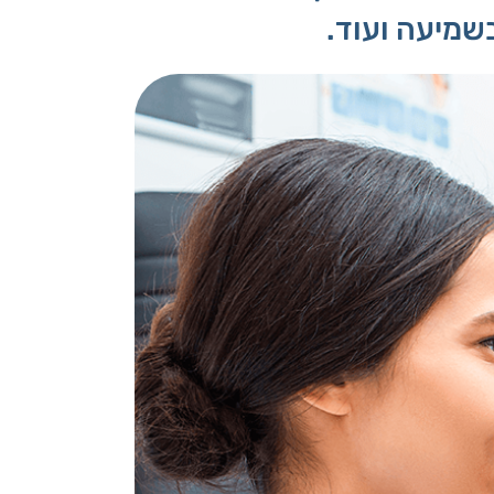
שמיעה ועוד.