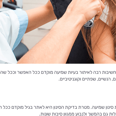
 חשיבות רבה לאיתור בעיות שמיעה מוקדם ככל האפשר וככל שהלי
גשיים, שפתיים וקוגניטיביים.
ת סינון שמיעה. מטרת בדיקת הסינון היא לאתר בגיל מוקדם ככל 
ות גם בהמשך ולנבוע ממגוון סיבות שונות.