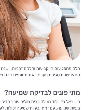
חלק מהפגיעות הן קבועות וחלקם זמניות. ישנה
מתאפשרת סגירת פערים התפתחותיים חברתיים, ר
מתי פונים לבדיקת שמיעה?
בישראל כל יילוד הנולד בבית חולים עובר בדיק
בעיות שמיעה. עם זאת, בעיות שמיעה יכולות לעל