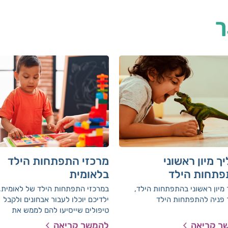
ך
ך מיון ראשוני
מרכזי התפתחות הילד
תחות הילד
בלאומית
מיון ראשוני בהתפתחות הילד,
במרכזי התפתחות הילד של לאומית,
 פניה להתפתחות הילד
ילדיכם יוכלו לעבור אבחונים ולקבל
טיפולים שייסיעו להם לממש את
הפוטנציאל האישי ולצמצם פערים
ך קריאה
להמשך קריאה