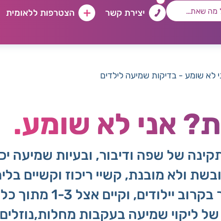
יצירת קשר
הצטרפות ללאומית
לא שומע - בדיקות שמיעה לילדים
? אני לא שומע.
נה של שפה ודיבור, ובעיות שמיעה יכו
ולא מובנת, קשיי ריכוז וקשיים בלימו
ל ליקוי שמיעה בעקבות מחלות,נוזלים בא