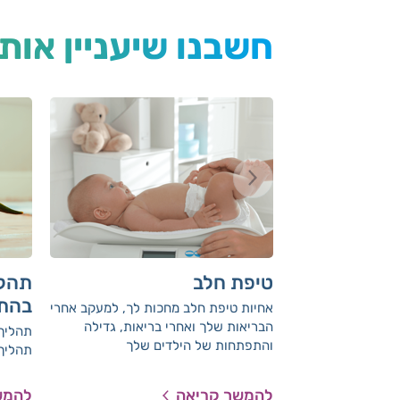
חשבנו שיעניין אות
טיפת חלב
תהלי
בהתפ
אחיות טיפת חלב מחכות לך, למעקב אחרי
הבריאות שלך ואחרי בריאות, גדילה
תהליך 
והתפתחות של הילדים שלך
תהליך
להמשך קריאה
להמש