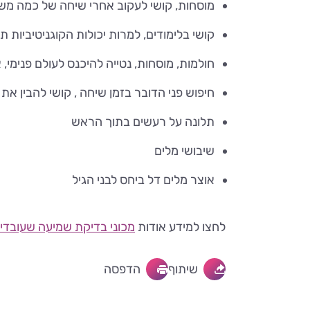
מוסחות, קושי לעקוב אחרי שיחה של כמה מש
קושי בלימודים, למרות יכולות הקוגניטיביות תק
חולמות, מוסחות, נטייה להיכנס לעולם פנימי, 
חיפוש פני הדובר בזמן שיחה , קושי להבין א
תלונה על רעשים בתוך הראש
שיבושי מלים
אוצר מלים דל ביחס לבני הגיל
לחצו למידע אודות
מכוני בדיקת שמיעה שעובדי
שיתוף
הדפסה