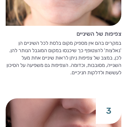
צפיפות של השיניים
במקרים בהם אין מספיק מקום בלסת לכל השיניים הן
'נאלצות' להצטופף כך שיכנסו במקום המוגבל הנותר להן.
לכן, במצב של צפיפות ניתן לראות שיניים אחת מעל
השנייה, מסובבות, וכדומה. הצפיפות גם משפיעה על הסיכון
לעששת ולדלקות חניכיים.
3