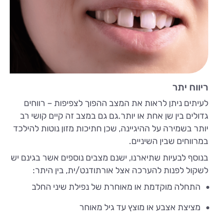
ריווח יתר
לעיתים ניתן לראות את המצב ההפוך לצפיפות – רווחים
גדולים בין שן אחת או יותר.גם גם במצב זה קיים קושי רב
יותר בשמירה על ההיגיינה, שכן חתיכות מזון נוטות להילכד
במרווחים שבין השיניים.
בנוסף לבעיות שתיארנו, ישנם מצבים נוספים אשר בגינם יש
לשקול לפנות להערכה אצל אורתודנט/ית, בין היתר:
התחלה מוקדמת או מאוחרת של נפילת שיני החלב
מציצת אצבע או מוצץ עד גיל מאוחר