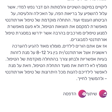
ליקויים במיקום השיניים והלסתות הם דבר נפוץ למדי, אשר
עלול להשפיע על בריאות הפה, על האכילה והלעיסה, על
הביטחון העצמי ועוד. התחלה מוקדמת של טיפול אורתודנטי
מאפשרת למקסם את תוצאות הטיפול, ולא פעם מאפשרת
למנוע טיפולים מורכבים בהרבה אשר ידרשו במסגרת טיפול
אורתודנטי למבוגרים.
אז אם אתם הורים לילדים, מומלץ מאוד להגיע להערכה
ראשונית אצל אורתודנט/ית בין גיל 8-12 על מנת לזהות
בעיות אפשריות ולבחון צורך בהתחלה מוקדמת של הטיפול.
מומלץ לא לדחות את מועד התחלת הטיפול, וזאת על מנת
לאפשר לילדיכם להנות מכל היתרונות של טיפול אורתודנטי
– ולהמשיך לחייך.
שיתוף
הדפסה