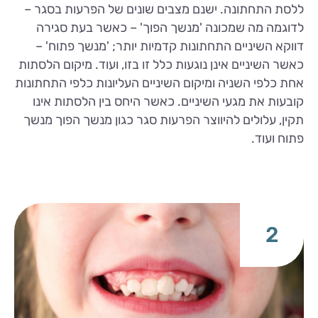
ללסת התחתונה. ישנם מצבים שונים של הפרעות בסגר –
לדוגמה מה שמכונה 'מנשך הפוך' – כאשר בעת סגירה
דווקא השיניים התחתונות קדמיות יותר; 'מנשך פתוח' –
כאשר השיניים אינן נוגעות כלל זו בזו, ועוד. מיקום הלסתות
אחת כלפי השניה ומיקום השיניים העליונות כלפי התחתונות
קובעות את מגעי השיניים. כאשר היחס בין הלסתות אינו
תקין, עלולים להיווצר הפרעות סגר כגון מנשך הפוך מנשך
פתוח ועוד.
2