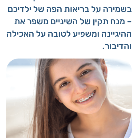
בשמירה על בריאות הפה של ילדיכם
– מנח תקין של השיניים משפר את
ההיגיינה ומשפיע לטובה על האכילה
והדיבור.