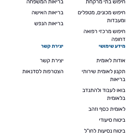
חיפוש בתי מרקחת
בריאות המשפחה
חיפוש מכונים, מטפלים
בריאות האישה
ומעבדות
בריאות הנפש
חיפוש מרכזי רפואה
דחופה
מידע שימושי
יצירת קשר
אודות לאומית
יצירת קשר
תקנון לאומית שירותי
הצטרפות לסדנאות
בריאות
בואו לעבוד ולהתנדב
בלאומית
לאומית כסף וזהב
ביטוח סיעודי
ביטוח נסיעות לחו"ל