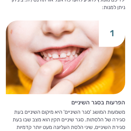
ניתן למנות:
1
הפרעות בסגר השיניים
משמעות המושג 'סגר השיניים' היא מיקום השיניים בעת
סגירה של הלסתות. סגר שיניים תקין הוא מצב שבו בעת
סגירת השיניים, שיני הלסת העליונה מעט יותר קדמיות