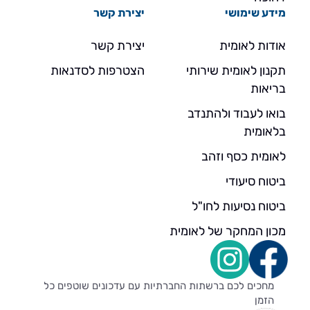
מידע שימושי
יצירת קשר
אודות לאומית
יצירת קשר
תקנון לאומית שירותי
הצטרפות לסדנאות
בריאות
בואו לעבוד ולהתנדב
בלאומית
לאומית כסף וזהב
ביטוח סיעודי
ביטוח נסיעות לחו"ל
מכון המחקר של לאומית
מחכים לכם ברשתות החברתיות עם עדכונים שוטפים כל
הזמן