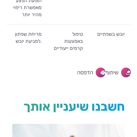
הופעת הפצע
מאפשרת ריפוי
מהיר יותר
יובש בשפתיים
טיפול
מריחת שפתון
באמצעות
למניעת יובש.
קרמים ייעודיים
שיתוף
הדפסה
חשבנו שיעניין אותך