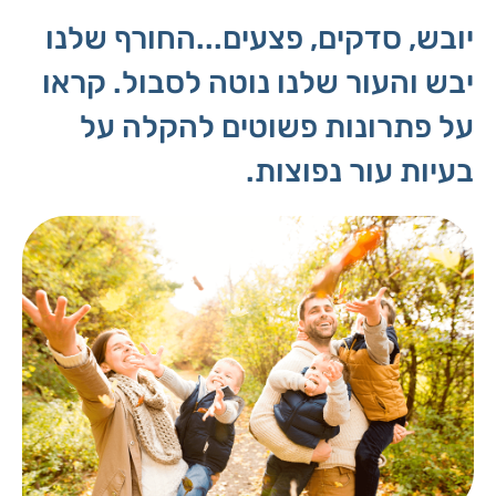
יובש, סדקים, פצעים...החורף שלנו
יבש והעור שלנו נוטה לסבול. קראו
על פתרונות פשוטים להקלה על
בעיות עור נפוצות.