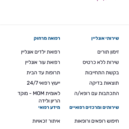
שירותי אונליין
רפואה מרחוק
זימון תורים
רפואת ילדים אונליין
שירות ללא כרטיס
רפואת עור אונליין
בקשת התחייבות
תרופות עד הבית
תוצאות בדיקה
ייעוץ רפואי 24/7
התכתבות עם רופא/ה
לאומית MOM - מוקד
הריון ולידה
שירותים ומרכזים רפואיים
מידע רפואי
חיפוש רופאים ורופאות
איתור זכאויות