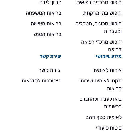
חיפוש מרכזים רפואים
הריון ולידה
חיפוש בתי מרקחת
בריאות המשפחה
חיפוש מכונים, מטפלים
בריאות האישה
ומעבדות
בריאות הנפש
חיפוש מרכזי רפואה
דחופה
מידע שימושי
יצירת קשר
אודות לאומית
יצירת קשר
תקנון לאומית שירותי
הצטרפות לסדנאות
בריאות
בואו לעבוד ולהתנדב
בלאומית
לאומית כסף וזהב
ביטוח סיעודי