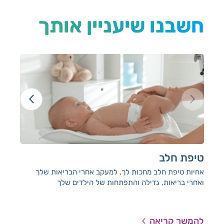
חשבנו שיעניין אותך
טיפת חלב
הכ
אחיות טיפת חלב מחכות לך, למעקב אחרי הבריאות שלך
רק 
ואחרי בריאות, גדילה והתפתחות של הילדים שלך
והנה
הדר
להמשך קריאה
להמ