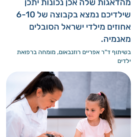
מהדאגות שלה אכן נכונות יתכן
שילדיכם נמצא בקבוצה של 6-10
אחוזים מילדי ישראל הסובלים
מאנמיה.
בשיתוף ד"ר אפריים רוזנבאום, מומחה ברפואת
ילדים