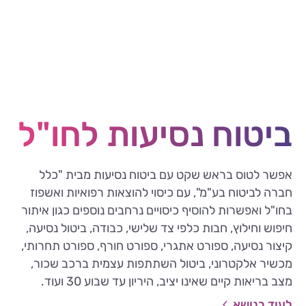
ביטוח נסיעות לחו"ל
אפשר לטוס בראש שקט עם ביטוח נסיעות מבית "כלל
חברה לביטוח בע"מ", עם כיסוי להוצאות רפואיות ואשפוז
בחו"ל ואפשרות להוסיף כיסויים נרחבים נוספים כגון איתור
חיפוש וחילוץ, חבות כלפי צד שלישי, כבודה, ביטול נסיעה,
קיצור נסיעה, ספורט אתגרי, ספורט חורף, ספורט תחרותי,
מכשיר אלקטרוני, ביטול השתתפות עצמית ברכב שכור,
מצב בריאות קיים שאינו יציב, היריון עד שבוע 30 ועוד.
לעוד בנושא