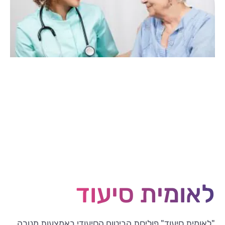
לאומית סיעוד
"לאומית סיעוד" פוליסת הביטוח הסיעודי באמצעות מנורה