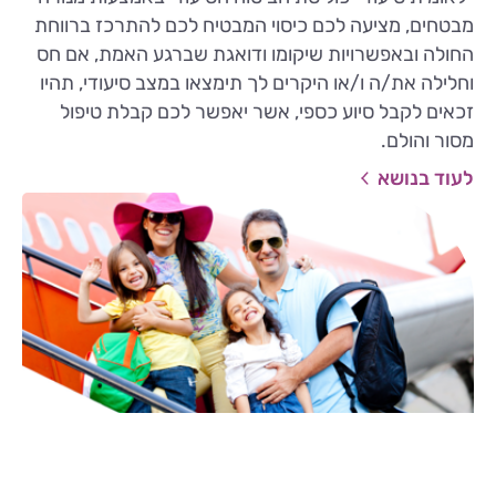
מבטחים, מציעה לכם כיסוי המבטיח לכם להתרכז ברווחת
החולה ובאפשרויות שיקומו ודואגת שברגע האמת, אם חס
וחלילה את/ה ו/או היקרים לך תימצאו במצב סיעודי, תהיו
זכאים לקבל סיוע כספי, אשר יאפשר לכם קבלת טיפול
מסור והולם.
לעוד בנושא