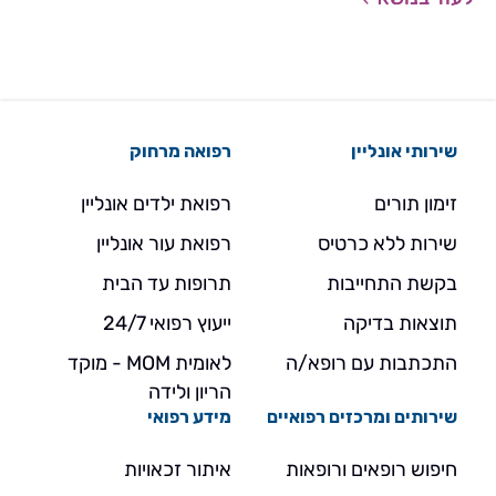
שירותי אונליין
רפואה מרחוק
זימון תורים
רפואת ילדים אונליין
שירות ללא כרטיס
רפואת עור אונליין
בקשת התחייבות
תרופות עד הבית
תוצאות בדיקה
ייעוץ רפואי 24/7
התכתבות עם רופא/ה
לאומית MOM - מוקד
הריון ולידה
שירותים ומרכזים רפואיים
מידע רפואי
חיפוש רופאים ורופאות
איתור זכאויות