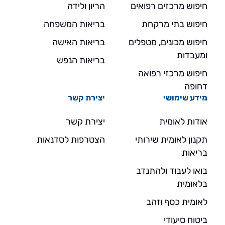
חיפוש מרכזים רפואים
הריון ולידה
חיפוש בתי מרקחת
בריאות המשפחה
חיפוש מכונים, מטפלים
בריאות האישה
ומעבדות
בריאות הנפש
חיפוש מרכזי רפואה
דחופה
מידע שימושי
יצירת קשר
אודות לאומית
יצירת קשר
תקנון לאומית שירותי
הצטרפות לסדנאות
בריאות
בואו לעבוד ולהתנדב
בלאומית
לאומית כסף וזהב
ביטוח סיעודי