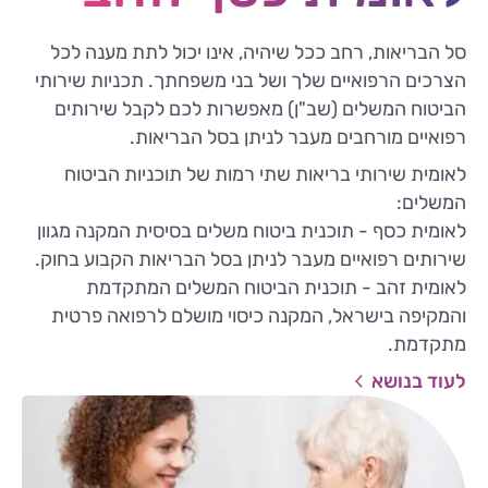
סל הבריאות, רחב ככל שיהיה, אינו יכול לתת מענה לכל
הצרכים הרפואיים שלך ושל בני משפחתך. תכניות שירותי
הביטוח המשלים (שב"ן) מאפשרות לכם לקבל שירותים
רפואיים מורחבים מעבר לניתן בסל הבריאות.
לאומית שירותי בריאות שתי רמות של תוכניות הביטוח
המשלים:
לאומית כסף - תוכנית ביטוח משלים בסיסית המקנה מגוון
שירותים רפואיים מעבר לניתן בסל הבריאות הקבוע בחוק.
לאומית זהב - תוכנית הביטוח המשלים המתקדמת
והמקיפה בישראל, המקנה כיסוי מושלם לרפואה פרטית
מתקדמת.
לעוד בנושא