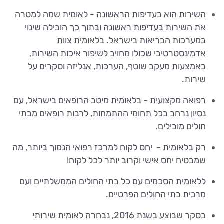
השירות הוא בעדיפות הראשונה - לאומית שמה למטרה
את השירות בעדיפות ראשונה ובתוך כך הובילה שינוי
במערכות הבריאות בישראל. בלאומית צוות
אדמינסטרטיבי שכולו מחויב לשיפור איכות השירות,
באמצעות מעקב שוטף, הערכות, אנליזה וסקרים על
שירות.
רפואה מקצועית - בלאומית מיטב הרופאים בישראל, עם
נסיון נרחב בכל תחומי ההתמחות, לרבות רופאים מבתי
חולים מובילים.
רק בלאומית - יחס לקוח למרכז רפואי הנמוך ביותר, מה
שמבטיח יחס אישי וקרוב יותר לכל לקוח!
ללאומית הסכמים עם כל בתי החולים הממשלתיים ועם
מרבית בתי החולים הפרטיים.
בסקר שבוצע בשנת 2016, נבחרה לאומית שירותי