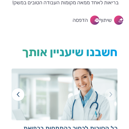
בריאות לאחד ממאה מקומות העבודה הטובים במשק!
שיתוף
הדפסה
חשבנו שיעניין אותך
כל הסיבות לבחור בהתמחות ברפואת
הכ