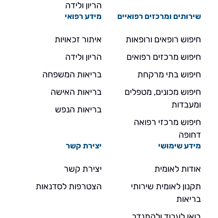
הריון ולידה
שירותים ומרכזים רפואיים
מידע רפואי
חיפוש רופאים ורופאות
איתור זכאויות
חיפוש מרכזים רפואים
הריון ולידה
חיפוש בתי מרקחת
בריאות המשפחה
חיפוש מכונים, מטפלים
בריאות האישה
ומעבדות
בריאות הנפש
חיפוש מרכזי רפואה
דחופה
מידע שימושי
יצירת קשר
אודות לאומית
יצירת קשר
תקנון לאומית שירותי
הצטרפות לסדנאות
בריאות
בואו לעבוד ולהתנדב