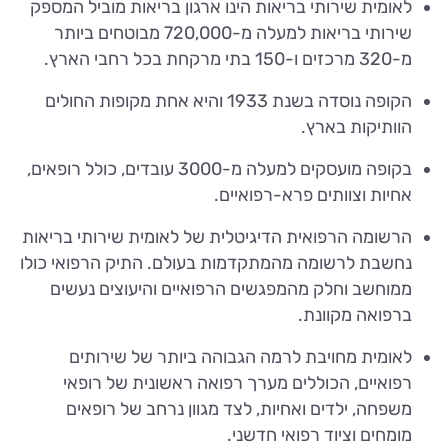
לאומית שירותי בריאות הינו ארגון בריאות מוביל המספק
שירותי בריאות למעלה מ-720,000 מבוטחים ביותר
מ-320 מרכזים ו-150 בתי מרקחת בכל רחבי הארץ.
הקופה נוסדה בשנת 1933 והיא אחת מקופות החולים
הוותיקות בארץ.
בקופה מועסקים למעלה מ-3000 עובדים, כולל רופאים,
אחיות וצוותים פרא-רפואיים.
הרשומה הרפואית הדיגיטלית של לאומית שירותי בריאות
נחשבת לרשומה מהמתקדמות בעולם. התיק הרפואי כולו
ממוחשב וחלק מהמפגשים הרפואיים והיעוצים נעשים
ברפואה מקוונת.
לאומית מחויבת לרמה הגבוהה ביותר של שירותים
רפואיים, הכוללים מערך רפואה ראשונית של רופאי
משפחה, ילדים ואחיות, לצד מגוון נרחב של רופאים
מומחים וציוד רפואי חדשני.