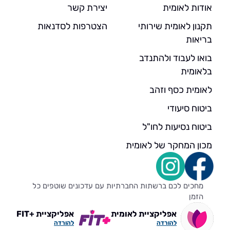
אודות לאומית
יצירת קשר
תקנון לאומית שירותי
הצטרפות לסדנאות
בריאות
בואו לעבוד ולהתנדב
בלאומית
לאומית כסף וזהב
ביטוח סיעודי
ביטוח נסיעות לחו"ל
מכון המחקר של לאומית
מחכים לכם ברשתות החברתיות עם עדכונים שוטפים כל
הזמן
אפליקציית לאומית
אפליקציית +FIT
להורדה
להורדה