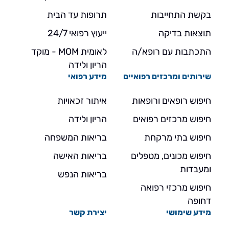
בקשת התחייבות
תרופות עד הבית
תוצאות בדיקה
ייעוץ רפואי 24/7
התכתבות עם רופא/ה
לאומית MOM - מוקד
הריון ולידה
שירותים ומרכזים רפואיים
מידע רפואי
חיפוש רופאים ורופאות
איתור זכאויות
חיפוש מרכזים רפואים
הריון ולידה
חיפוש בתי מרקחת
בריאות המשפחה
חיפוש מכונים, מטפלים
בריאות האישה
ומעבדות
בריאות הנפש
חיפוש מרכזי רפואה
דחופה
מידע שימושי
יצירת קשר