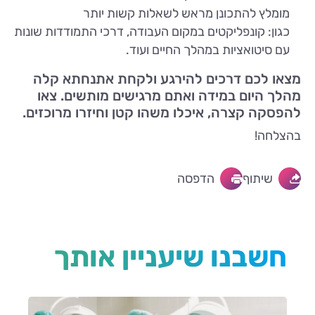
מומלץ להתכונן מראש לשאלות קשות יותר
כגון: קונפליקטים במקום העבודה, דרכי התמודדות שונות
עם סיטואציות במהלך החיים ועוד.
מצאו לכם דרכים להירגע ולקחת אתנחתא קלה
מהלך היום במידה ואתם מרגישים מותשים. צאו
להפסקה קצרה, איכלו משהו קטן וחיזרו מרוכזים.
בהצלחה!
שיתוף
הדפסה
חשבנו שיעניין אותך