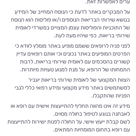
ערים לאפשרות זאת.
על המבקרים באתר לדעת כי הנוסח המחייב של המידע
בנושא שירותי הבריאות הנוספים ו/או פוליסות הוא הנוסח
של התוכניות והפוליסות עצמן המצויים במשרדי לאומית
שירותי בריאות, כפי שיהיו מעת לעת.
לפני פניה לרופאים ששמם מופיע באתר מומלץ לוודא כי
הפרטים המופיעים באתר נכונים וכי אותם רופאים עדיין
קשורים בהסכמים עם לאומית שירותי בריאות, לרבות
התמחותו של הרופא, על מנת למנוע טעויות מיותרות.
הצוות המקצועי של לאומית שירותי בריאות יעביר
למשתמשים באתר מידע מקצועי ומידע רפואי כללי לגבי
הפניות שהתקבלו.
מידע זה אינו מהווה תחליף להתייעצות אישית עם רופא או
לאבחנה בנוגע לטיפול בחולה מסוים.
לשם קבלת ייעוץ אישי, על החולה לפנות ישירות להתייעצות
עם רופא בתחום המומחיות המתאים.