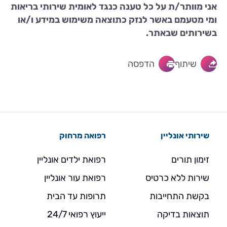
אני מוותר/ת על כל טענה כנגד לאומית שירותי בריאות
ומי מטעמם באשר לנזק כתוצאה משימוש במידע ו/או
בשירותים שבאתר.
שיתוף
הדפסה
שירותי אונליין
רפואה מרחוק
זימון תורים
רפואת ילדים אונליין
שירות ללא כרטיס
רפואת עור אונליין
בקשת התחייבות
תרופות עד הבית
תוצאות בדיקה
ייעוץ רפואי 24/7