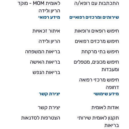
התכתבות עם רופא/ה
לאומית MOM - מוקד
הריון ולידה
שירותים ומרכזים רפואיים
מידע רפואי
חיפוש רופאים ורופאות
איתור זכאויות
חיפוש מרכזים רפואים
הריון ולידה
חיפוש בתי מרקחת
בריאות המשפחה
חיפוש מכונים, מטפלים
בריאות האישה
ומעבדות
בריאות הנפש
חיפוש מרכזי רפואה
דחופה
מידע שימושי
יצירת קשר
אודות לאומית
יצירת קשר
תקנון לאומית שירותי
הצטרפות לסדנאות
בריאות