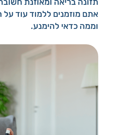
תזונה בריאה ומאוזנת חשובה 
אתם מוזמנים ללמוד עוד על 
וממה כדאי להימנע.