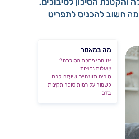
ה והקטנת הסיכון לסיבוכים.
 מה חשוב להכניס לתפריט
מה במאמר
אז מהי מחלת הסוכרת?
שאלות נפוצות
טיפים תזונתיים שיעזרו לכם
לשמור על רמות סוכר תקינות
בדם