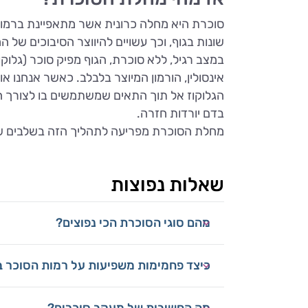
סוכרת היא מחלה כרונית אשר מתאפיינת ברמות
שונות בגוף, וכך עשויים להיווצר הסיבוכים של ה
במצב רגיל, ללא סוכרת, הגוף מפיק סוכר (גלוקוז
אינסולין, הורמון המיוצר בלבלב. כאשר אנחנו 
הגלוקוז אל תוך התאים שמשתמשים בו לצורך ה
בדם יורדות חזרה.
מחלת הסוכרת מפריעה לתהליך הזה בשלבים שו
שאלות נפוצות
מהם סוגי הסוכרת הכי נפוצים?
כיצד פחמימות משפיעות על רמות הסוכר 