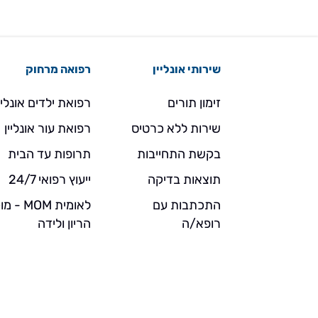
שירותי אונליין
רפואה מרחוק
זימון תורים
רפואת ילדים אונליי
שירות ללא כרטיס
רפואת עור אונליין
בקשת התחייבות
תרופות עד הבית
תוצאות בדיקה
ייעוץ רפואי 24/7
התכתבות עם
לאומית MOM 
רופא/ה
הריון ולידה