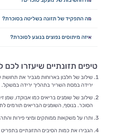
מה החשיבות של מעקב סוכרים?
מה התפקיד של תזונה בשליטה בסוכרת?
איזה מיתוסים נפוצים בנוגע לסוכרת?
טיפים תזונתיים שיעזרו לכם 
שילוב של חלבון בארוחות מגביר את תחושת שו
ירידה במסת השריר בתהליך ירידה במשקל.
שילוב של שומנים בריאים כמו אבוקדו, שמן זית,
הסוכר. בנוסף, השומנים הבריאים תורמים לת
ותרו על משקאות ממותקים ומיצי פירות והתר
הגבירו את כמות הסיבים התזונתיים בתפריט הי