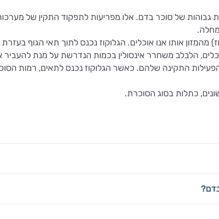
 גבוהות של סוכר בדם. אלו מפריעות לתפקוד התקין של מערכות
מחלה.
) מהמזון אותו אנו אוכלים. הגלוקוז נכנס לתוך תאי הגוף בעזרת
אוכלים, הלבלב משחרר אינסולין בכמות הנדרשת על מנת להעביר 
פעילות התקינה שלהם. כאשר הגלוקוז נכנס לתאים, רמות הסוכ
נים, כתלות בסוג הסוכרת.
בדם?