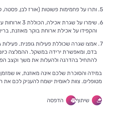
ותרו על פחמימות פשוטות (אורז לבן, פסטה, 
והקפידו על אכילת ארוחת בוקר מאוזנת, ברי
אמצו שגרה שכוללת פעילות גופנית. פעילות 
להתחיל בהדרגה ולהעלות את משך וקצב הפעיל
במידה והסוכרת שלכם אינה מאוזנת, או שמזמן
מטופלים. צוות לאומית ישמח להעניק לכם את הט
שיתוף
הדפסה