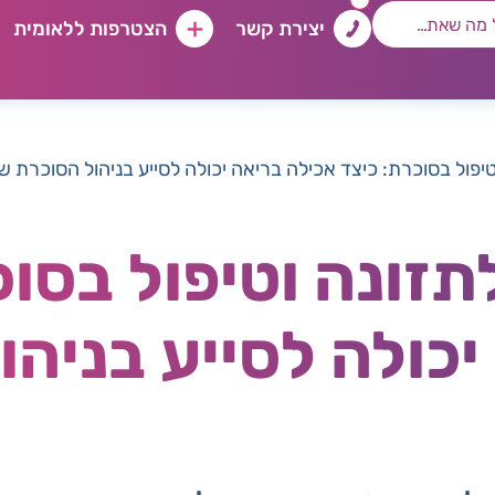
יצירת קשר
הצטרפות ללאומית
טיפול בסוכרת: כיצד אכילה בריאה יכולה לסייע בניהול הסוכרת ש
תזונה וטיפול בסוכ
יכולה לסייע בניהו