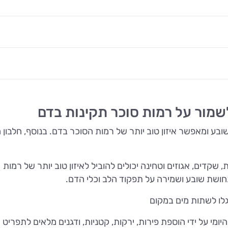
לשמור על רמות סוכר תקינות בדם
בע ומאפשר איזון טוב יותר של רמות הסוכר בדם. בנוסף, חלבון מ
 שקדים, אגוזים וטחינה יכולים להוביל לאיזון טוב יותר של רמות
חושת שובע ושמירה על תפקוד הלב וכלי הדם.
גלו לשתות מים במקום
ומי על ידי הוספת פירות, ירקות, קטניות, ודגנים מלאים לתפריט