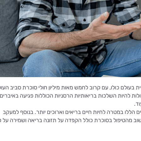
עולם כולו, עם קרוב לחמש מאות מיליון חולי סוכרת סביב העול
. לסוכרת עלולות להיות השלכות בריאותיות הרסניות הכוללות פגיעה באיברים
וד.
ם הללו במטרה לחיות חיים בריאים וארוכים יותר. בנוסף למעקב
וב מהטיפול בסוכרת כולל הקפדה על תזונה בריאה ושמירה על פ