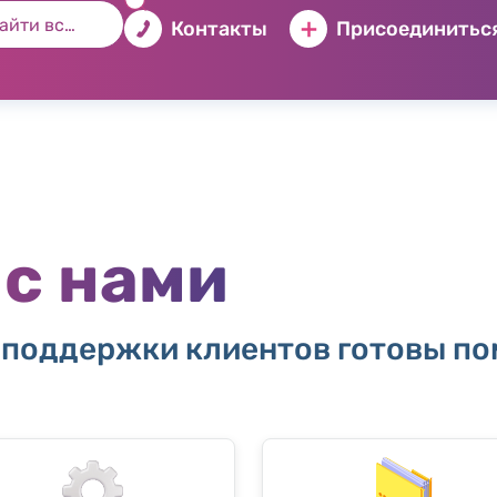
Контакты
Присоединиться
 с нами
 поддержки клиентов готовы по