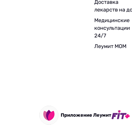
Доставка
лекарств на д
Медицинские
консультации
24/7
Леумит МОМ
Приложение Леумит