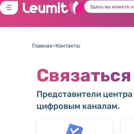
Главная
Контакты
Связаться
Представители центра
цифровым каналам.