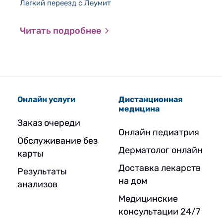
Легкий переезд с Леумит
На
Читать подробнее
Ч
Онлайн услуги
Дистанционная
медицина
Заказ очереди
Онлайн педиатрия
Обслуживание без
Дерматолог онлайн
карты
Доставка лекарств
Результаты
на дом
анализов
Медицинские
консультации 24/7