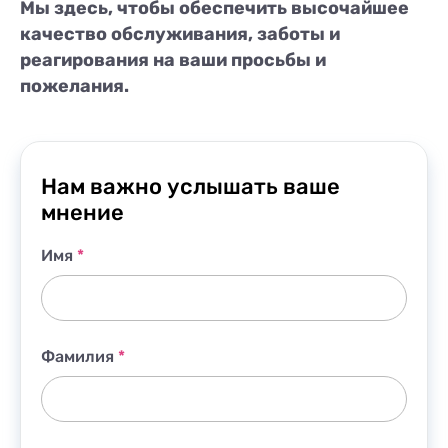
Мы здесь, чтобы обеспечить высочайшее
качество обслуживания, заботы и
реагирования на ваши просьбы и
пожелания.
Нам важно услышать ваше
мнение
Имя
*
Фамилия
*