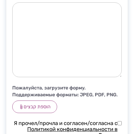
Пожалуйста, загрузите форму.
Поддерживаемые форматы: JPEG, PDF, PNG.
הוספת קבצים
Я прочел/прочла и согласен/согласна с
Политикой конфиденциальности в