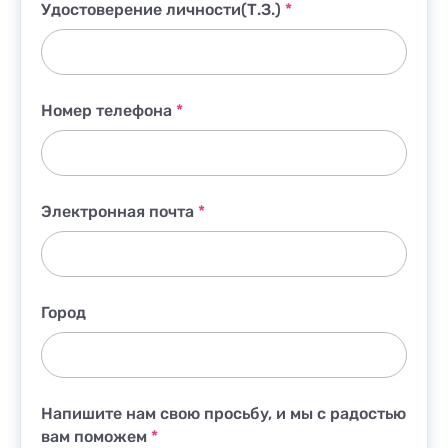
Удостоверение личности(Т.З.)
*
Номер телефона
*
Электронная почта
*
Город
Напишите нам свою просьбу, и мы с радостью
вам поможем
*