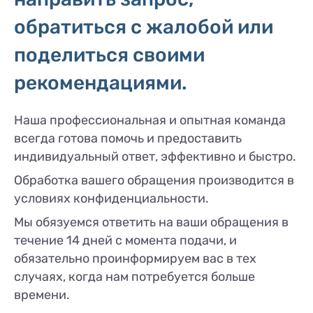
обратиться с жалобой или
поделиться своими
рекомендациями.
Наша профессиональная и опытная команда
всегда готова помочь и предоставить
индивидуальный ответ, эффективно и быстро.
Обработка вашего обращения производится в
условиях конфиденциальности.
Мы обязуемся ответить на ваши обращения в
течение 14 дней с момента подачи, и
обязательно проинформируем вас в тех
случаях, когда нам потребуется больше
времени.