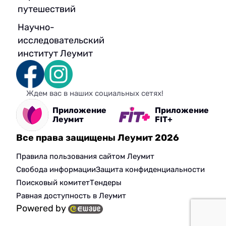
путешествий
Научно-
исследовательский
институт Леумит
Ждем вас в наших социальных сетях!
Приложение
Приложение
Леумит
FIT+
Все права защищены Леумит 2026
Правила пользования сайтом Леумит
Свобода информации
Защита конфиденциальности
Поисковый комитет
Тендеры
Равная доступность в Леумит
Powered by