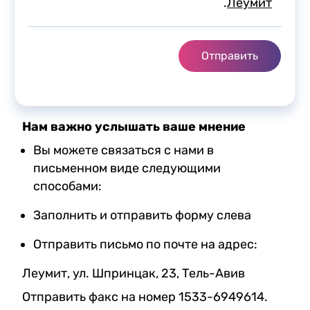
.
Леумит
Нам важно услышать ваше мнение
Вы можете связаться с нами в
письменном виде следующими
способами:
Заполнить и отправить форму слева
Отправить письмо по почте на адрес:
Леумит, ул. Шпринцак, 23, Тель-Авив
Отправить факс на номер 1533-6949614.