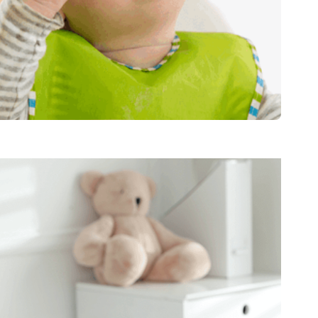
Питание малышей