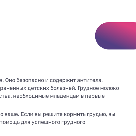
в. Оно безопасно и содержит антитела,
раненных детских болезней. Грудное молоко
ства, необходимые младенцам в первые
ко ваше. Если вы решите кормить грудью, вы
 помощь для успешного грудного