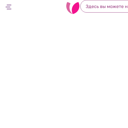
Первый год 