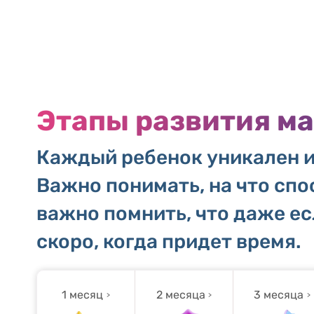
Этапы развития м
Каждый ребенок уникален и
Важно понимать, на что спо
важно помнить, что даже ес
скоро, когда придет время.
1 месяц
2 месяца
3 месяца