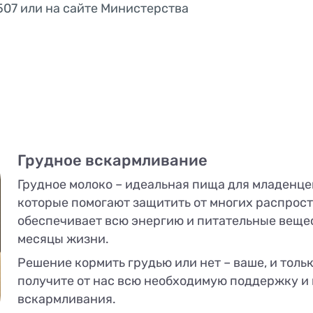
507 или на сайте Министерства
Грудное вскармливание
Грудное молоко – идеальная пища для младенце
которые помогают защитить от многих распрост
обеспечивает всю энергию и питательные веще
месяцы жизни.
Решение кормить грудью или нет – ваше, и толь
получите от нас всю необходимую поддержку и
вскармливания.