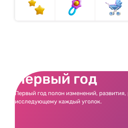
Первый год
Первый год полон изменений, развития,
исследующему каждый уголок.