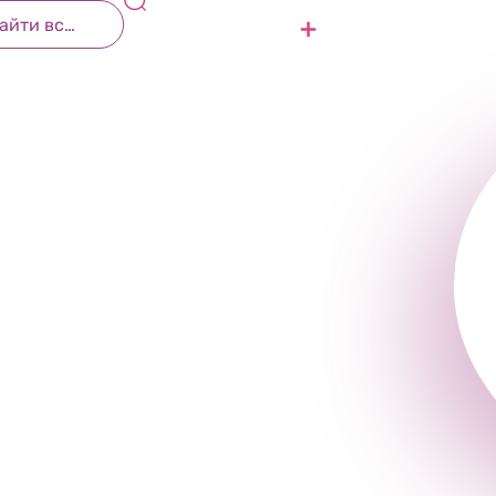
жизни
Контакты
Присоединиться