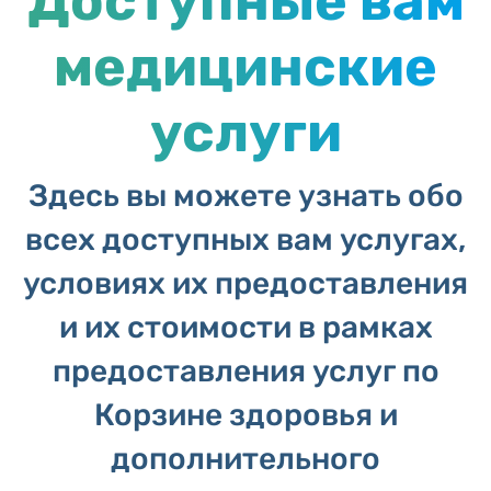
Доступные вам
медицинские
услуги
Здесь вы можете узнать обо
всех доступных вам услугах,
условиях их предоставления
и их стоимости в рамках
предоставления услуг по
Корзине здоровья и
дополнительного