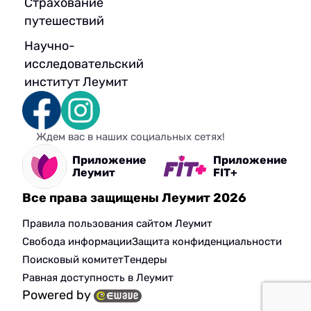
Страхование
путешествий
Научно-
исследовательский
институт Леумит
Ждем вас в наших социальных сетях!
Приложение
Приложение
Леумит
FIT+
Все права защищены Леумит 2026
Правила пользования сайтом Леумит
Свобода информации
Защита конфиденциальности
Поисковый комитет
Тендеры
Равная доступность в Леумит
Powered by