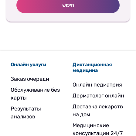
חיפוש
Онлайн услуги
Дистанционная
медицина
Заказ очереди
Онлайн педиатрия
Обслуживание без
Дерматолог онлайн
карты
Доставка лекарств
Результаты
на дом
анализов
Медицинские
консультации 24/7