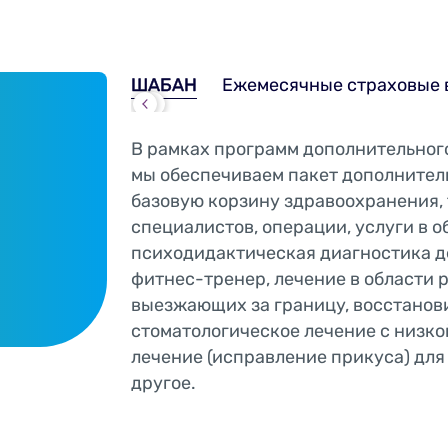
ШАБАН
Ежемесячные страховые 
В рамках программ дополнительног
мы обеспечиваем пакет дополнител
базовую корзину здравоохранения, 
специалистов, операции, услуги в о
психодидактическая диагностика д
фитнес-тренер, лечение в области 
выезжающих за границу, восстанов
стоматологическое лечение с низко
лечение (исправление прикуса) для 
другое.