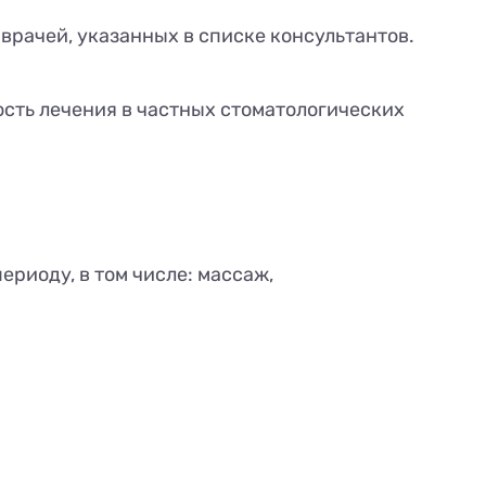
у врачей, указанных в списке консультантов.
ость лечения в частных стоматологических
риоду, в том числе: массаж,