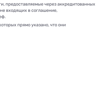
ги, предоставляемые через аккредитованных
не входящих в соглашение,
еф.
оторых прямо указано, что они