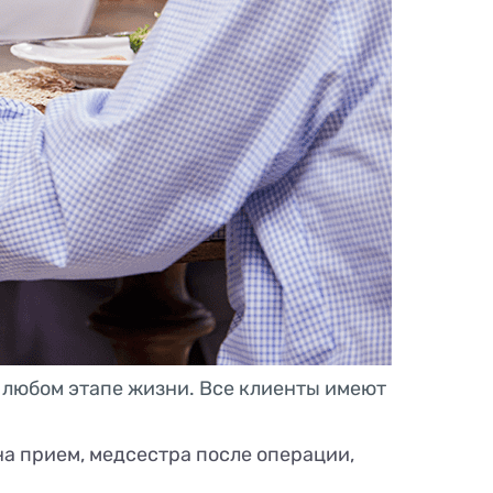
а любом этапе жизни. Все клиенты имеют
на прием, медсестра после операции,