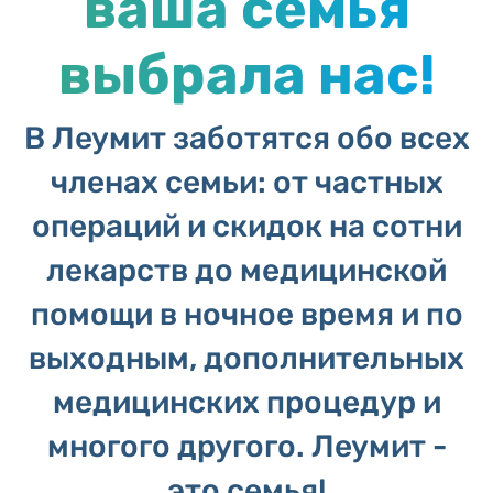
ваша семья
выбрала нас!
В Леумит заботятся обо всех
членах семьи: от частных
операций и скидок на сотни
лекарств до медицинской
помощи в ночное время и по
выходным, дополнительных
медицинских процедур и
многого другого. Леумит -
это семья!