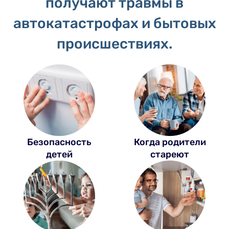
получают травмы в
автокатастрофах и бытовых
происшествиях.
Безопасность
Когда родители
детей
стареют