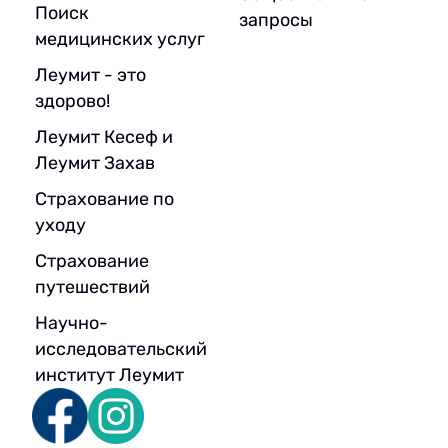
Поиск
запросы
медицинских услуг
Леумит - это
здорово!
Леумит Кесеф и
Леумит Захав
Страхование по
уходу
Страхование
путешествий
Научно-
исследовательский
институт Леумит