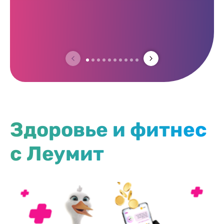
Здоровье и фитнес
с Леумит