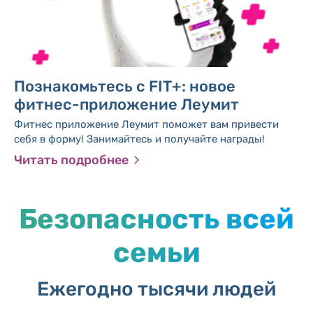
Познакомьтесь с FIT+: новое
фитнес-приложение Леумит
Фитнес приложение Леумит поможет вам привести
себя в форму! Занимайтесь и получайте награды!
Читать подробнее
Безопасность всей
семьи
Ежегодно тысячи людей