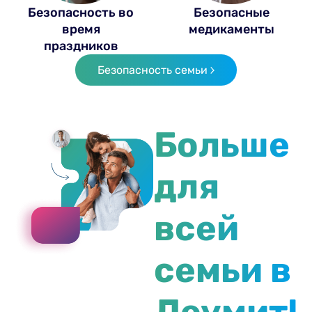
Безопасность во
Безопасные
время
медикаменты
праздников
Безопасность семьи
Больше
для
всей
семьи в
Леумит!