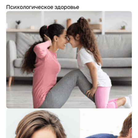
Психологическое здоровье
Здоровый образ жизни