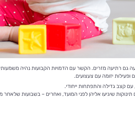
 גם רתיעה מזרים. הקשר עם הדמויות הקבועות נהיה משמעותי יותר
פעילות יזומה עם צעצועים.
, עם קצב גדילה והתפתחות ייחודי.
ם תינוקות שיגיעו אליהן לפני המועד, ואחרים – בשבועות שלאחר