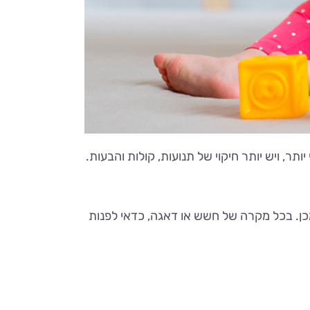
, ויש יותר חיקוי של תנועות, קולות והבעות.
 מכן. בכל מקרה של חשש או דאגה, כדאי לפנות