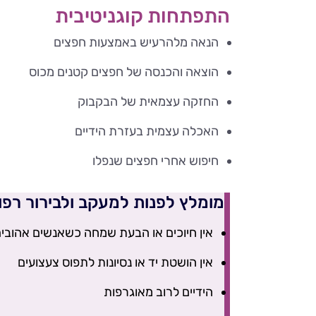
התפתחות קוגניטיבית
הנאה מלהרעיש באמצעות חפצים
הוצאה והכנסה של חפצים קטנים מכוס
החזקה עצמאית של הבקבוק
האכלה עצמית בעזרת הידיים
חיפוש אחרי חפצים שנפלו
מומלץ לפנות למעקב ולבירור רפו
אין חיוכים או הבעת שמחה כשאנשים אהובי
אין הושטת יד או נסיונות לתפוס צעצועים
הידיים לרוב מאוגרפות