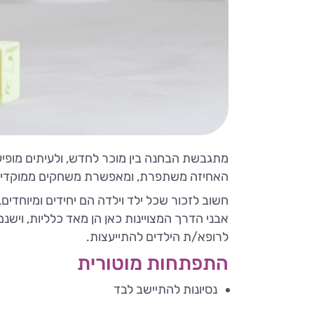
מתגבשת הבחנה בין מוכר לחדש, ולעיתים מופיעה
האחיזה משתפרת, ומאפשרת משחקים ממוקדים ו
חשוב לזכור שכל ילד וילדה הם יחידים ומיוחדים
אבני הדרך המצויינות כאן הן מאד כלליות, וישנ
לרופא/ת הילדים להתייעצות.
התפתחות מוטורית
נסיונות להתיישב לבד