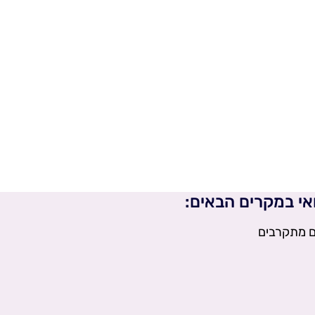
אי במקרים הבאים:
ם מתקרבים