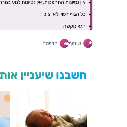
אין נסיונות התהפכות, אין נסיונות לנוע במרח
כל הגוף רפוי ולא יציב
הגף נוקשה
שיתוף
הדפסה
חשבנו שיעניין אות