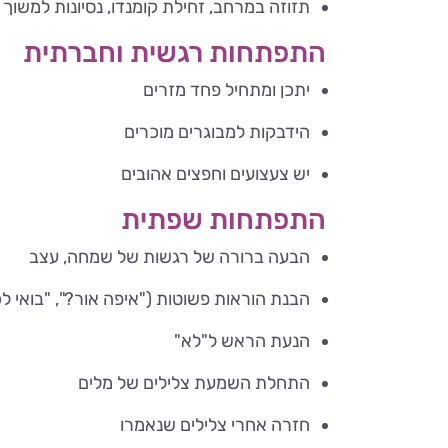
תזוזה במרחב, זחילת קומנדו, נסיונות למשו
התפתחות רגשית וחברתית
יתכן ומתחיל פחד מזרים
הידבקות למבוגרים מוכרים
יש צעצועים וחפצים אהובים
התפתחות שפתית
הבעה ברורה של רגשות של שמחה, עצב
הבנת הוראות פשוטות ("איפה אור?", "בואי לכ
הנעת הראש ל"לא"
התחלת השמעת צלילים של מלים
חזרה אחרי צלילים שנאמרו