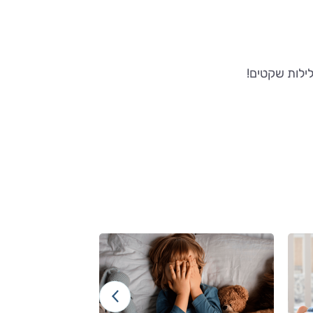
לילות שקטים!