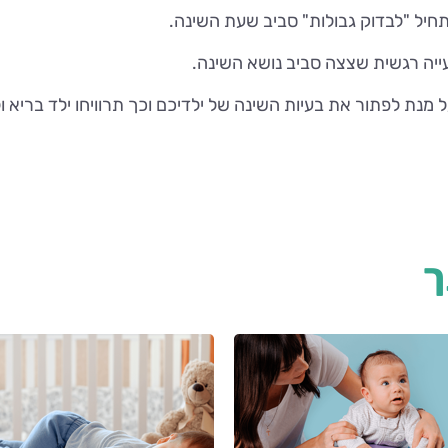
תחיל "לבדוק גבולות" סביב שעת השינה.
ייה רגשית שצצה סביב נושא השינה.
 על מנת לפתור את בעיות השינה של ילדיכם וכך תרוויחו ילד בריא ו
ך