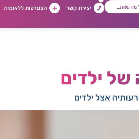
יצירת קשר
הצטרפות ללאומית
של ילדים
רעותיה אצל ילדים