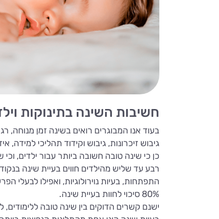
חשיבות השינה בתינוקות וילד
בעוד אנו המבוגרים רואים בשינה זמן מנוחה, רג
גיבוש זיכרונות, גיבוש וקידוד תהליכי למידה, אי
כן כי שינה טובה חשובה ביותר עבור ילדים, וכי
רבע עד שליש מהילדים חווים בעיית שינה בנקוד
80% סיכוי לחוות בעיית שינה.
ישנם קשרים הדוקים בין שינה טובה ללימודים, 