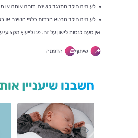
לעיתים הילד מתנגד לשינה, דוחה אותה או מ
לעיתים הילד מבטא חרדות כלפי השינה או בע
אין טעם לנסות לישון על זה. פנו לייעוץ מקצועי
שיתוף
הדפסה
חשבנו שיעניין אות