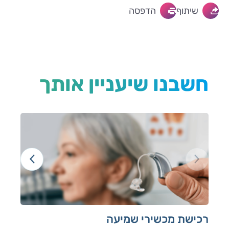
שיתוף
הדפסה
חשבנו שיעניין אותך
רכישת מכשירי שמיעה
כנ