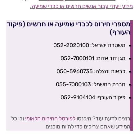
מידע ייעודי עבור אנשים חרשים או כבדי שמיעה.
מספרי חירום לכבדי שמיעה או חרשים (פיקוד
העורף)
משטרת ישראל: 052-2020100
מגן דוד אדום: 052-7000101
כבאות והצלה: 050-5960735
חברת החשמל: 055-7000103
פיקוד העורף: 052-9104104
רוצים לדעת עוד? היכנסו
לפורטל החירום הלאומי
ובו כל
המידע שאתם צריכים כדי להיות מוכנים!