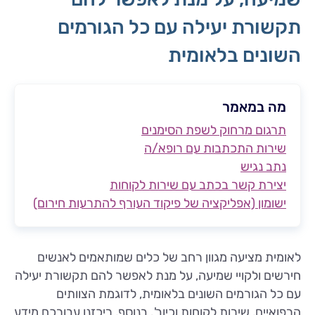
תקשורת יעילה עם כל הגורמים
השונים בלאומית
מה במאמר
תרגום מרחוק לשפת הסימנים
שירות התכתבות עם רופא/ה
נתב נגיש
יצירת קשר בכתב עם שירות לקוחות
ישומון (אפליקציה של פיקוד העורף להתרעות חירום)
לאומית מציעה מגוון רחב של כלים שמותאמים לאנשים
חירשים ולקויי שמיעה, על מנת לאפשר להם תקשורת יעילה
עם כל הגורמים השונים בלאומית, לדוגמת הצוותים
הרפואיים, שירות לקוחות וכיוב'. בנוסף, ריכזנו עבורכם מידע