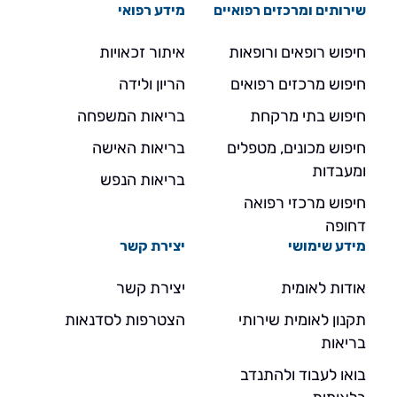
שירותים ומרכזים רפואיים
מידע רפואי
חיפוש רופאים ורופאות
איתור זכאויות
חיפוש מרכזים רפואים
הריון ולידה
חיפוש בתי מרקחת
בריאות המשפחה
חיפוש מכונים, מטפלים
בריאות האישה
ומעבדות
בריאות הנפש
חיפוש מרכזי רפואה
דחופה
מידע שימושי
יצירת קשר
אודות לאומית
יצירת קשר
תקנון לאומית שירותי
הצטרפות לסדנאות
בריאות
בואו לעבוד ולהתנדב