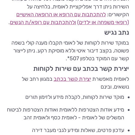
השירות ניתן דרך אפליקציית לאומית, בלחיצה על
הקישורים:
להתכתבות עם הרופא או הרופאה האישיים
(רופאי משפחה או ילדים)
ולהתכתבות עם רופא/ת הנשים
.
נתב נגיש
במוקד שירות לקוחות של לאומי תקבלו מענה קולי בשפה
פשוטה, בקצב דיבור איטי וללא מוסיקת רקע. ניתן לייצור
קשר עם המוקד בטלפון 507*.
יצירת קשר בכתב עם שירות לקוחות
לאומית מאפשרת
יצירת קשר בכתב
במגוון רחב של
נושאים, ובינם
מוקד שירות לקוחות, לקבלת מידע ולזימון תורים
מידע אודות הצטרפות ללאומית ואודות הצטרפות לביטוח
המשלים של לאומית - לאומית כסף ולאומית זהב
עדכון פרטים, שאלות ומידע לגבי מעבר דירה