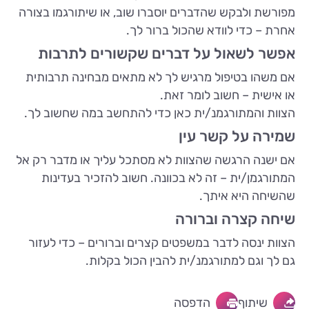
מפורשת ולבקש שהדברים יוסברו שוב, או שיתורגמו בצורה
אחרת – כדי לוודא שהכול ברור לך.
אפשר לשאול על דברים שקשורים לתרבות
אם משהו בטיפול מרגיש לך לא מתאים מבחינה תרבותית
או אישית – חשוב לומר זאת.
הצוות והמתורגמנ/ית כאן כדי להתחשב במה שחשוב לך.
שמירה על קשר עין
אם ישנה הרגשה שהצוות לא מסתכל עליך או מדבר רק אל
המתורגמן/ית – זה לא בכוונה. חשוב להזכיר בעדינות
שהשיחה היא איתך.
שיחה קצרה וברורה
הצוות ינסה לדבר במשפטים קצרים וברורים – כדי לעזור
גם לך וגם למתורגמנ/ית להבין הכול בקלות.
שיתוף
הדפסה