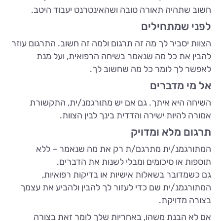
חשוב שתהיה תאורה טובה ושהאינטרנט יעבוד היטב.
לפני שמתחילים
הצוות יסביר לך מה זה תרגום ולמה זה חשוב. התרגום עוזר
להבין את כל מה שנאמר בשיחה הרפואית, ועל מנת
לאפשר לך לומר כל מה שחשוב לך.
אל מי מדברים
השיחה היא איתך. גם אם יש מתורגמנ/ית, התקשורת
אמורה להיות ישירה והדדית בינך לבין הצוות.
תרגום מלא ומדויק
המתורגמנ/ית מתרגם/ת רק את מה שנאמר – ללא
תוספות או סיכומים ומבלי לשנות את הדברים.
גם כשמדובר בשאלות אישיות או בדיקות רפואיות,
המתורגמנ/ית שם כדי לעזור לך להבין ולהביע את עצמך
בצורה מדויקת.
אם לא הבנת משהו, באחריות שלך לומר זאת בצורה