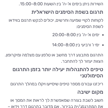
השירות ניתן בימים א'-ה' בין השעות 8:00–15:00.
תרגום בשפת הסימנים הישראלית
לקוחות לקויי שמיעה וחרשים, יכולים לבקש תרגום בווידאו
לשפת הסימנים:
ימים א'-ה' בין 8:00–20:00
ימי ו' ורביעי בין 8:00–14:00
התרגום מתבצע דרך מחשב או טלפון עם מצלמה ומיקרופון.
הצוות יעזור לך להתחבר.
טיפים להתנהלות יעילה יותר בזמן התרגום
הסימולטני
ריכזנו עבורם מספר טיפים שיסייעו ויקלו במהלך התרגום
מקום ישיבה
חשוב לשבת בצורה שמאפשרת לך לראות את המסך או
את המתרגמנ/ית בבירור. אם מדובר בתרגום דרך וידאו –