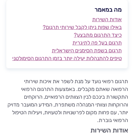
מה במאמר
אודות השירות
באילו שפות ניתן לקבל שירותי תרגום?
כיצד התרגום מתבצע?
תרגום בעל פה לתיגרית
תרגום בשפת הסימנים הישראלית
טיפים להתנהלות יעילה יותר בזמן התרגום הסימולטני
תרגום רפואי נועד על מנת לשפר את איכות שירותי
הרפואה שאתם מקבלים. באמצעות התרגום הרפואי
התקשורת בינכם לבין הצוותים הרפואיים, הרוקחים
והרוקחות וצוותי המנהלה משתפרת, המידע המועבר מדויק
יותר, עם פחות מקום לפרשנויות ולטעויות, ויעילות הטיפול
הרפואי גוברת.
אודות השירות