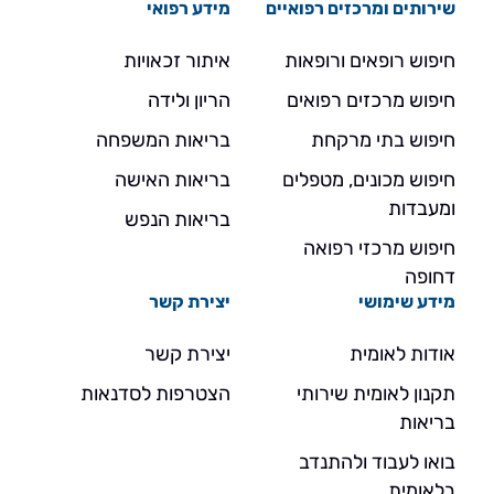
שירותים ומרכזים רפואיים
מידע רפואי
חיפוש רופאים ורופאות
איתור זכאויות
חיפוש מרכזים רפואים
הריון ולידה
חיפוש בתי מרקחת
בריאות המשפחה
חיפוש מכונים, מטפלים
בריאות האישה
ומעבדות
בריאות הנפש
חיפוש מרכזי רפואה
דחופה
מידע שימושי
יצירת קשר
אודות לאומית
יצירת קשר
תקנון לאומית שירותי
הצטרפות לסדנאות
בריאות
בואו לעבוד ולהתנדב
בלאומית