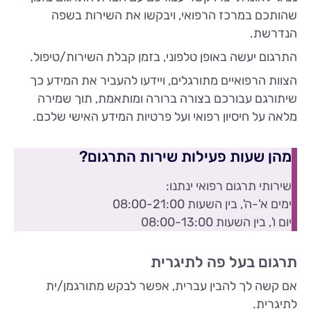
שהותכם במרכז הרפואי, ויבקשו את השירות בשפה
הנדרשת.
התרגום יעשה באופן טלפוני, בזמן קבלת השירות/טיפול.
הצוות הרפואיים מתורגלים, ויידעו להעביר את המידע כך
שיתורגם עבורכם בצורה ברורה ומותאמת, תוך שמירה
מלאה על חיסיון רפואי ועל פרטיות המידע האישי שלכם.
מהן שעות פעילות שירות התרגום?
שירותי תרגום רפואי ינתנו:
ימים א'-ה', בין השעות 08:00-21:00
יום ו', בין השעות 08:00-13:00
תרגום בעל פה לתיגרית
אם קשה לך להבין עברית, אפשר לבקש מתורגמן/ית
לתיגרית.