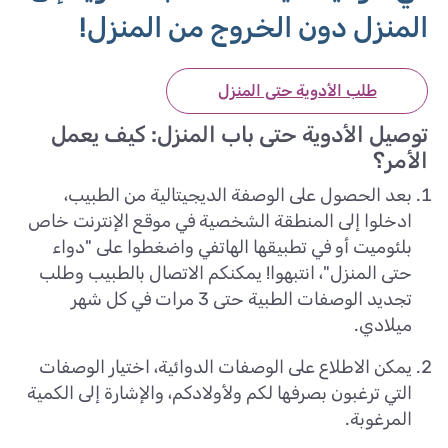
المنزل دون الخروج من المنزل!
طلب الأدوية حتى المنزل
توصيل الأدوية حتى باب المنزل: كيف يعمل
الأمر؟
بعد الحصول على الوصفة الديجيتالية من الطبيب،
ادخلوا إلى المنطقة الشخصية في موقع الإنترنت خاص
بلئوميت أو في تطبيقها الهاتفي واضغطوا على "دواء
حتى المنزل"، انتبهوا! يمكنكم الاتصال بالطبيب وطلب
تجديد الوصفات الطبية حتى 3 مرات في كل شهر
ميلادي.
يمكن الاطلاع على الوصفات الدوائية، اختيار الوصفات
التي ترغبون بصرفها لكم ولأولادكم، والإشارة إلى الكمية
المرغوبة.