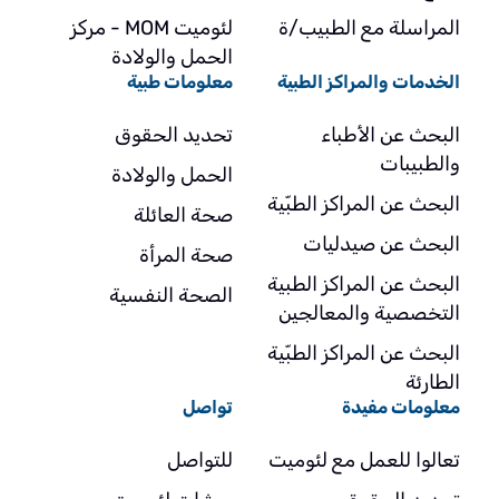
المراسلة مع الطبيب/ة
لئوميت MOM - مركز
الحمل والولادة
الخدمات والمراكز الطبية
معلومات طبية
البحث عن الأطباء
تحديد الحقوق
والطبيبات
الحمل والولادة
البحث عن المراكز الطبّية
صحة العائلة
البحث عن صيدليات
صحة المرأة
البحث عن المراكز الطبية
الصحة النفسية
التخصصية والمعالجين
البحث عن المراكز الطبّية
الطارئة
معلومات مفيدة
تواصل
تعالوا للعمل مع لئوميت
للتواصل