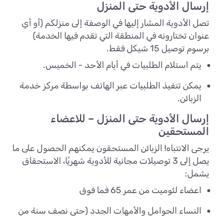
إرسال الأدوية حتى المنزل
تصل الأدوية المشار إليها في الوصفة إلى منزلكم (أو أي
عنوان تختارونه في المنطقة التي تقدم فيها الخدمة)
برسوم توصيل 15 شيكل فقط.
يتم استلام الطلبيات في أيام الأحد - الخميس.
يمكن تنفيذ الطلبيات عبر الهاتف بواسطة مركز خدمة
الزبائن.
إرسال الأدوية حتى المنزل – للاعضاء
المستحقين
يرجى الانتباه! الزبائن المستحقون يمكنهم الحصول على ما
يصل إلى 3 توصيلات مجانية للأدوية شهريًا، الاستحقاق
يشمل:
اعضاء لئوميت من عمر 65 فما فوق
النساء الحوامل والأمهات الجدد (حتى نصف سنة من