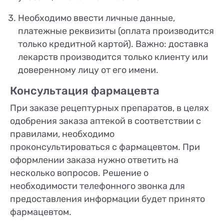
Необходимо ввести личные данные,
платежные реквизиты (оплата производится
только кредитной картой). Важно: доставка
лекарств производится только клиенту или
доверенному лицу от его имени.
Консультация фармацевта
При заказе рецептурных препаратов, в целях
одобрения заказа аптекой в соответствии с
правилами, необходимо
проконсультироваться с фармацевтом. При
оформлении заказа нужно ответить на
несколько вопросов. Решение о
необходимости телефонного звонка для
предоставления информации будет принято
фармацевтом.