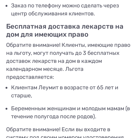
Заказ по телефону можно сделать через
центр обслуживания клиентов.
Бесплатная доставка лекарств на
дом для имеющих право
Обратите внимание! Клиенты, имеющие право
на льготу, могут получать до 3 бесплатных
доставок лекарств на дом в каждом
календарном месяце. Льгота
предоставляется:
Клиентам Леумит в возрасте от 65 лет и
старше,
Беременным женщинам и молодым мамам (в
течение полугода после родов).
Обратите внимание! Если вы входите в
систему под своим номером удостоверения