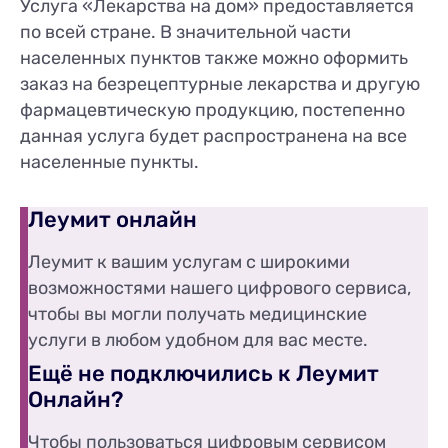
Услуга «Лекарства на дом» предоставляется
по всей стране. В значительной части
населенных пунктов также можно оформить
заказ на безрецептурные лекарства и другую
фармацевтическую продукцию, постепенно
данная услуга будет распространена на все
населенные пункты.
Леумит онлайн
Леумит к вашим услугам с широкими
возможностями нашего цифрового сервиса,
чтобы вы могли получать медицинские
услуги в любом удобном для вас месте.
Ещё не подключились к Леумит
Онлайн?
Чтобы пользоваться цифровым сервисом