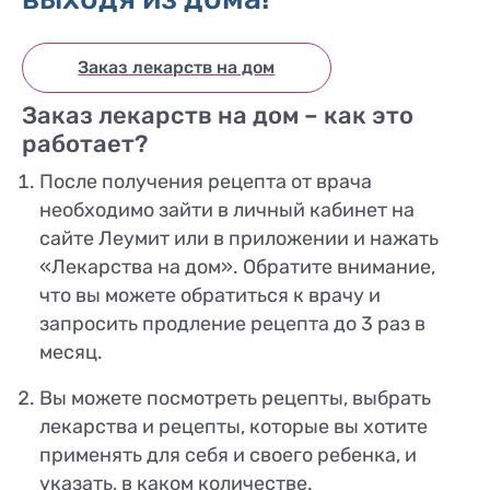
Заказ лекарств на дом
Заказ лекарств на дом – как это
работает?
После получения рецепта от врача
необходимо зайти в личный кабинет на
сайте Леумит или в приложении и нажать
«Лекарства на дом». Обратите внимание,
что вы можете обратиться к врачу и
запросить продление рецепта до 3 раз в
месяц.
Вы можете посмотреть рецепты, выбрать
лекарства и рецепты, которые вы хотите
применять для себя и своего ребенка, и
указать, в каком количестве.