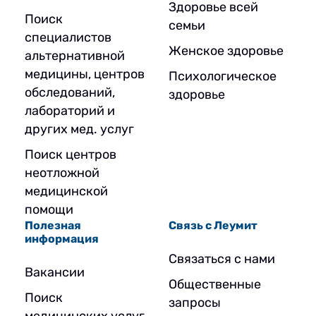
Здоровье всей
Поиск
семьи
специалистов
Женское здоровье
альтернативной
медицины, центров
Психологическое
обследований,
здоровье
лабораторий и
других мед. услуг
Поиск центров
неотложной
медицинской
помощи
Полезная
Связь с Леумит
информация
Связаться с нами
Вакансии
Общественные
Поиск
запросы