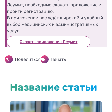
Леумит, необходимо скачать приложение и
пройти регистрацию.
В приложении вас ждёт широкий и удобный
выбор медицинских и административных
услуг.
Скачать приложение Леумит
Поделиться
Печать
Название статьи