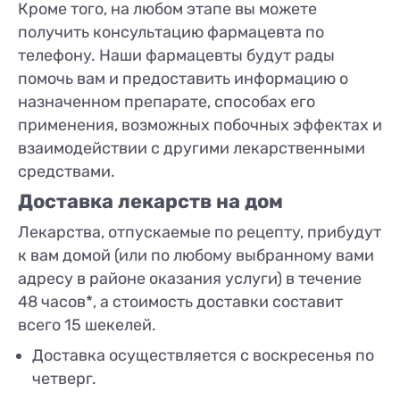
Кроме того, на любом этапе вы можете
получить консультацию фармацевта по
телефону. Наши фармацевты будут рады
помочь вам и предоставить информацию о
назначенном препарате, способах его
применения, возможных побочных эффектах и
​​взаимодействии с другими лекарственными
средствами.
Доставка лекарств на дом
Лекарства, отпускаемые по рецепту, прибудут
к вам домой (или по любому выбранному вами
адресу в районе оказания услуги) в течение
48 часов*, а стоимость доставки составит
всего 15 шекелей.
Доставка осуществляется с воскресенья по
четверг.