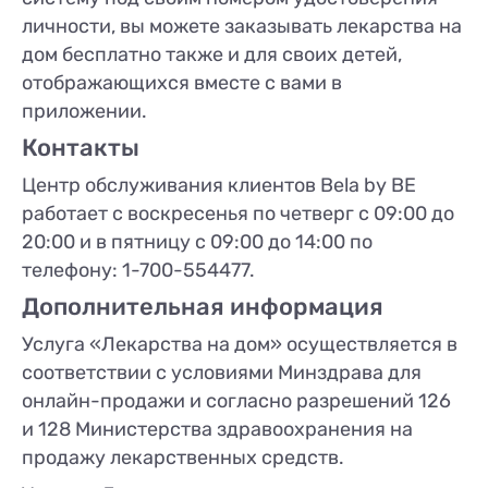
личности, вы можете заказывать лекарства на
дом бесплатно также и для своих детей,
отображающихся вместе с вами в
приложении.
Контакты
Центр обслуживания клиентов Bela by BE
работает с воскресенья по четверг с 09:00 до
20:00 и в пятницу с 09:00 до 14:00 по
телефону: 1-700-554477.
Дополнительная информация
Услуга «Лекарства на дом» осуществляется в
соответствии с условиями Минздрава для
онлайн-продажи и согласно разрешений 126
и 128 Министерства здравоохранения на
продажу лекарственных средств.