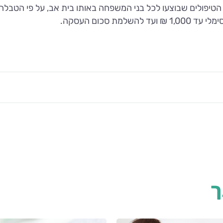
יפולים שבוצעו לכל בני המשפחה באותו בית אב, על פי הטבלה 
ך