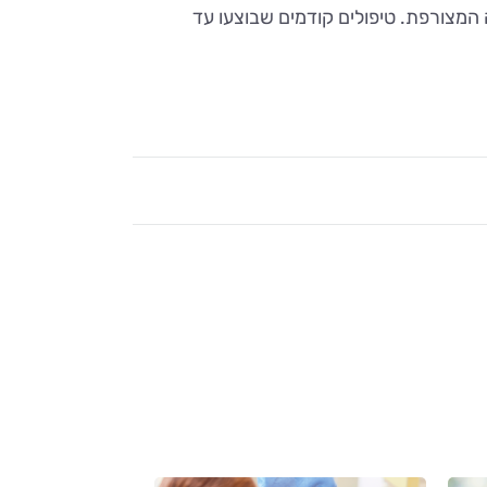
המצורפת. טיפולים קודמים שבוצעו עד