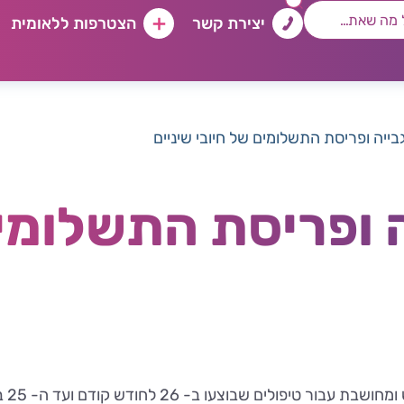
יצירת קשר
הצטרפות ללאומית
ייה ופריסת התשלומים של חיובי שיניים
 ופריסת התשלומים
הגבי