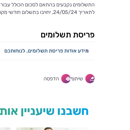
התשלומים נקבעים בהתאם לסכום הכולל עבור הט
לתאריך 24/05/24, יחויבו בתשלום חודשי מקסימלי עד 1,000 ₪ ועד להשלמת סכום העסקה.
פריסת תשלומים
מידע אודות פריסת תשלומים, לנוחותכם
שיתוף
הדפסה
חשבנו שיעניין אות