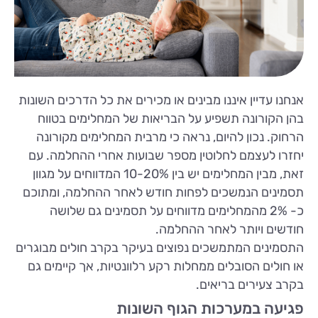
אנחנו עדיין איננו מבינים או מכירים את כל הדרכים השונות
בהן הקורונה תשפיע על הבריאות של המחלימים בטווח
הרחוק. נכון להיום, נראה כי מרבית המחלימים מקורונה
יחזרו לעצמם לחלוטין מספר שבועות אחרי ההחלמה. עם
זאת, מבין המחלימים יש בין 10-20% המדווחים על מגוון
תסמינים הנמשכים לפחות חודש לאחר ההחלמה, ומתוכם
כ- 2% מהמחלימים מדווחים על תסמינים גם שלושה
חודשים ויותר לאחר ההחלמה.
התסמינים המתמשכים נפוצים בעיקר בקרב חולים מבוגרים
או חולים הסובלים ממחלות רקע רלוונטיות, אך קיימים גם
בקרב צעירים בריאים.
פגיעה במערכות הגוף השונות