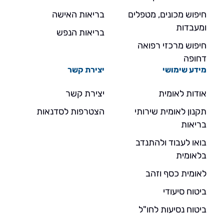
חיפוש מכונים, מטפלים
בריאות האישה
ומעבדות
בריאות הנפש
חיפוש מרכזי רפואה
דחופה
מידע שימושי
יצירת קשר
אודות לאומית
יצירת קשר
תקנון לאומית שירותי
הצטרפות לסדנאות
בריאות
בואו לעבוד ולהתנדב
בלאומית
לאומית כסף וזהב
ביטוח סיעודי
ביטוח נסיעות לחו"ל