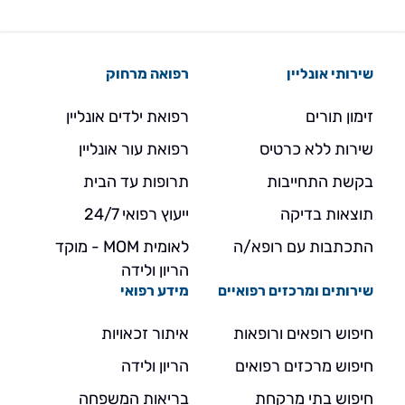
שירותי אונליין
רפואה מרחוק
זימון תורים
רפואת ילדים אונליין
שירות ללא כרטיס
רפואת עור אונליין
בקשת התחייבות
תרופות עד הבית
תוצאות בדיקה
ייעוץ רפואי 24/7
התכתבות עם רופא/ה
לאומית MOM - מוקד
הריון ולידה
שירותים ומרכזים רפואיים
מידע רפואי
חיפוש רופאים ורופאות
איתור זכאויות
חיפוש מרכזים רפואים
הריון ולידה
חיפוש בתי מרקחת
בריאות המשפחה