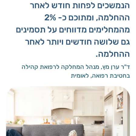
הנמשכים לפחות חודש לאחר
ההחלמה, ומתוכם כ- 2%
מהמחלימים מדווחים על תסמינים
גם שלושה חודשים ויותר לאחר
ההחלמה.
ד"ר ערן מץ, מנהל המחלקה לרפואת קהילה
בחטיבת רפואה, לאומית