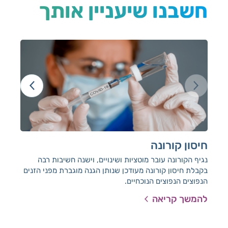
חשבנו שיעניין אותך
חיסון קורונה
בד
נגיף הקורונה עובר מוטציות ושינויים, וישנה חשיבות רבה
איזו
בקבלת חיסון קורונה מעודכן שנותן הגנה מוגברת מפני הזנים
הנפוצים הנפוצים הנוכחיים.
להמשך קריאה
להמ