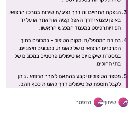
הנפקת התחייבויות דרך נציג/ת שירות במרכז הרפואי,
באופן עצמאי דרך האפליקציה או האתר או על ידי
הפיזיותרפיסט במעמד המפגש הראשון.
בחירת המטפל/ת ומקום הטיפול - במכונים בתוך
המרכזים הרפואיים של לאומית, במכונים חיצוניים,
במסגרת שיקום יום או טיפולים פרטניים במכונים של
בתי החולים.
מספר הטיפולים יקבע בהתאם לצורך הרפואי. ניתן
לקבל תוספת של טיפולים דרך לאומית כסף וזהב.
שיתוף
הדפסה