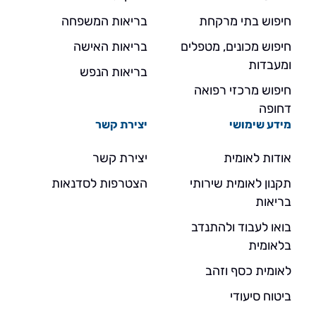
חיפוש בתי מרקחת
בריאות המשפחה
חיפוש מכונים, מטפלים
בריאות האישה
ומעבדות
בריאות הנפש
חיפוש מרכזי רפואה
דחופה
מידע שימושי
יצירת קשר
אודות לאומית
יצירת קשר
תקנון לאומית שירותי
הצטרפות לסדנאות
בריאות
בואו לעבוד ולהתנדב
בלאומית
לאומית כסף וזהב
ביטוח סיעודי