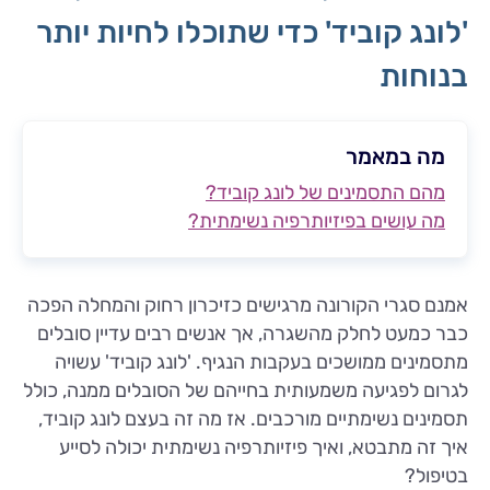
'לונג קוביד' כדי שתוכלו לחיות יותר
בנוחות
מה במאמר
מהם התסמינים של לונג קוביד?
מה עושים בפיזיותרפיה נשימתית?
אמנם סגרי הקורונה מרגישים כזיכרון רחוק והמחלה הפכה
כבר כמעט לחלק מהשגרה, אך אנשים רבים עדיין סובלים
מתסמינים ממושכים בעקבות הנגיף. 'לונג קוביד' עשויה
לגרום לפגיעה משמעותית בחייהם של הסובלים ממנה, כולל
תסמינים נשימתיים מורכבים. אז מה זה בעצם לונג קוביד,
איך זה מתבטא, ואיך פיזיותרפיה נשימתית יכולה לסייע
בטיפול?