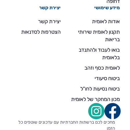
דחופה
מידע שימושי
יצירת קשר
אודות לאומית
יצירת קשר
תקנון לאומית שירותי
הצטרפות לסדנאות
בריאות
בואו לעבוד ולהתנדב
בלאומית
לאומית כסף וזהב
ביטוח סיעודי
ביטוח נסיעות לחו"ל
מכון המחקר של לאומית
מחכים לכם ברשתות החברתיות עם עדכונים שוטפים כל
הזמן