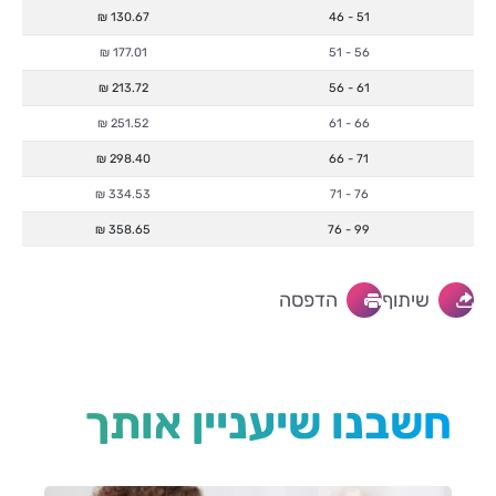
130.67 ₪
46 - 51
177.01 ₪
51 - 56
213.72 ₪
56 - 61
251.52 ₪
61 - 66
298.40 ₪
66 - 71
334.53 ₪
71 - 76
358.65 ₪
76 - 99
שיתוף
הדפסה
חשבנו שיעניין אותך