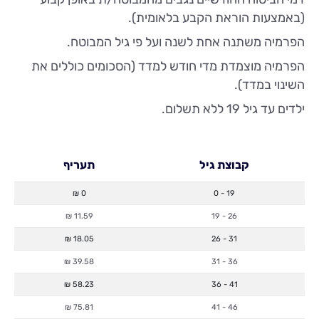
(באמצעות הוראת הקבע בלאומית).
הפרמיה משתנה אחת לשנה ועל פי גיל המבוטח.
הפרמיה מוצמדת מדי חודש למדד (הסכומים כוללים את
השינוי במדד).
ילדים עד גיל 19 ללא תשלום.
קבוצת גיל
תעריף
0 ₪
0 - 19
11.59 ₪
19 - 26
18.05 ₪
26 - 31
39.58 ₪
31 - 36
58.23 ₪
36 - 41
75.81 ₪
41 - 46