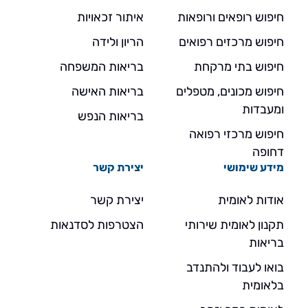
חיפוש רופאים ורופאות
איתור זכאויות
חיפוש מרכזים רפואים
הריון ולידה
חיפוש בתי מרקחת
בריאות המשפחה
חיפוש מכונים, מטפלים
בריאות האישה
ומעבדות
בריאות הנפש
חיפוש מרכזי רפואה
דחופה
מידע שימושי
יצירת קשר
אודות לאומית
יצירת קשר
תקנון לאומית שירותי
הצטרפות לסדנאות
בריאות
בואו לעבוד ולהתנדב
בלאומית