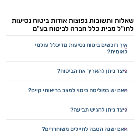
שאלות ותשובות נפוצות אודות ביטוח נסיעות
לחו"ל מבית כלל חברה לביטוח בע"מ
איך רוכשים ביטוח נסיעות מדיכלל עולמי
לאומית?
כיצד ניתן להאריך את הביטוח?
האם יש בפוליסה כיסוי למצב בריאותי קיים?
כיצד ניתן להגיש תביעה?
האם ישנה הטבה לחיילים משוחררים?