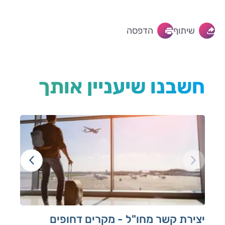
שיתוף
הדפסה
חשבנו שיעניין אותך
יצירת קשר מחו"ל - מקרים דחופים
עיק