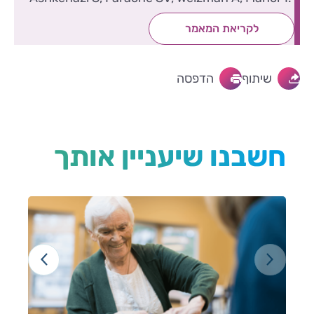
לקריאת המאמר
שיתוף
הדפסה
חשבנו שיעניין אותך