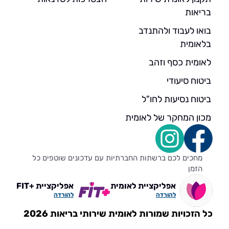
בריאות
בואו לעבוד ולהתנדב
בלאומית
לאומית כסף וזהב
ביטוח סיעודי
ביטוח נסיעות לחו"ל
מכון המחקר של לאומית
מחכים לכם ברשתות החברתיות עם עדכונים שוטפים כל
הזמן
אפליקציית לאומית
אפליקציית +FIT
להורדה
להורדה
כל הזכויות שמורות לאומית שירותי בריאות 2026