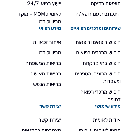
תוצאות בדיקה
ייעוץ רפואי 24/7
התכתבות עם רופא/ה
לאומית MOM - מוקד
הריון ולידה
שירותים ומרכזים רפואיים
מידע רפואי
חיפוש רופאים ורופאות
איתור זכאויות
חיפוש מרכזים רפואים
הריון ולידה
חיפוש בתי מרקחת
בריאות המשפחה
חיפוש מכונים, מטפלים
בריאות האישה
ומעבדות
בריאות הנפש
חיפוש מרכזי רפואה
דחופה
מידע שימושי
יצירת קשר
אודות לאומית
יצירת קשר
תקנון לאומית שירותי
הצטרפות לסדנאות