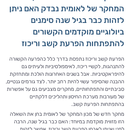
המחקר של לאומית נבדק האם ניתן
לזהות כבר בגיל שנה סימנים
ביולוגיים מוקדמים הקשורים
להתפתחות הפרעת קשב וריכוז
הפרעת קשב וריכוז נתפסת בדרך כלל כהפרעה הקשורה
להתנהגות, לקשיי ריכוז, לאימפולסיביות ולעיתים גם
להיפראקטיביות. אבל בשנים האחרונות הולכת ומתחזקת
ההבנה שהסיפור עשוי להיות רחב יותר. לצד גורמים גנטיים,
סביבתיים והתפתחותיים, מחקרים מצביעים גם על אפשרות
של מעורבות מערכת החיסון ותהליכים דלקתיים
בהתפתחות הפרעת קשב.
מחקר חדש של מכון המחקר של לאומית בחן את השאלה
הזו מזווית מוקדמת במיוחד: האם כבר בגיל שנה, הרבה
לפני שניתן לאבחן הפרעת קשב וריכוז, אפשר לזהות