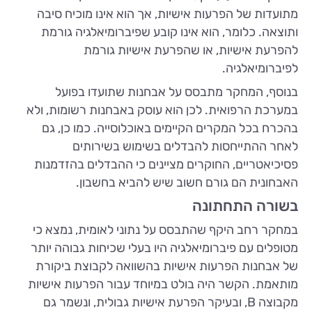
מתועדות של הפרעות אישיות, אך הוא אינו מוכיח סיבה
ותוצאה. כלומר, הוא אינו קובע שפיברומיאלגיה גורמת
להפרעת אישיות, או שהפרעת אישיות גורמת
לפיברומיאלגיה.
בנוסף, המחקר מתבסס על אבחנות שתועדו בפועל
במערכת הרפואית. לכן הוא עוסק באבחנות רשומות, ולא
בהכרח בכל המקרים הקיימים באוכלוסייה. כמו כן, גם
לאחר ההתייחסות להבדלים בשימוש בשירותים
פסיכיאטריים, החוקרים מציינים כי ההבדלים בהזדמנות
האבחונית הם גורם חשוב שיש להביא בחשבון.
בשורה התחתונה
במחקר רחב היקף שהתבסס על נתוני לאומית, נמצא כי
מטופלים עם פיברומיאלגיה היו בעלי שכיחות גבוהה יותר
של אבחנות הפרעות אישיות בהשוואה לקבוצת ביקורת
מותאמת. הקשר היה בולט במיוחד עבור הפרעות אישיות
מקבוצה B, ובעיקר הפרעת אישיות גבולית, ונשמר גם