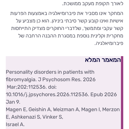
לאורך תקופת מעקב ממושכת.
המחקר אינו מסביר את פיברומיאלגיה באמצעות הפרעות
אישיות ואינו קובע קשר סיבתי ביניהן. הוא כן מצביע על
קשר עקבי ומתמשך, שלדברי החוקרים מצדיק התייחסות
מחקרית וקלינית נוספת במסגרת ההבנה הרחבה של
פיברומיאלגיה.
המאמר המלא
Personality disorders in patients with
fibromyalgia. J Psychosom Res. 2026
Mar;202:112536. doi:
10.1016/j.jpsychores.2026.112536. Epub 2026
Jan 9.
Magen E, Geishin A, Weizman A, Magen I, Merzon
E, Ashkenazi S, Vinker S,
Israel A.