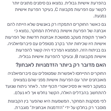
בהפרעת אישיות גבולית. נמצאו גם סימנים מתונים יותר
לקשר עם הפרעות מקבוצה C, בעיקר הפרעת אישיות
נמנעת.
גם כאשר החוקרים התמקדו רק באנשים שלא הייתה להם
אבחנה של הפרעת אישיות בתחילת המחקר, נמצא כי
לאורך תקופת מעקב ממושכת אבחנות חדשות של הפרעות
אישיות היו שכיחות יותר בקרב מטופלים עם פיברומיאלגיה.
גם בניתוח הזה, הממצא המרכזי היה קשור להפרעות
אישיות מקבוצה B, ובעיקר להפרעת אישיות גבולית.
האם מדובר רק ביותר הזדמנויות לאבחון?
החוקרים התייחסו לאפשרות שמטופלים עם פיברומיאלגיה
מאובחנים יותר עם הפרעות אישיות מפני שהם נמצאים
במעקב רפואי או פסיכיאטרי תכוף יותר. לאחר ניתוח שנועד
להתחשב בהבדלים האלה, הקשר נחלש אך לא נעלם.
לפי מסקנות המחקר, המשמעות היא שהפער בין הקבוצות
מוסבר רק בחלקו על ידי “הזדמנות אבחונית” מוגברת.