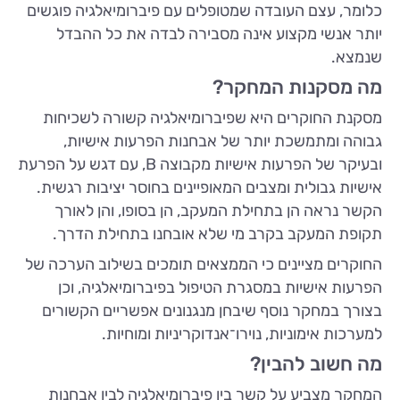
כלומר, עצם העובדה שמטופלים עם פיברומיאלגיה פוגשים
יותר אנשי מקצוע אינה מסבירה לבדה את כל ההבדל
שנמצא.
מה מסקנות המחקר?
מסקנת החוקרים היא שפיברומיאלגיה קשורה לשכיחות
גבוהה ומתמשכת יותר של אבחנות הפרעות אישיות,
ובעיקר של הפרעות אישיות מקבוצה B, עם דגש על הפרעת
אישיות גבולית ומצבים המאופיינים בחוסר יציבות רגשית.
הקשר נראה הן בתחילת המעקב, הן בסופו, והן לאורך
תקופת המעקב בקרב מי שלא אובחנו בתחילת הדרך.
החוקרים מציינים כי הממצאים תומכים בשילוב הערכה של
הפרעות אישיות במסגרת הטיפול בפיברומיאלגיה, וכן
בצורך במחקר נוסף שיבחן מנגנונים אפשריים הקשורים
למערכות אימוניות, נוירו־אנדוקריניות ומוחיות.
מה חשוב להבין?
המחקר מצביע על קשר בין פיברומיאלגיה לבין אבחנות