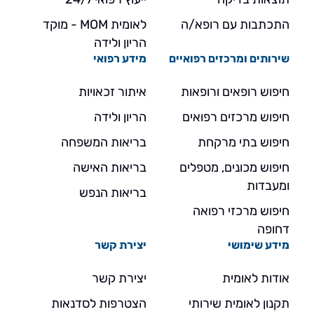
התכתבות עם רופא/ה
לאומית MOM - מוקד
הריון ולידה
שירותים ומרכזים רפואיים
מידע רפואי
חיפוש רופאים ורופאות
איתור זכאויות
חיפוש מרכזים רפואים
הריון ולידה
חיפוש בתי מרקחת
בריאות המשפחה
חיפוש מכונים, מטפלים
בריאות האישה
ומעבדות
בריאות הנפש
חיפוש מרכזי רפואה
דחופה
מידע שימושי
יצירת קשר
אודות לאומית
יצירת קשר
תקנון לאומית שירותי
הצטרפות לסדנאות