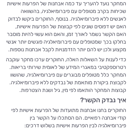
המחקר נועד להעריך עד כמה אבחנות של הפרעות אישיות
שכיחות בקרב מטופלים עם פיברומיאלגיה, בהשוואה
לאנשים ללא פיברומיאלגיה. בנוסף, החוקרים ביקשו לבדוק
האם יש דפוסים שונים לפי קבוצות של הפרעות אישיות,
האם הקשר נשמר לאורך זמן, והאם הוא עשוי להיות מוסבר
בחלקו בכך שמטופלים עם פיברומיאלגיה פוגשים יותר אנשי
מקצוע ולכן יש להם יותר הזדמנויות לקבל אבחנות נוספות.
כדי לענות על השאלות האלה, החוקרים ערכו מחקר עוקבה
רטרוספקטיבי במאגרי המידע של לאומית שירותי בריאות.
המחקר כלל מטופלים מבוגרים עם פיברומיאלגיה, שהושוו
לקבוצת ביקורת מותאמת של נבדקים ללא פיברומיאלגיה.
קבוצות המחקר הותאמו לפי מין, גיל ושנת הצטרפות.
איך נבדק הקשר?
החוקרים בחנו אבחנות מתועדות של הפרעות אישיות לפי
קודי אבחנה רפואיים. הם הסתכלו על הקשר בין
פיברומיאלגיה לבין הפרעות אישיות בשלוש דרכים: