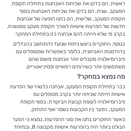
ראשית, הם בדקו את שכיחות האבחנות בתחילת תקופת
המעקב. שנית, הם בדקו את שכיחות האבחנות בסוף
תקופת המעקב. שלישית, הם בחנו הופעה של אבחנות
חדשות של הפרעות אישיות לאורך תקופת מעקב ממושכת,
בקרב מי שלא הייתה להם אבחנה כזו בתחילת המחקר.
בנוסף, החוקרים ביצעו ניתוח שנועד להתחשב בהבדלים
בהזדמנות האבחונית, כלומר באפשרות שמטופלים עם
פיברומיאלגיה מקבלים יותר אבחנות משום שהם
משתמשים יותר בשירותים רפואיים ופסיכיאטריים.
מה נמצא במחקר?
כבר בתחילת תקופת המעקב, אבחנה כלשהי של הפרעת
אישיות הייתה שכיחה יותר בקרב מטופלים עם
פיברומיאלגיה לעומת קבוצת הביקורת. בסוף תקופת
המעקב, הפער בין הקבוצות נשמר ואף התחזק.
כאשר החוקרים בחנו את סוגי ההפרעות, נמצא כי הפער
הבולט ביותר היה בהפרעות אישיות מקבוצה B, ובמיוחד