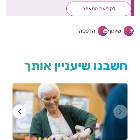
לקריאת המאמר
שיתוף
הדפסה
חשבנו שיעניין אותך