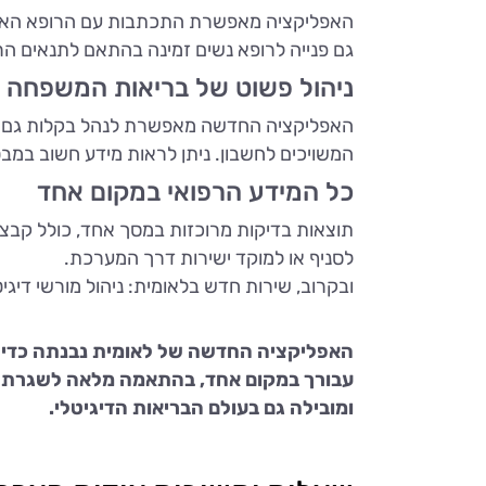
האפליקציה מאפשרת התכתבות עם הרופא האישי 
גם פנייה לרופא נשים זמינה בהתאם לתנאים ה
ניהול פשוט של בריאות המשפחה
המשויכים לחשבון. ניתן לראות מידע חשוב במבט
כל המידע הרפואי במקום אחד
לסניף או למוקד ישירות דרך המערכת.
ובקרוב, שירות חדש בלאומית: ניהול מורשי דיג
האפליקציה החדשה של לאומית נבנתה כדי ל
עבורך במקום אחד, בהתאמה מלאה לשגרת הח
ומובילה גם בעולם הבריאות הדיגיטלי.