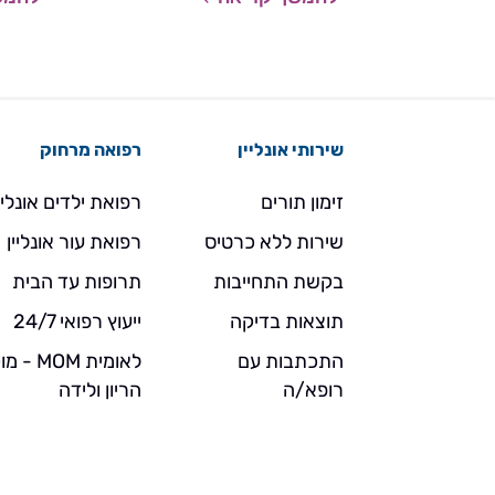
שירותי אונליין
רפואה מרחוק
זימון תורים
רפואת ילדים אונליי
שירות ללא כרטיס
רפואת עור אונליין
בקשת התחייבות
תרופות עד הבית
תוצאות בדיקה
ייעוץ רפואי 24/7
התכתבות עם
לאומית MOM 
רופא/ה
הריון ולידה