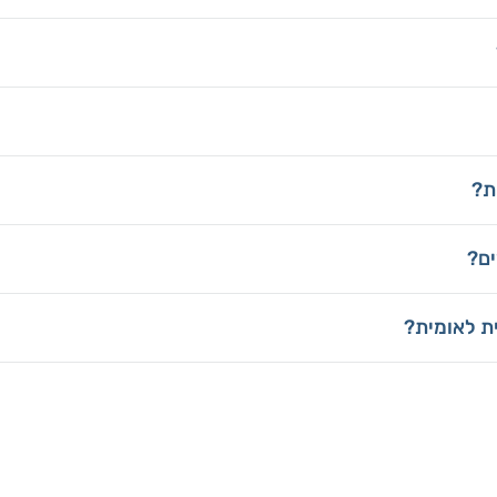
ת?
ים?
ת לאומית?