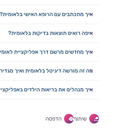
איך מתכתבים עם הרופא האישי בלאומית?
איפה רואים תוצאות בדיקות בלאומית?
איך מחדשים מרשם דרך אפליקציית לאומי
מה זה מורשה דיגיטל בלאומית ואיך מגדיר
איך מנהלים את בריאות הילדים באפליקציי
שיתוף
הדפסה