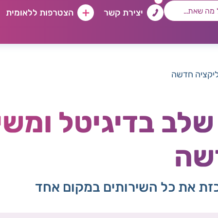
יצירת קשר
הצטרפות ללאומית
יקציה חדשה
שלב בדיגיטל ומש
שה
זת את כל השירותים במקום אחד