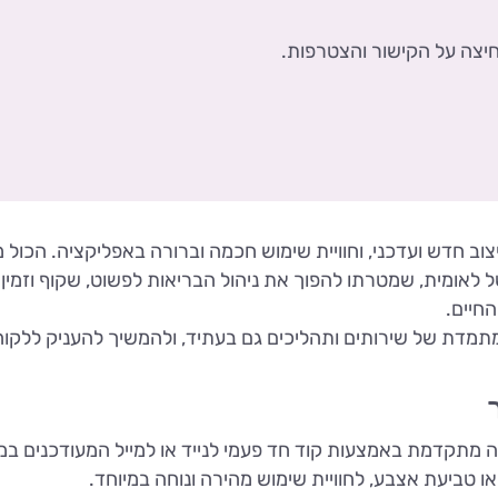
חיצה על הקישור והצטרפות.
דש ועדכני, וחוויית שימוש חכמה וברורה באפליקציה. הכול מהיר
מית, שמטרתו להפוך את ניהול הבריאות לפשוט, שקוף וזמין יו
החיים.
 של שירותים ותהליכים גם בעתיד, ולהמשיך להעניק ללקוחות
מתקדמת באמצעות קוד חד פעמי לנייד או למייל המעודכנים ב
או טביעת אצבע, לחוויית שימוש מהירה ונוחה במיוחד.