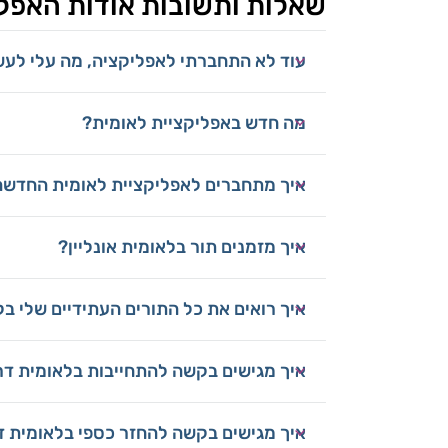
שאלות ותשובות אודות האפל
עוד לא התחברתי לאפליקציה, מה עלי לע
מה חדש באפליקציית לאומית?
איך מתחברים לאפליקציית לאומית החדש
איך מזמנים תור בלאומית אונליין?
איך רואים את כל התורים העתידיים שלי ב
איך מגישים בקשה להתחייבות בלאומית ד
איך מגישים בקשה להחזר כספי בלאומית 