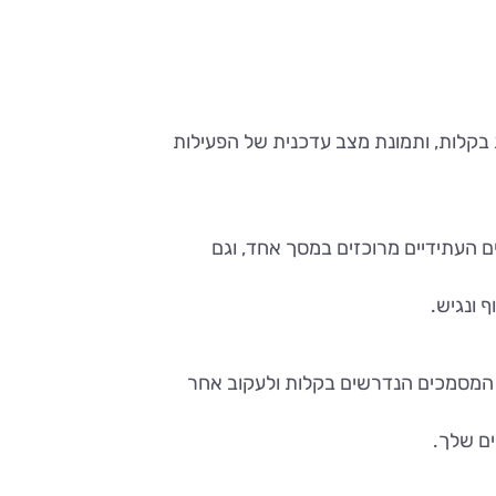
ת בקלות, ותמונת מצב עדכנית של הפעילות
ים העתידיים מרוכזים במסך אחד, וגם
 ונגיש.
ת המסמכים הנדרשים בקלות ולעקוב אחר
ם שלך.