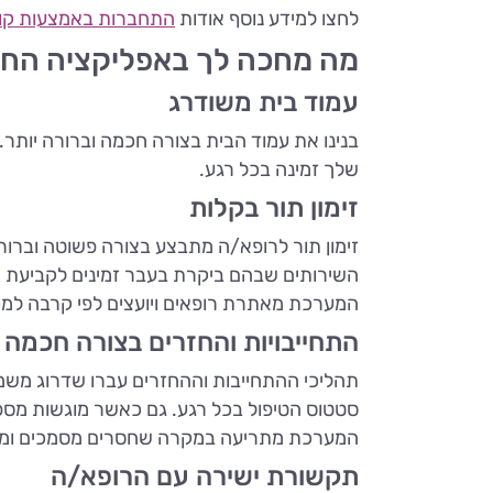
לחצו למידע נוסף אודות
התחברות באמצעות קוד
מה מחכה לך באפליקציה הח
עמוד בית משודרג
בנינו את עמוד הבית בצורה חכמה וברורה יותר.
שלך זמינה בכל רגע.
זימון תור בקלות
זימון תור לרופא/ה מתבצע בצורה פשוטה וברורה.
השירותים שבהם ביקרת בעבר זמינים לקביעת ת
המערכת מאתרת רופאים ויועצים לפי קרבה למקום 
התחייבויות והחזרים בצורה חכמה 
תהליכי ההתחייבות וההחזרים עברו שדרוג משמ
סטטוס הטיפול בכל רגע. גם כאשר מוגשות מספר 
המערכת מתריעה במקרה שחסרים מסמכים ומרכ
תקשורת ישירה עם הרופא/ה