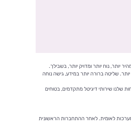
 יותר, נוח יותר ומדויק יותר, בשבילך.
תר. שליטה ברורה יותר במידע, גישה נוחה
 שלנו שירותי דיגיטל מתקדמים, בטוחים
מערכות לאומית. לאחר ההתחברות הראשונית