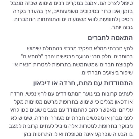
טיפול לצרכיהם. אמנם במקרים רבים שימוש שכזה מוגבל
בזמן ואינו כרוך בסיבוכים משמעותיים, אך בהעדר בקרה
הסיכון לתופעות לוואי משמעותיים והתפתחות התמכרות
גבוה יותר.
התאמה לחברים
לחץ חברתי ממלא תפקיד מרכזי בהתחלת שימוש
בחומרים. חלק מבני הנוער מרגישים צורך "להתאים"
לקבוצת חברים שמשתמשת בתרופות למטרות הנאה או
שיפור ביצועים חברתיים.
התמודדות עם מתח, חרדה או דיכאון
לעתים קרובות בני נוער המתמודדים עם לחץ נפשי, חרדה
או דכאון מגלים כי שימוש בתרופות מרשם מסוימות מקל
עליהם ומאפשר להם להתמודד עם מצבים שונים כגון לחץ
לפני מבחן או מפגשים חברתיים מעוררי חרדה. שימוש לא
מבוקר בתרופות למטרות אלה מוביל לעתים קרובות למצב
בו הבעיה שברקע אינה מטופלת ואילו התרופות בהן