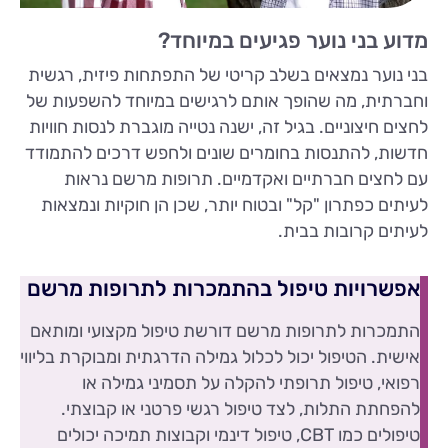
מדוע בני נוער פגיעים במיוחד?
בני נוער נמצאים בשלב קריטי של התפתחות פיזית, רגשית
וחברתית, מה שהופך אותם לרגישים במיוחד להשפעות של
לחצים חיצוניים. בגיל זה, ישנה נטייה מוגברת לנסות חוויות
חדשות, להתנסות בחומרים שונים ולחפש דרכים להתמודד
עם לחצים חברתיים ואקדמיים. תרופות מרשם נראות
לעיתים כפתרון "קל" ובטוח יותר, שכן הן חוקיות ונמצאות
לעיתים קרובות בבית.
אפשרויות טיפול בהתמכרות לתרופות מרשם
התמכרות לתרופות מרשם דורשת טיפול מקצועי ומותאם
אישית. הטיפול יכול לכלול גמילה הדרגתית ומבוקרת בליווי
רפואי, טיפול תרופתי להקלה על תסמיני גמילה או
להפחתת התלות, לצד טיפול רגשי פרטני או קבוצתי.
טיפולים כמו CBT, טיפול דינמי וקבוצות תמיכה יכולים