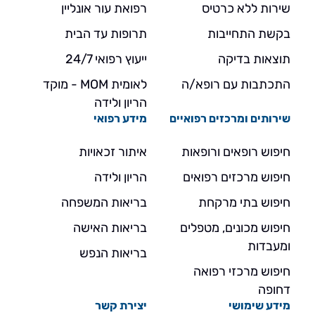
שירות ללא כרטיס
רפואת עור אונליין
בקשת התחייבות
תרופות עד הבית
תוצאות בדיקה
ייעוץ רפואי 24/7
התכתבות עם רופא/ה
לאומית MOM - מוקד
הריון ולידה
שירותים ומרכזים רפואיים
מידע רפואי
חיפוש רופאים ורופאות
איתור זכאויות
חיפוש מרכזים רפואים
הריון ולידה
חיפוש בתי מרקחת
בריאות המשפחה
חיפוש מכונים, מטפלים
בריאות האישה
ומעבדות
בריאות הנפש
חיפוש מרכזי רפואה
דחופה
מידע שימושי
יצירת קשר