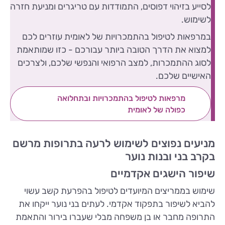
לסייע בזיהוי דפוסים, התמודדות עם טריגרים ומניעת חזרה
לשימוש.
במרפאות לטיפול בהתמכרויות של לאומית עוזרים לכם
למצוא את הדרך הטובה ביותר עבורכם - כזו שמותאמת
לסוג ההתמכרות, למצב הרפואי והנפשי שלכם, ולצרכים
האישיים שלכם.
מרפאות לטיפול בהתמכרויות ובתחלואה
כפולה של לאומית
מניעים נפוצים לשימוש לרעה בתרופות מרשם
בקרב בני ובנות נוער
שיפור הישגים אקדמיים
שימוש בממריצים המיועדים לטיפול בהפרעת קשב עשוי
להביא לשיפור בתפקוד אקדמי. לעתים בני נוער ייקחו את
התרופה מחבר או בן משפחה מבלי שעברו בירור והתאמת