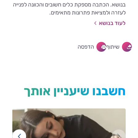
בנושא. הכתבה מספקת כלים חשובים והכוונה לפנייה
לעזרה ולמציאת פתרונות מתאימים.
לעוד בנושא
שיתוף
הדפסה
חשבנו שיעניין אותך