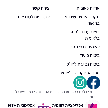
אודות לאומית
יצירת קשר
תקנון לאומית שירותי
הצטרפות לסדנאות
בריאות
בואו לעבוד ולהתנדב
בלאומית
לאומית כסף וזהב
ביטוח סיעודי
ביטוח נסיעות לחו"ל
מכון המחקר של לאומית
מחכים לכם ברשתות החברתיות עם עדכונים שוטפים כל
הזמן
אפליקציית לאומית
אפליקציית +FIT