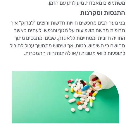
משתמשים מאבדות מיעילותן עם הזמן.
התנסות וסקרנות
בני נוער רבים מחפשים חוויות חדשות ורוצים "לבדוק" איך
תרופות מרשם משפיעות על הגוף והנפש. לעתים כאשר
החוויה חיובית ומסתיימת ללא נזק, שבים ומתנסים מתוך
תחושה כי השימוש בטוח, אך שימוש מתמשך עלול להוביל
לתופעות לוואי מגוונות ו/או להתפתחות התמכרות.