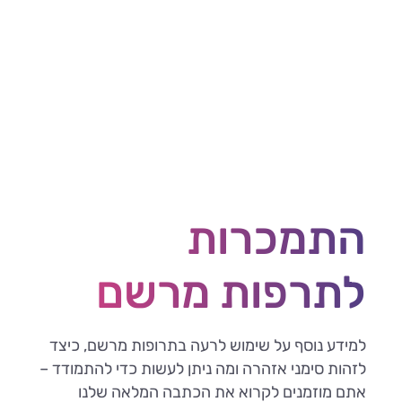
התמכרות
לתרפות מרשם
למידע נוסף על שימוש לרעה בתרופות מרשם, כיצד
לזהות סימני אזהרה ומה ניתן לעשות כדי להתמודד –
אתם מוזמנים לקרוא את הכתבה המלאה שלנו