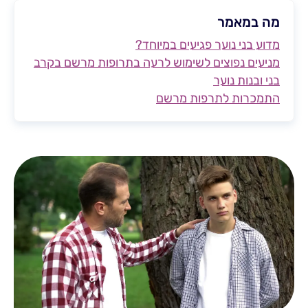
מה במאמר
מדוע בני נוער פגיעים במיוחד?
מניעים נפוצים לשימוש לרעה בתרופות מרשם בקרב
בני ובנות נוער
התמכרות לתרפות מרשם