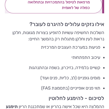
מרפאות לטיפול בהתמכרויות ובתחלואה
כפולה של לאומית
אילו נזקים עלולים להיגרם לעובר?
השלכות החשיפה עשויות להופיע בצורות מגוונות, חלקן
נראות לעין וחלקן מתגלות רק בהמשך החיים:
פגיעות במערכת העצבים המרכזית
עיכוב התפתחותי
קשיים בלמידה, בזיכרון, בשפה ובהתנהגות
מומים גופניים (לב, כליות, פנים ועוד)
תווי פנים אופייניים (בתסמונת FAS)
לסיכום - להימנע לחלוטין
ההמלצה היא שכל אישה בהריון או שמתכננת הריון
תימנע