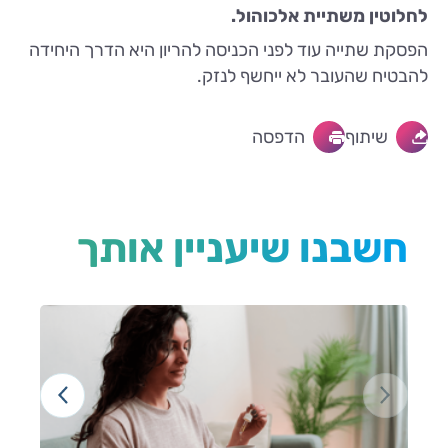
לחלוטין משתיית אלכוהול.
הפסקת שתייה עוד לפני הכניסה להריון היא הדרך היחידה
להבטיח שהעובר לא ייחשף לנזק.
שיתוף
הדפסה
חשבנו שיעניין אותך