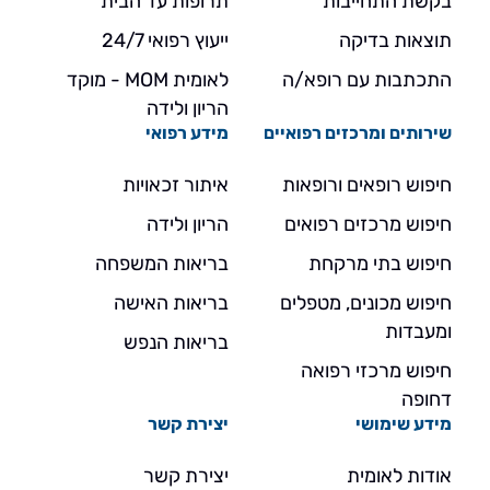
בקשת התחייבות
תרופות עד הבית
תוצאות בדיקה
ייעוץ רפואי 24/7
התכתבות עם רופא/ה
לאומית MOM - מוקד
הריון ולידה
שירותים ומרכזים רפואיים
מידע רפואי
חיפוש רופאים ורופאות
איתור זכאויות
חיפוש מרכזים רפואים
הריון ולידה
חיפוש בתי מרקחת
בריאות המשפחה
חיפוש מכונים, מטפלים
בריאות האישה
ומעבדות
בריאות הנפש
חיפוש מרכזי רפואה
דחופה
מידע שימושי
יצירת קשר
אודות לאומית
יצירת קשר