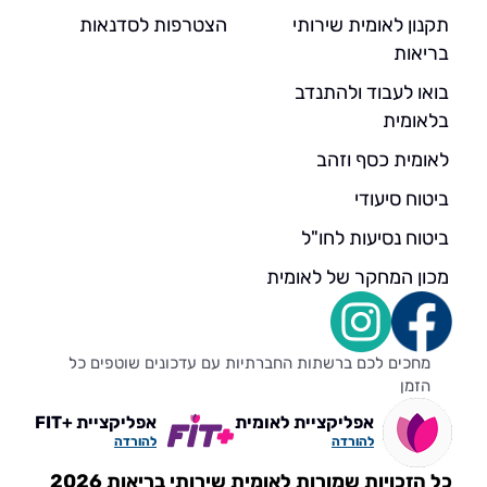
תקנון לאומית שירותי
הצטרפות לסדנאות
בריאות
בואו לעבוד ולהתנדב
בלאומית
לאומית כסף וזהב
ביטוח סיעודי
ביטוח נסיעות לחו"ל
מכון המחקר של לאומית
מחכים לכם ברשתות החברתיות עם עדכונים שוטפים כל
הזמן
אפליקציית לאומית
אפליקציית +FIT
להורדה
להורדה
כל הזכויות שמורות לאומית שירותי בריאות 2026