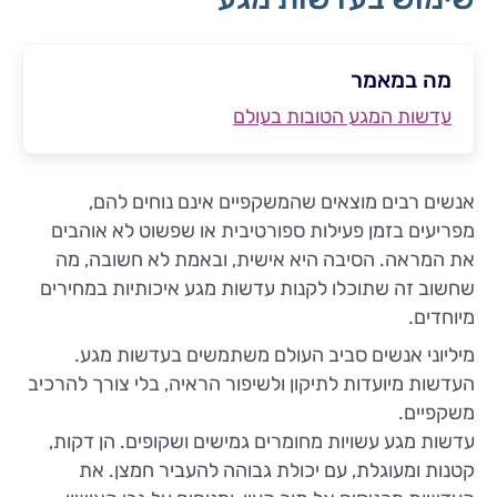
מה במאמר
עדשות המגע הטובות בעולם
אנשים רבים מוצאים שהמשקפיים אינם נוחים להם,
מפריעים בזמן פעילות ספורטיבית או שפשוט לא אוהבים
את המראה. הסיבה היא אישית, ובאמת לא חשובה, מה
שחשוב זה שתוכלו לקנות עדשות מגע איכותיות במחירים
מיוחדים.
מיליוני אנשים סביב העולם משתמשים בעדשות מגע.
העדשות מיועדות לתיקון ולשיפור הראיה, בלי צורך להרכיב
משקפיים.
עדשות מגע עשויות מחומרים גמישים ושקופים. הן דקות,
קטנות ומעוגלת, עם יכולת גבוהה להעביר חמצן. את