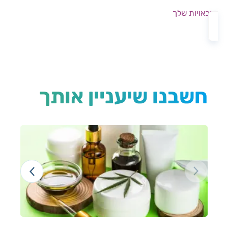
הזכאויות שלך
חשבנו שיעניין אותך