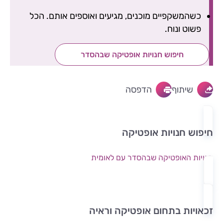
כשהמשקפיים מוכנים, מגיעים ואוספים אותם. הכל
פשוט ונוח.
חיפוש חנויות אופטיקה שבהסדר
שיתוף
הדפסה
חיפוש חנויות אופטיקה
חנויות האופטיקה שבהסדר עם לאומית
זכאויות בתחום אופטיקה וראיה