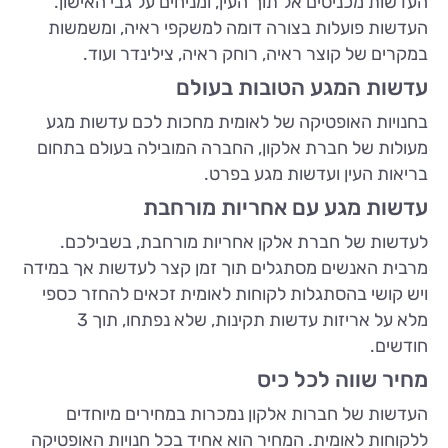
העדשות מכניסים אל תוך העין, ומניחים על גבי האישון.
העדשות פועלות בצורה דומה למשקפי ראיה, ומשמשות
במקרים של קוצר ראיה, רוחק ראיה, צילינדר ועוד.
עדשות המגע הטובות בעולם
בחנויות האופטיקה של לאומית מחכות לכם עדשות מגע
מעולות של חברת אלקון, החברה המובילה בעולם בתחום
בריאות העין ועדשות מגע בפרט.
עדשות מגע עם אחריות מורחבת
לעדשות של חברת אלקן אחריות מורחבת, בשבילכם.
מרבית האנשים מסתגלים תוך זמן קצר לעדשות אך במידה
ויש קושי בהסתגלות לקוחות לאומית זכאים להחזר כספי
מלא על אריזות עדשות תקינות, שלא נפתחו, תוך 3
חודשים.
מחיר שווה לכל כיס
העדשות של חברות אלקון נמכרות במחירים מיוחדים
ללקוחות לאומית. המחיר הוא אחיד בכל חנויות האופטיקה