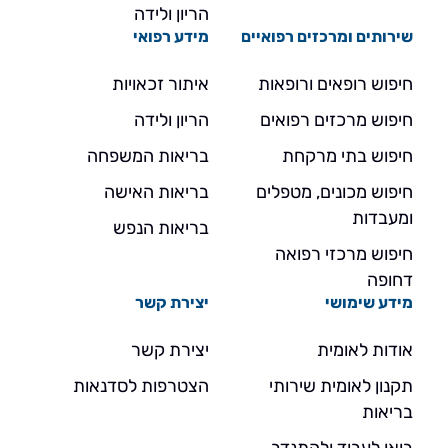
הריון ולידה
שירותים ומרכזים רפואיים
מידע רפואי
חיפוש רופאים ורופאות
איתור זכאויות
חיפוש מרכזים רפואים
הריון ולידה
חיפוש בתי מרקחת
בריאות המשפחה
חיפוש מכונים, מטפלים
בריאות האישה
ומעבדות
בריאות הנפש
חיפוש מרכזי רפואה
דחופה
מידע שימושי
יצירת קשר
אודות לאומית
יצירת קשר
תקנון לאומית שירותי
הצטרפות לסדנאות
בריאות