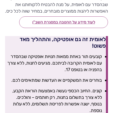
שבהסדר עם לאומית, על מנת להבטיח ללקוחותנו את
האפשרות ליהנות ממוצרים מובחרים, במחיר שווה לכל כיס.
לעוד מידע על ההטבה במסגרת השב"ן
לאומית זה גם אופטיקה, והתהליך מאד
פשוט!
קובעים תור באחת ממאות חנויות אופטיקה שבהסדר
עם לאומית הקרובה לביתכם. מגיעים לחנות, ללא צורך
בהפניה או בטופס 17.
בוחרים את המשקפיים או העדשות שמתאימים לכם.
קונים. החיוב הכספי נעשה באמצעות הוראת הקבע,
ללא צורך בתשלום בחנות, רק חותמים – והולכים.
בנוסף, ישנה אפשרות לפריסת תשלומים, ללא עלות
נוספת.